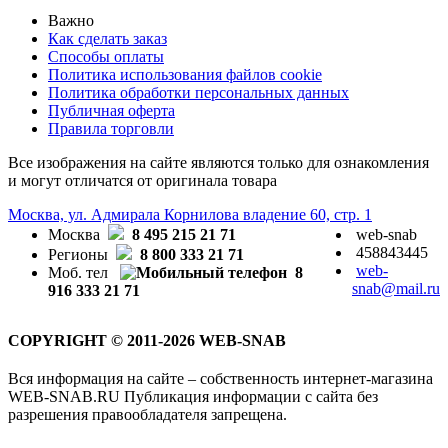
Важно
Как сделать заказ
Способы оплаты
Политика использования файлов cookie
Политика обработки персональных данных
Публичная оферта
Правила торговли
Все изображения на сайте являются только для ознакомления
и могут отличатся от оригинала товара
Москва, ул. Адмирала Корнилова владение 60, стр. 1
Москва
8 495 215 21 71
web-snab
458843445
Регионы
8 800 333 21 71
web-
Моб. тел
8
snab@mail.ru
916 333 21 71
COPYRIGHT © 2011-2026 WEB-SNAB
Вся информация на сайте – собственность интернет-магазина
WEB-SNAB.RU Публикация информации с сайта без
разрешения правообладателя запрещена.