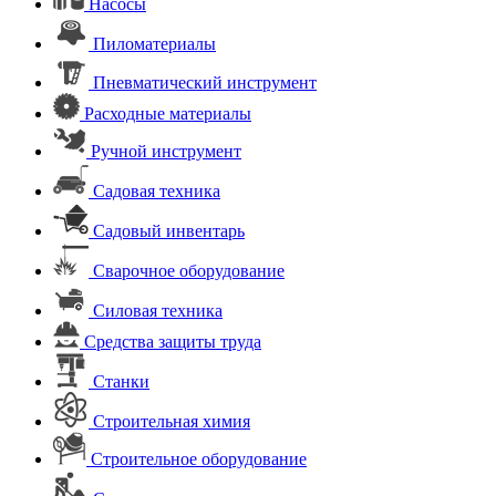
Насосы
Пиломатериалы
Пневматический инструмент
Расходные материалы
Ручной инструмент
Садовая техника
Садовый инвентарь
Сварочное оборудование
Силовая техника
Средства защиты труда
Станки
Строительная химия
Строительное оборудование