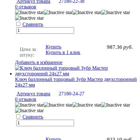
Артикул товара
27180-22-38
0 отзывов
Сравнить
Купить
987.36
руб.
Цена за
Купить в 1 клик
штуку:
Добавить в избранное
Ключ баллонный торцовый Зубр Мастер двухсторонний
24х27 мм
Артикул товара
27180-24-27
0 отзывов
Сравнить
Купить
923.10
руб.