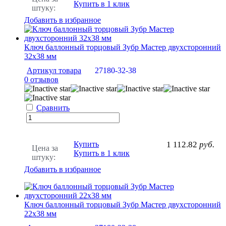
Купить в 1 клик
штуку:
Добавить в избранное
Ключ баллонный торцовый Зубр Мастер двухсторонний
32х38 мм
Артикул товара
27180-32-38
0 отзывов
Сравнить
Купить
1 112.82
руб.
Цена за
Купить в 1 клик
штуку:
Добавить в избранное
Ключ баллонный торцовый Зубр Мастер двухсторонний
22х38 мм