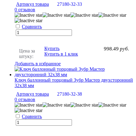
Артикул товара
27180-32-33
0 отзывов
Сравнить
Купить
998.49
руб.
Цена за
Купить в 1 клик
штуку:
Добавить в избранное
Ключ баллонный торцовый Зубр Мастер двухсторонний
32х38 мм
Артикул товара
27180-32-38
0 отзывов
Сравнить