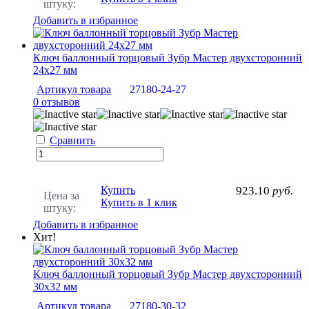
штуку:
Добавить в избранное
Ключ баллонный торцовый Зубр Мастер двухсторонний
24х27 мм
Артикул товара
27180-24-27
0 отзывов
Сравнить
Купить
923.10
руб.
Цена за
Купить в 1 клик
штуку:
Добавить в избранное
Хит!
Ключ баллонный торцовый Зубр Мастер двухсторонний
30х32 мм
Артикул товара
27180-30-32