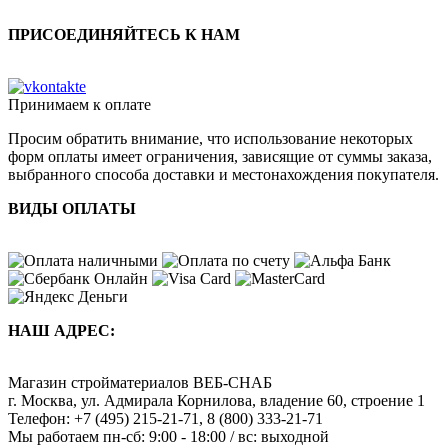
ПРИСОЕДИНЯЙТЕСЬ К НАМ
Принимаем к оплате
Просим обратить внимание, что использование некоторых
форм оплаты имеет ограничения, зависящие от суммы заказа,
выбранного способа доставки и местонахождения покупателя.
ВИДЫ ОПЛАТЫ
НАШ АДРЕС:
Магазин стройматериалов
ВЕБ-СНАБ
г. Москва
,
ул. Адмирала Корнилова, владение 60, строение 1
Телефон:
+7 (495) 215-21-71
,
8 (800) 333-21-71
Мы работаем
пн-сб: 9:00 - 18:00 / вс: выходной