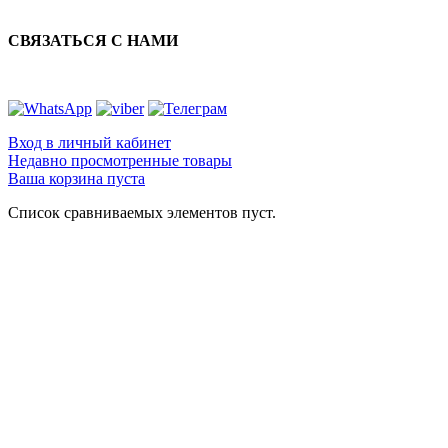
СВЯЗАТЬСЯ С НАМИ
Вход в личный кабинет
Недавно просмотренные товары
Ваша корзина пуста
Список сравниваемых элементов пуст.