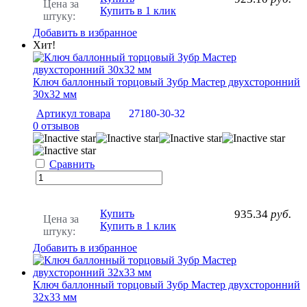
Цена за
Купить в 1 клик
штуку:
Добавить в избранное
Хит!
Ключ баллонный торцовый Зубр Мастер двухсторонний
30х32 мм
Артикул товара
27180-30-32
0 отзывов
Сравнить
Купить
935.34
руб.
Цена за
Купить в 1 клик
штуку:
Добавить в избранное
Ключ баллонный торцовый Зубр Мастер двухсторонний
32х33 мм