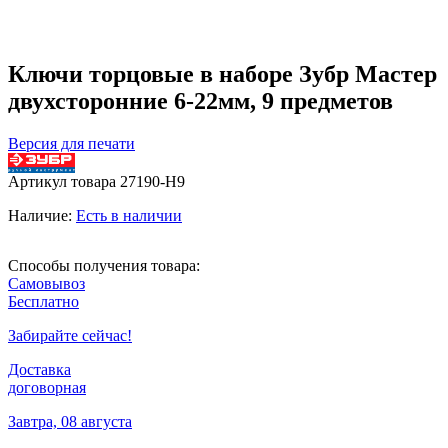
Ключи торцовые в наборе Зубр Мастер
двухсторонние 6-22мм, 9 предметов
Версия для печати
Артикул товара
27190-H9
Наличие:
Есть в наличии
Способы получения товара:
Самовывоз
Бесплатно
Забирайте сейчас!
Доставка
договорная
Завтра, 08 августа