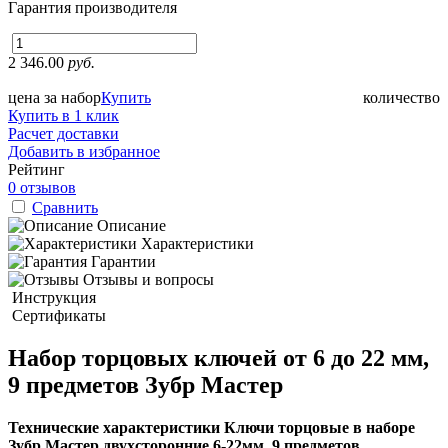
Гарантия производителя
2 346.00
руб.
цена за набор
Купить
количество
Купить в 1 клик
Расчет доставки
Добавить в избранное
Рейтинг
0 отзывов
Сравнить
Описание
Характеристики
Гарантии
Отзывы и вопросы
Инструкция
Сертификаты
Набор торцовых ключей от 6 до 22 мм,
9 предметов Зубр Мастер
Технические характеристики Ключи торцовые в наборе
Зубр Мастер двухсторонние 6-22мм, 9 предметов