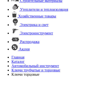
Строительные материалы
Утеплители и теплоизоляция
Хозяйственные товары
Электрика и свет
Электроинструмент
Распродажа
Акция
Главная
Каталог
Автомобильный инструмент
Ключи трубчатые и торцовые
Ключи торцовые