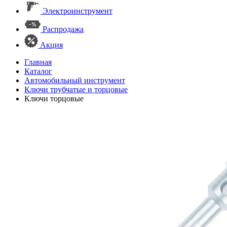
Электроинструмент
Распродажа
Акция
Главная
Каталог
Автомобильный инструмент
Ключи трубчатые и торцовые
Ключи торцовые