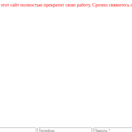
 этот сайт полностью прекратит свою работу. Срочно свяжитесь 