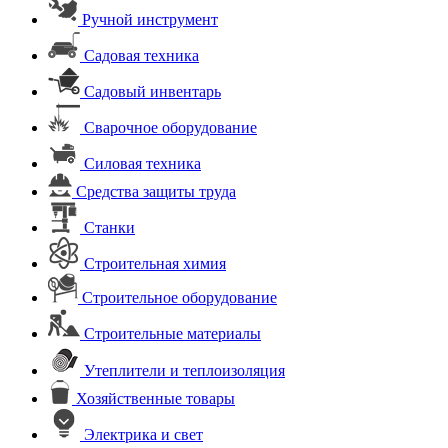
Ручной инструмент
Садовая техника
Садовый инвентарь
Сварочное оборудование
Силовая техника
Средства защиты труда
Станки
Строительная химия
Строительное оборудование
Строительные материалы
Утеплители и теплоизоляция
Хозяйственные товары
Электрика и свет