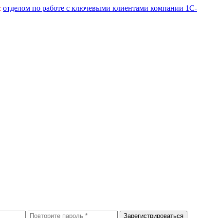
с
отделом по работе с ключевыми клиентами компании 1С-