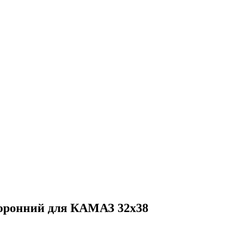
торонний для КАМАЗ 32x38