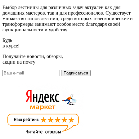
Выбор лестницы для различных задач актуален как для
домашних мастеров, так и для профессионалов. Существует
множество типов лестниц, среди которых телескопические и
трансформеры занимают особое место благодаря своей
функциональности и удобству.
Будь
в курсе!
Получайте новости, обзоры,
акции на почту