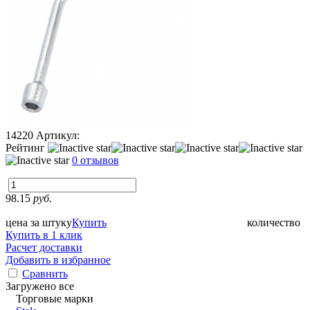
14220
Артикул:
Рейтинг
0 отзывов
98.15
руб.
цена за штуку
Купить
количество
Купить в 1 клик
Расчет доставки
Добавить в избранное
Сравнить
Загружено все
Торговые марки