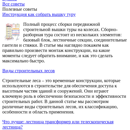
Все советы
Полезные советы
Инструкция как собрать вышку туру
Полный процесс сборки передвижной
строительной вышки туры на колесах. Сборно-
разборная тура состоит из нескольких элементов:
базовый блок, лестничные секции, соединительные
гантели и стяжки. В статье мы наглядно покажем как
правильно произвести монтаж конструкции, на какие
моменты следует обратить внимание, и как это сделать
максимально быстро.
Виды строительных лесов
Строительные леса – это временные конструкции, которые
используются в строительстве для обеспечения доступа к
высотным частям зданий и сооружений. Они играют
ключевую роль в обеспечении безопасности и эффективности
строительных работ. В данной статье мы рассмотрим
различные виды строительных лесов, их классификацию,
особенности и область применения.
Что лучше: лестница трансформер или телескопическая
лестница?