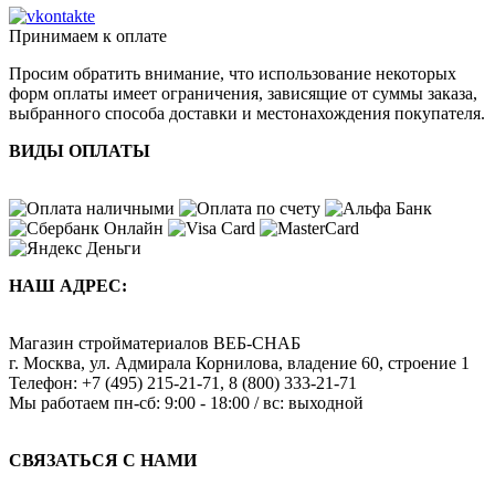
Принимаем к оплате
Просим обратить внимание, что использование некоторых
форм оплаты имеет ограничения, зависящие от суммы заказа,
выбранного способа доставки и местонахождения покупателя.
ВИДЫ ОПЛАТЫ
НАШ АДРЕС:
Магазин стройматериалов
ВЕБ-СНАБ
г. Москва
,
ул. Адмирала Корнилова, владение 60, строение 1
Телефон:
+7 (495) 215-21-71
,
8 (800) 333-21-71
Мы работаем
пн-сб: 9:00 - 18:00 / вс: выходной
СВЯЗАТЬСЯ С НАМИ