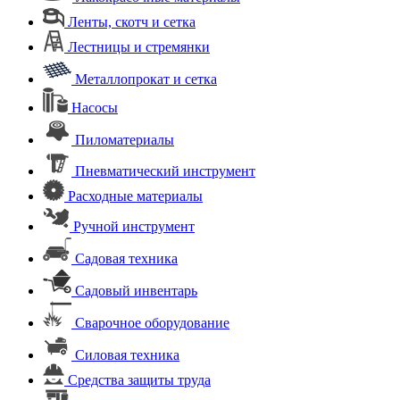
Ленты, скотч и сетка
Лестницы и стремянки
Металлопрокат и сетка
Насосы
Пиломатериалы
Пневматический инструмент
Расходные материалы
Ручной инструмент
Садовая техника
Садовый инвентарь
Сварочное оборудование
Силовая техника
Средства защиты труда