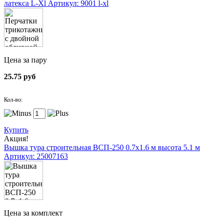
латекса L-Xl
Артикул: 9001 l-xl
Цена за пару
25.75 руб
Кол-во:
Купить
Акция!
Вышка тура строительная ВСП-250 0.7х1.6 м высота 5.1 м
Артикул: 25007163
Цена за комплект