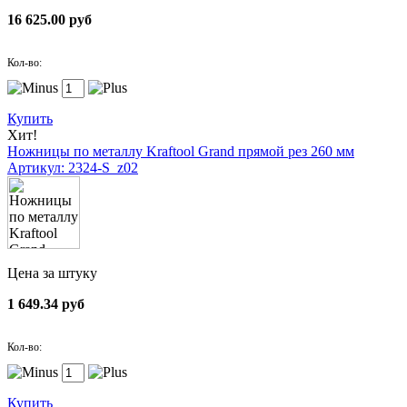
16 625.00 руб
Кол-во:
Купить
Хит!
Ножницы по металлу Kraftool Grand прямой рез 260 мм
Артикул: 2324-S_z02
Цена за штуку
1 649.34 руб
Кол-во:
Купить