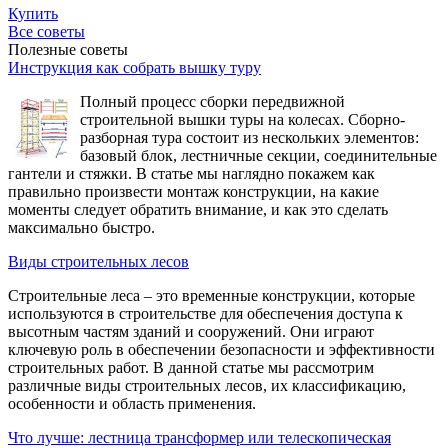
Купить
Все советы
Полезные советы
Инструкция как собрать вышку туру
Полный процесс сборки передвижной
строительной вышки туры на колесах. Сборно-
разборная тура состоит из нескольких элементов:
базовый блок, лестничные секции, соединительные
гантели и стяжки. В статье мы наглядно покажем как
правильно произвести монтаж конструкции, на какие
моменты следует обратить внимание, и как это сделать
максимально быстро.
Виды строительных лесов
Строительные леса – это временные конструкции, которые
используются в строительстве для обеспечения доступа к
высотным частям зданий и сооружений. Они играют
ключевую роль в обеспечении безопасности и эффективности
строительных работ. В данной статье мы рассмотрим
различные виды строительных лесов, их классификацию,
особенности и область применения.
Что лучше: лестница трансформер или телескопическая