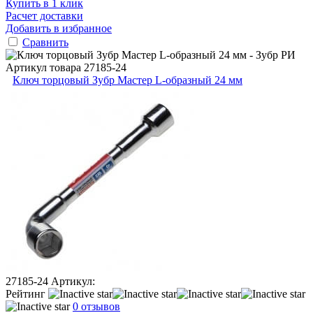
Купить в 1 клик
Расчет доставки
Добавить в избранное
Сравнить
Артикул товара
27185-24
Ключ торцовый Зубр Мастер L-образный 24 мм
27185-24
Артикул:
Рейтинг
0 отзывов