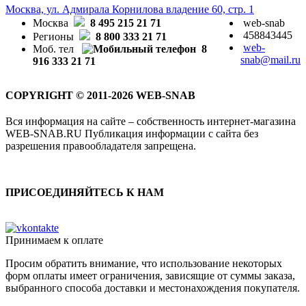
Москва, ул. Адмирала Корнилова владение 60, стр. 1
Москва
8 495 215 21 71
web-snab
458843445
Регионы
8 800 333 21 71
web-
Моб. тел
8
snab@mail.ru
916 333 21 71
COPYRIGHT © 2011-2026 WEB-SNAB
Вся информация на сайте – собственность интернет-магазина
WEB-SNAB.RU Публикация информации с сайта без
разрешения правообладателя запрещена.
ПРИСОЕДИНЯЙТЕСЬ К НАМ
Принимаем к оплате
Просим обратить внимание, что использование некоторых
форм оплаты имеет ограничения, зависящие от суммы заказа,
выбранного способа доставки и местонахождения покупателя.