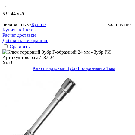
532.44
руб.
цена за штуку
Купить
количество
Купить в 1 клик
Расчет доставки
Добавить в избранное
Сравнить
Артикул товара
27187-24
Хит!
Ключ торцовый Зубр Г-образный 24 мм