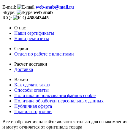
E-mail:
web-snab@mail.ru
Skype:
web-snab
ICQ:
458843445
О нас
Наши сертификаты
Наши реквизиты
Сервис
Отдел по работе с клиентами
Расчет доставки
Доставка
Важно
Как сделать заказ
Способы оплаты
Политика использования файлов cookie
Политика обработки персональных данных
Публичная оферта
Правила торговли
Все изображения на сайте являются только для ознакомления
и могут отличатся от оригинала товара