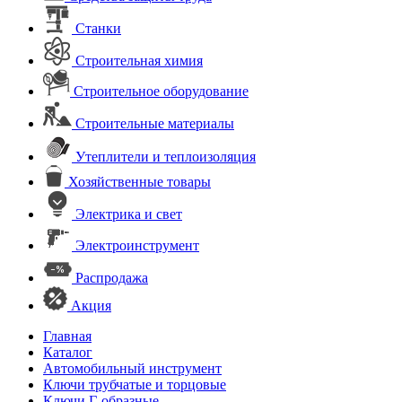
Станки
Строительная химия
Строительное оборудование
Строительные материалы
Утеплители и теплоизоляция
Хозяйственные товары
Электрика и свет
Электроинструмент
Распродажа
Акция
Главная
Каталог
Автомобильный инструмент
Ключи трубчатые и торцовые
Ключи Г-образные