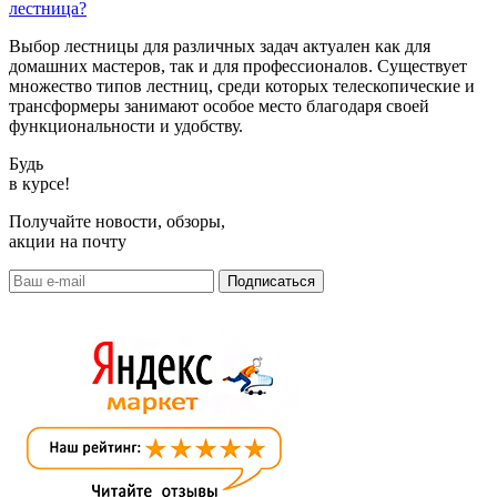
лестница?
Выбор лестницы для различных задач актуален как для
домашних мастеров, так и для профессионалов. Существует
множество типов лестниц, среди которых телескопические и
трансформеры занимают особое место благодаря своей
функциональности и удобству.
Будь
в курсе!
Получайте новости, обзоры,
акции на почту