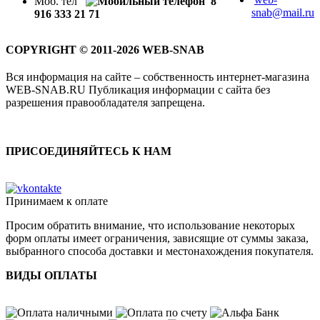
Моб. тел
8
snab@mail.ru
916 333 21 71
COPYRIGHT © 2011-2026 WEB-SNAB
Вся информация на сайте – собственность интернет-магазина
WEB-SNAB.RU Публикация информации с сайта без
разрешения правообладателя запрещена.
ПРИСОЕДИНЯЙТЕСЬ К НАМ
Принимаем к оплате
Просим обратить внимание, что использование некоторых
форм оплаты имеет ограничения, зависящие от суммы заказа,
выбранного способа доставки и местонахождения покупателя.
ВИДЫ ОПЛАТЫ