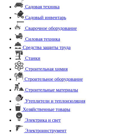
Садовая техника
Садовый инвентарь
Сварочное оборудование
Силовая техника
Средства защиты труда
Станки
Строительная химия
Строительное оборудование
Строительные материалы
Утеплители и теплоизоляция
Хозяйственные товары
Электрика и свет
Электроинструмент