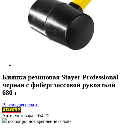
Киянка резиновая Stayer Professional
черная с фиберглассовой рукояткой
680 г
Версия для печати
Артикул товара
2054-75
особопрочное крепление головы