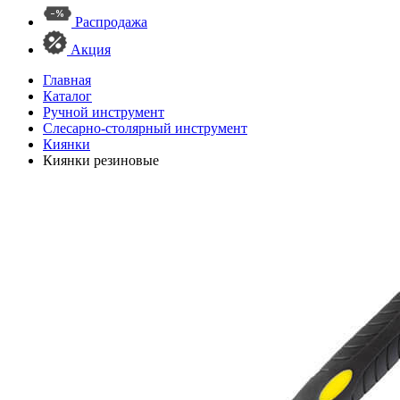
Распродажа
Акция
Главная
Каталог
Ручной инструмент
Слесарно-столярный инструмент
Киянки
Киянки резиновые