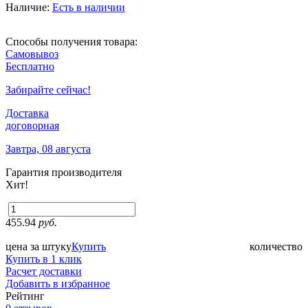
Наличие:
Есть в наличии
Способы получения товара:
Самовывоз
Бесплатно
Забирайте сейчас!
Доставка
договорная
Завтра, 08 августа
Гарантия производителя
Хит!
455.94
руб.
цена за штуку
Купить
количество
Купить в 1 клик
Расчет доставки
Добавить в избранное
Рейтинг