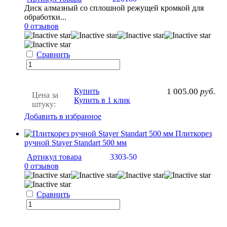
Диск алмазный со сплошной режущей кромкой для
обработки...
0 отзывов
Сравнить
Купить
1 005.00
руб.
Цена за
Купить в 1 клик
штуку:
Добавить в избранное
Плиткорез
ручной Stayer Standart 500 мм
Артикул товара
3303-50
0 отзывов
Сравнить