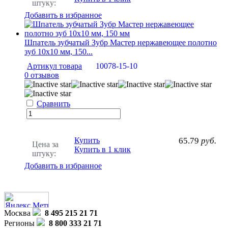
штуку:
Добавить в избранное
Шпатель зубчатый Зубр Мастер нержавеющее полотно
зуб 10х10 мм, 150...
Артикул товара
10078-15-10
0 отзывов
Сравнить
Купить
65.79
руб.
Цена за
Купить в 1 клик
штуку:
Добавить в избранное
Москва
8 495 215 21 71
Регионы
8 800 333 21 71