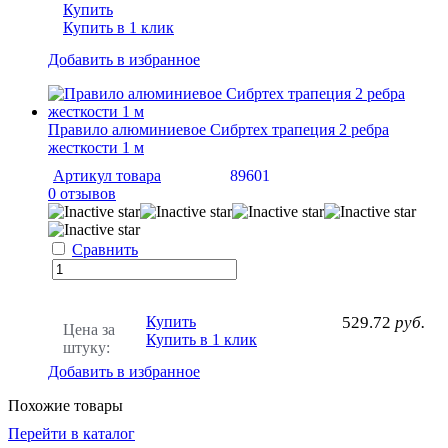
Купить
Купить в 1 клик
Добавить в избранное
Правило алюминиевое Сибртех трапеция 2 ребра
жесткости 1 м
Артикул товара
89601
0 отзывов
Сравнить
Купить
529.72
руб.
Цена за
Купить в 1 клик
штуку:
Добавить в избранное
Похожие товары
Перейти в каталог