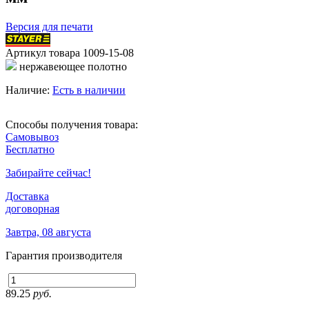
Версия для печати
Артикул товара
1009-15-08
нержавеющее полотно
Наличие:
Есть в наличии
Способы получения товара:
Самовывоз
Бесплатно
Забирайте сейчас!
Доставка
договорная
Завтра, 08 августа
Гарантия производителя
89.25
руб.