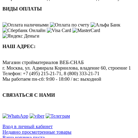
ВИДЫ ОПЛАТЫ
НАШ АДРЕС:
Магазин стройматериалов
ВЕБ-СНАБ
г. Москва
,
ул. Адмирала Корнилова, владение 60, строение 1
Телефон:
+7 (495) 215-21-71
,
8 (800) 333-21-71
Мы работаем
пн-сб: 9:00 - 18:00 / вс: выходной
СВЯЗАТЬСЯ С НАМИ
Вход в личный кабинет
Недавно просмотренные товары
Ваша корзина пуста