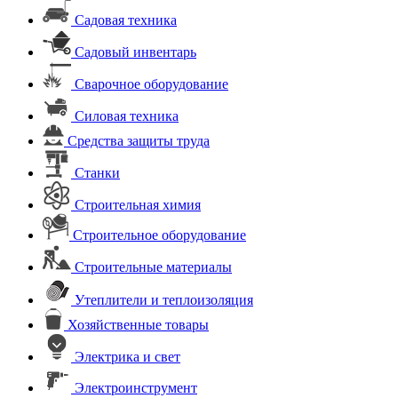
Садовая техника
Садовый инвентарь
Сварочное оборудование
Силовая техника
Средства защиты труда
Станки
Строительная химия
Строительное оборудование
Строительные материалы
Утеплители и теплоизоляция
Хозяйственные товары
Электрика и свет
Электроинструмент