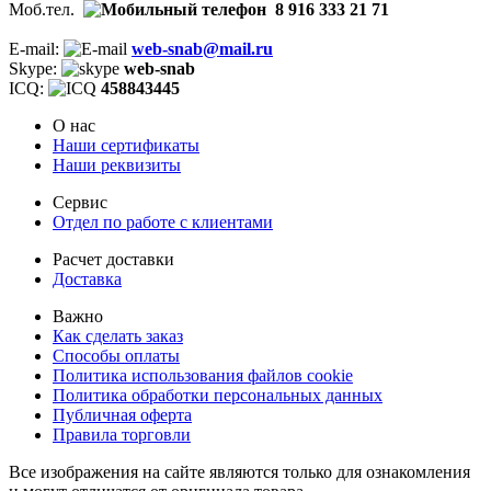
Моб.тел.
8 916 333 21 71
E-mail:
web-snab@mail.ru
Skype:
web-snab
ICQ:
458843445
О нас
Наши сертификаты
Наши реквизиты
Сервис
Отдел по работе с клиентами
Расчет доставки
Доставка
Важно
Как сделать заказ
Способы оплаты
Политика использования файлов cookie
Политика обработки персональных данных
Публичная оферта
Правила торговли
Все изображения на сайте являются только для ознакомления