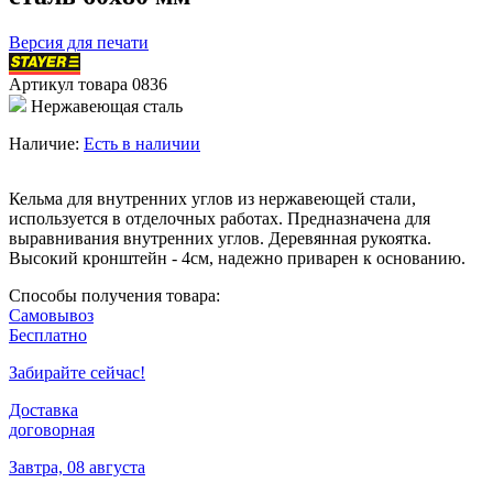
Версия для печати
Артикул товара
0836
Нержавеющая сталь
Наличие:
Есть в наличии
Кельма для внутренних углов из нержавеющей стали,
используется в отделочных работах. Предназначена для
выравнивания внутренних углов. Деревянная рукоятка.
Высокий кронштейн - 4см, надежно приварен к основанию.
Способы получения товара:
Самовывоз
Бесплатно
Забирайте сейчас!
Доставка
договорная
Завтра, 08 августа