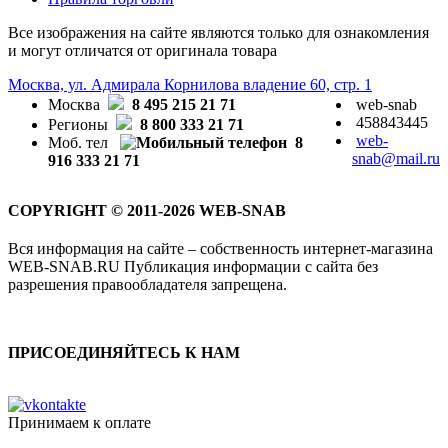
Все изображения на сайте являются только для ознакомления
и могут отличатся от оригинала товара
Москва, ул. Адмирала Корнилова владение 60, стр. 1
Москва
8 495 215 21 71
web-snab
458843445
Регионы
8 800 333 21 71
web-
Моб. тел
8
snab@mail.ru
916 333 21 71
COPYRIGHT © 2011-2026 WEB-SNAB
Вся информация на сайте – собственность интернет-магазина
WEB-SNAB.RU Публикация информации с сайта без
разрешения правообладателя запрещена.
ПРИСОЕДИНЯЙТЕСЬ К НАМ
Принимаем к оплате