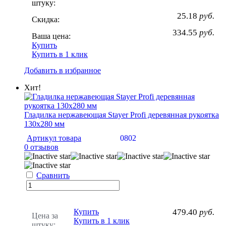
штуку:
25.18
руб.
Скидка:
334.55
руб.
Ваша цена:
Купить
Купить в 1 клик
Добавить в избранное
Хит!
Гладилка нержавеющая Stayer Profi деревянная рукоятка
130х280 мм
Артикул товара
0802
0 отзывов
Сравнить
Купить
479.40
руб.
Цена за
Купить в 1 клик
штуку: