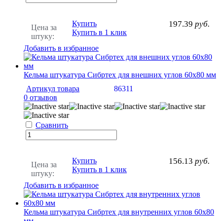
Купить
197.39
руб.
Цена за
Купить в 1 клик
штуку:
Добавить в избранное
Кельма штукатура Сибртех для внешних углов 60х80 мм
Артикул товара
86311
0 отзывов
Сравнить
Купить
156.13
руб.
Цена за
Купить в 1 клик
штуку:
Добавить в избранное
Кельма штукатура Сибртех для внутренних углов 60х80
мм