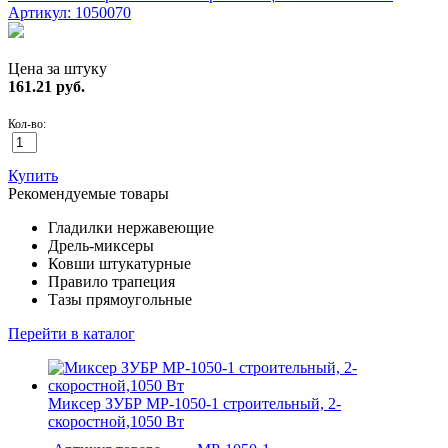
Артикул: 1050070
Цена за штуку
161.21
руб.
Кол-во:
Купить
Рекомендуемые товары
Гладилки нержавеющие
Дрель-миксеры
Ковши штукатурные
Правило трапеция
Тазы прямоугольные
Перейти в каталог
Миксер ЗУБР МР-1050-1 строительный, 2-
скоростной,1050 Вт