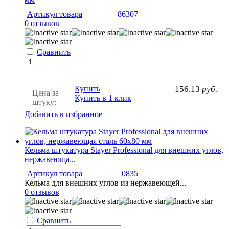
Артикул товара
86307
0 отзывов
Сравнить
Купить
156.13
руб.
Цена за
Купить в 1 клик
штуку:
Добавить в избранное
Кельма штукатура Stayer Professional для внешних углов,
нержавеюща...
Артикул товара
0835
Кельма для внешних углов из нержавеющей...
0 отзывов
Сравнить