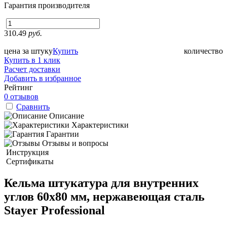
Гарантия производителя
310.49
руб.
цена за штуку
Купить
количество
Купить в 1 клик
Расчет доставки
Добавить в избранное
Рейтинг
0 отзывов
Сравнить
Описание
Характеристики
Гарантии
Отзывы и вопросы
Инструкция
Сертификаты
Кельма штукатура для внутренних
углов 60х80 мм, нержавеющая сталь
Stayer Professional