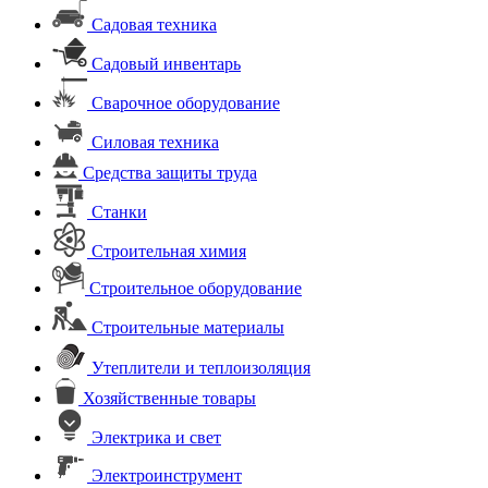
Садовая техника
Садовый инвентарь
Сварочное оборудование
Силовая техника
Средства защиты труда
Станки
Строительная химия
Строительное оборудование
Строительные материалы
Утеплители и теплоизоляция
Хозяйственные товары
Электрика и свет
Электроинструмент