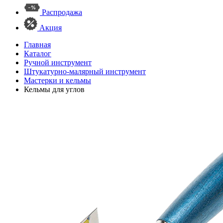
Распродажа
Акция
Главная
Каталог
Ручной инструмент
Штукатурно-малярный инструмент
Мастерки и кельмы
Кельмы для углов