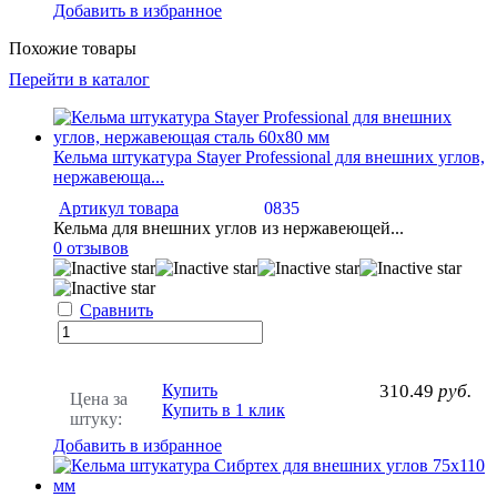
Добавить в избранное
Похожие товары
Перейти в каталог
Кельма штукатура Stayer Professional для внешних углов,
нержавеюща...
Артикул товара
0835
Кельма для внешних углов из нержавеющей...
0 отзывов
Сравнить
Купить
310.49
руб.
Цена за
Купить в 1 клик
штуку:
Добавить в избранное