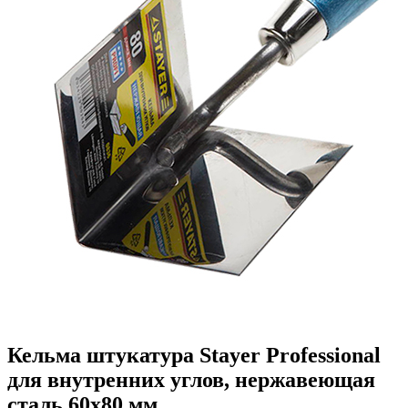
Кельма штукатура Stayer Professional
для внутренних углов, нержавеющая
сталь 60х80 мм