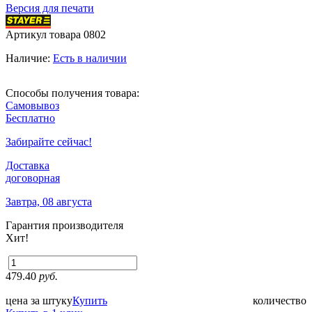
Версия для печати
Артикул товара
0802
Наличие:
Есть в наличии
Способы получения товара:
Самовывоз
Бесплатно
Забирайте сейчас!
Доставка
договорная
Завтра, 08 августа
Гарантия производителя
Хит!
479.40
руб.
цена за штуку
Купить
количество