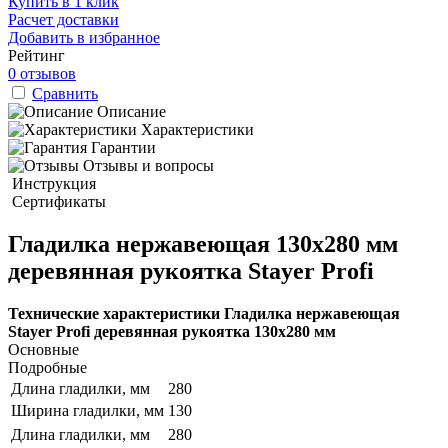
Купить в 1 клик
Расчет доставки
Добавить в избранное
Рейтинг
0 отзывов
Сравнить
Описание
Характеристики
Гарантии
Отзывы и вопросы
Инструкция
Сертификаты
Гладилка нержавеющая 130х280 мм
деревянная рукоятка Stayer Profi
Технические характеристики Гладилка нержавеющая
Stayer Profi деревянная рукоятка 130х280 мм
Основные
Подробные
Длина гладилки, мм
280
Ширина гладилки, мм
130
Длина гладилки, мм
280