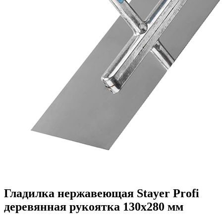
Гладилка нержавеющая Stayer Profi
деревянная рукоятка 130х280 мм