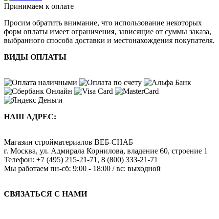
Принимаем к оплате
Просим обратить внимание, что использование некоторых
форм оплаты имеет ограничения, зависящие от суммы заказа,
выбранного способа доставки и местонахождения покупателя.
ВИДЫ ОПЛАТЫ
НАШ АДРЕС:
Магазин стройматериалов
ВЕБ-СНАБ
г. Москва
,
ул. Адмирала Корнилова, владение 60, строение 1
Телефон:
+7 (495) 215-21-71
,
8 (800) 333-21-71
Мы работаем
пн-сб: 9:00 - 18:00 / вс: выходной
СВЯЗАТЬСЯ С НАМИ