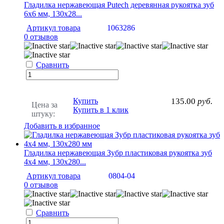
Гладилка нержавеющая Putech деревянная рукоятка зуб
6х6 мм, 130х28...
Артикул товара
1063286
0 отзывов
Сравнить
Купить
135.00
руб.
Цена за
Купить в 1 клик
штуку:
Добавить в избранное
Гладилка нержавеющая Зубр пластиковая рукоятка зуб
4х4 мм, 130х280...
Артикул товара
0804-04
0 отзывов
Сравнить