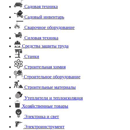
Садовая техника
Садовый инвентарь
Сварочное оборудование
Силовая техника
Средства защиты труда
Станки
Строительная химия
Строительное оборудование
Строительные материалы
Утеплители и теплоизоляция
Хозяйственные товары
Электрика и свет
Электроинструмент