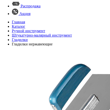
Распродажа
Акция
Главная
Каталог
Ручной инструмент
Штукатурно-малярный инструмент
Гладилки
Гладилки нержавеющие