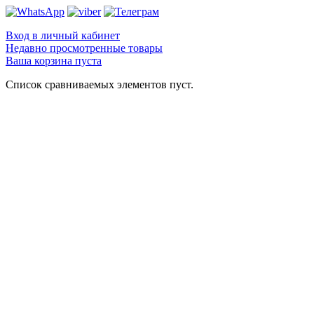
Вход в личный кабинет
Недавно просмотренные товары
Ваша корзина пуста
Список сравниваемых элементов пуст.