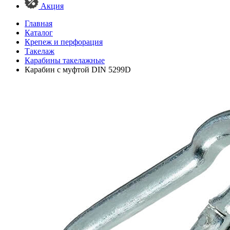
Акция
Главная
Каталог
Крепеж и перфорация
Такелаж
Карабины такелажные
Карабин с муфтой DIN 5299D