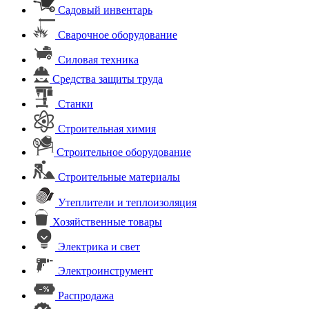
Садовый инвентарь
Сварочное оборудование
Силовая техника
Средства защиты труда
Станки
Строительная химия
Строительное оборудование
Строительные материалы
Утеплители и теплоизоляция
Хозяйственные товары
Электрика и свет
Электроинструмент
Распродажа