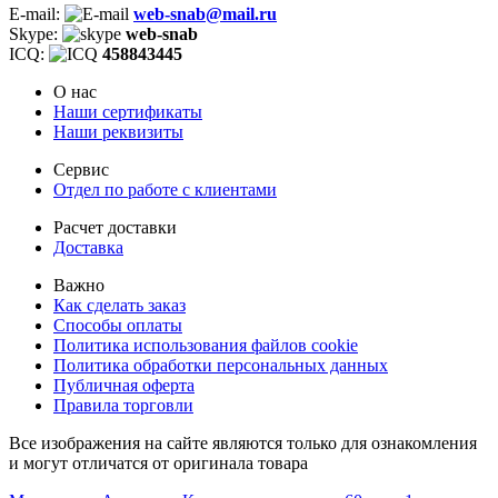
E-mail:
web-snab@mail.ru
Skype:
web-snab
ICQ:
458843445
О нас
Наши сертификаты
Наши реквизиты
Сервис
Отдел по работе с клиентами
Расчет доставки
Доставка
Важно
Как сделать заказ
Способы оплаты
Политика использования файлов cookie
Политика обработки персональных данных
Публичная оферта
Правила торговли
Все изображения на сайте являются только для ознакомления
и могут отличатся от оригинала товара