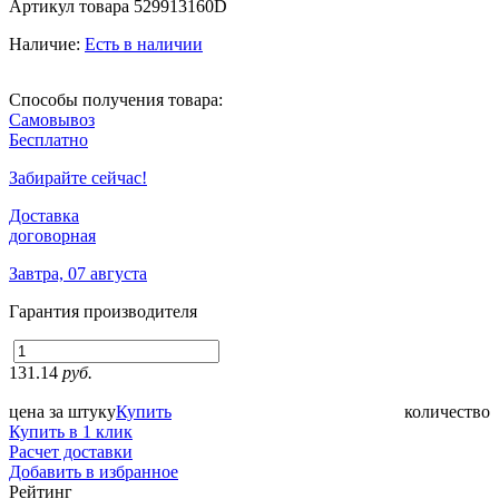
Артикул товара
529913160D
Наличие:
Есть в наличии
Способы получения товара:
Самовывоз
Бесплатно
Забирайте сейчас!
Доставка
договорная
Завтра, 07 августа
Гарантия производителя
131.14
руб.
цена за штуку
Купить
количество
Купить в 1 клик
Расчет доставки
Добавить в избранное
Рейтинг