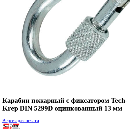
Карабин пожарный с фиксатором Tech-
Krep DIN 5299D оцинкованный 13 мм
Версия для печати