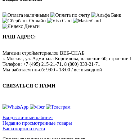
НАШ АДРЕС:
Магазин стройматериалов
ВЕБ-СНАБ
г. Москва
,
ул. Адмирала Корнилова, владение 60, строение 1
Телефон:
+7 (495) 215-21-71
,
8 (800) 333-21-71
Мы работаем
пн-сб: 9:00 - 18:00 / вс: выходной
СВЯЗАТЬСЯ С НАМИ
Вход в личный кабинет
Недавно просмотренные товары
Ваша корзина пуста