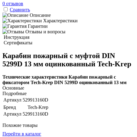
0 отзывов
Сравнить
Описание
Характеристики
Гарантии
Отзывы и вопросы
Инструкция
Сертификаты
Карабин пожарный с муфтой DIN
5299D 13 мм оцинкованный Tech-Krep
Технические характеристики Карабин пожарный с
фиксатором Tech-Krep DIN 5299D оцинкованный 13 мм
Основные
Подробные
Артикул
529913160D
Бренд
Tech-Krep
Артикул
529913160D
Похожие товары
Перейти в каталог