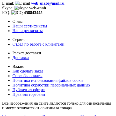
E-mail:
web-snab@mail.ru
Skype:
web-snab
ICQ:
458843445
О нас
Наши сертификаты
Наши реквизиты
Сервис
Отдел по работе с клиентами
Расчет доставки
Доставка
Важно
Как сделать заказ
Способы оплаты
Политика использования файлов cookie
Политика обработки персональных данных
Публичная оферта
Правила торговли
Все изображения на сайте являются только для ознакомления
и могут отличатся от оригинала товара