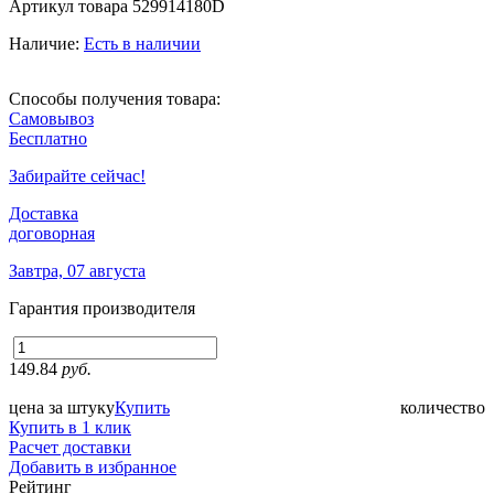
Артикул товара
529914180D
Наличие:
Есть в наличии
Способы получения товара:
Самовывоз
Бесплатно
Забирайте сейчас!
Доставка
договорная
Завтра, 07 августа
Гарантия производителя
149.84
руб.
цена за штуку
Купить
количество
Купить в 1 клик
Расчет доставки
Добавить в избранное
Рейтинг