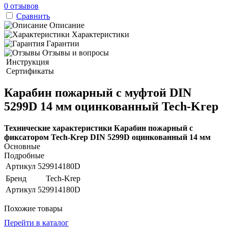
0 отзывов
Сравнить
Описание
Характеристики
Гарантии
Отзывы и вопросы
Инструкция
Сертификаты
Карабин пожарный с муфтой DIN
5299D 14 мм оцинкованный Tech-Krep
Технические характеристики Карабин пожарный с
фиксатором Tech-Krep DIN 5299D оцинкованный 14 мм
Основные
Подробные
Артикул
529914180D
Бренд
Tech-Krep
Артикул
529914180D
Похожие товары
Перейти в каталог