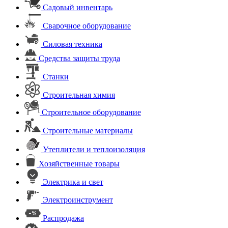
Садовый инвентарь
Сварочное оборудование
Силовая техника
Средства защиты труда
Станки
Строительная химия
Строительное оборудование
Строительные материалы
Утеплители и теплоизоляция
Хозяйственные товары
Электрика и свет
Электроинструмент
Распродажа