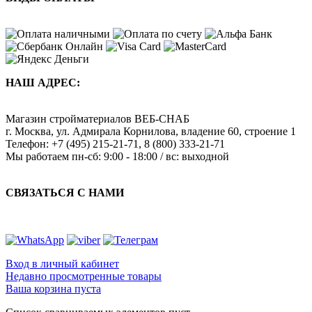
НАШ АДРЕС:
Магазин стройматериалов
ВЕБ-СНАБ
г. Москва
,
ул. Адмирала Корнилова, владение 60, строение 1
Телефон:
+7 (495) 215-21-71
,
8 (800) 333-21-71
Мы работаем
пн-сб: 9:00 - 18:00 / вс: выходной
СВЯЗАТЬСЯ С НАМИ
Вход в личный кабинет
Недавно просмотренные товары
Ваша корзина пуста