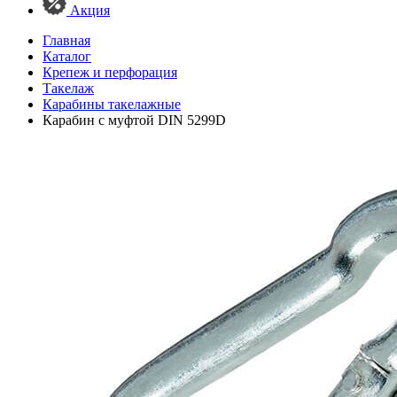
Акция
Главная
Каталог
Крепеж и перфорация
Такелаж
Карабины такелажные
Карабин с муфтой DIN 5299D