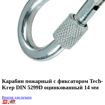
Карабин пожарный с фиксатором Tech-
Krep DIN 5299D оцинкованный 14 мм
Версия для печати