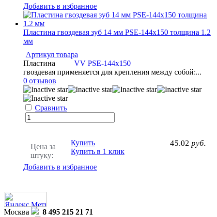
Добавить в избранное
Пластина гвоздевая зуб 14 мм PSE-144x150 толщина 1.2
мм
Артикул товара
Пластина
VV PSE-144x150
гвоздевая применяется для крепления между собой:...
0 отзывов
Сравнить
Купить
45.02
руб.
Цена за
Купить в 1 клик
штуку:
Добавить в избранное
Москва
8 495 215 21 71