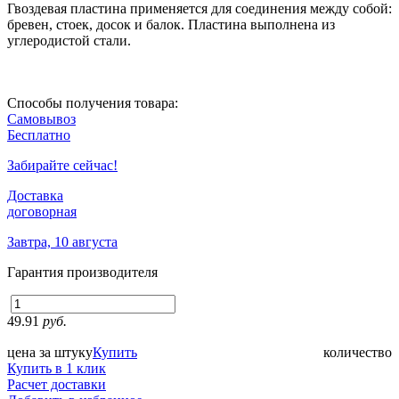
Гвоздевая пластина применяется для соединения между собой:
бревен, стоек, досок и балок. Пластина выполнена из
углеродистой стали.
Способы получения товара:
Самовывоз
Бесплатно
Забирайте сейчас!
Доставка
договорная
Завтра, 10 августа
Гарантия производителя
49.91
руб.
цена за штуку
Купить
количество
Купить в 1 клик
Расчет доставки