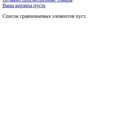
Ваша корзина пуста
Список сравниваемых элементов пуст.