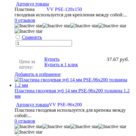
Артикул товара
Пластина
VV PSE-120x150
гвоздевая используется для крепления между собой:...
0 отзывов
Сравнить
Купить
37.67
руб.
Цена за
Купить в 1 клик
штуку:
Добавить в избранное
Пластина гвоздевая зуб 14 мм PSE-96x200 толщина 1.2
мм
Артикул товара
VV PSE-96x200
Пластина гвоздевая используется для крепежа между
собой:...
0 отзывов