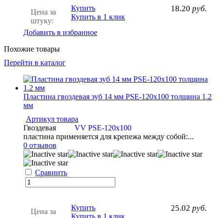
Купить
18.20
руб.
Цена за
Купить в 1 клик
штуку:
Добавить в избранное
Похожие товары
Перейти в каталог
Пластина гвоздевая зуб 14 мм PSE-120x100 толщина 1.2
мм
Артикул товара
Гвоздевая
VV PSE-120x100
пластина применяется для крепежа между собой:...
0 отзывов
Сравнить
Купить
25.02
руб.
Цена за
Купить в 1 клик