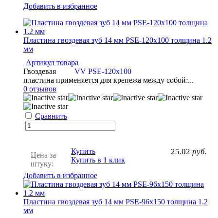
Добавить в избранное
Пластина гвоздевая зуб 14 мм PSE-120x100 толщина 1.2
мм
Артикул товара
Гвоздевая
VV PSE-120x100
пластина применяется для крепежа между собой:...
0 отзывов
Сравнить
Купить
25.02
руб.
Цена за
Купить в 1 клик
штуку:
Добавить в избранное
Пластина гвоздевая зуб 14 мм PSE-96x150 толщина 1.2
мм