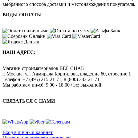
выбранного способа доставки и местонахождения покупателя.
ВИДЫ ОПЛАТЫ
НАШ АДРЕС:
Магазин стройматериалов
ВЕБ-СНАБ
г. Москва
,
ул. Адмирала Корнилова, владение 60, строение 1
Телефон:
+7 (495) 215-21-71
,
8 (800) 333-21-71
Мы работаем
пн-сб: 9:00 - 18:00 / вс: выходной
СВЯЗАТЬСЯ С НАМИ
Вход в личный кабинет
Недавно просмотренные товары