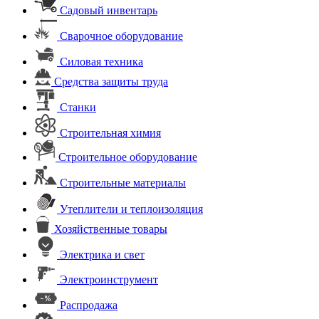
Садовый инвентарь
Сварочное оборудование
Силовая техника
Средства защиты труда
Станки
Строительная химия
Строительное оборудование
Строительные материалы
Утеплители и теплоизоляция
Хозяйственные товары
Электрика и свет
Электроинструмент
Распродажа