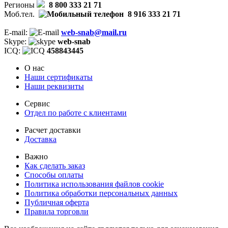
Регионы
8 800 333 21 71
Моб.тел.
8 916 333 21 71
E-mail:
web-snab@mail.ru
Skype:
web-snab
ICQ:
458843445
О нас
Наши сертификаты
Наши реквизиты
Сервис
Отдел по работе с клиентами
Расчет доставки
Доставка
Важно
Как сделать заказ
Способы оплаты
Политика использования файлов cookie
Политика обработки персональных данных
Публичная оферта
Правила торговли