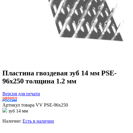
Пластина гвоздевая зуб 14 мм PSE-
96x250 толщина 1.2 мм
Версия для печати
Артикул товара
VV PSE-96x250
зуб 14 мм
Наличие:
Есть в наличии