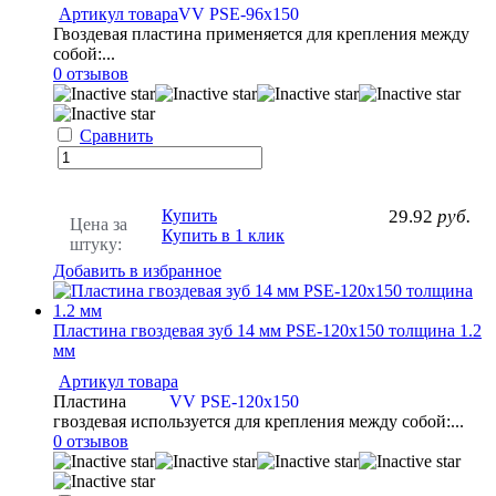
Артикул товара
VV PSE-96x150
Гвоздевая пластина применяется для крепления между
собой:...
0 отзывов
Сравнить
Купить
29.92
руб.
Цена за
Купить в 1 клик
штуку:
Добавить в избранное
Пластина гвоздевая зуб 14 мм PSE-120x150 толщина 1.2
мм
Артикул товара
Пластина
VV PSE-120x150
гвоздевая используется для крепления между собой:...
0 отзывов