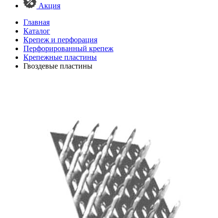
Акция
Главная
Каталог
Крепеж и перфорация
Перфорированный крепеж
Крепежные пластины
Гвоздевые пластины