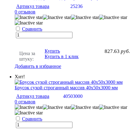
Артикул товара
25236
0 отзывов
Сравнить
Купить
827.63
руб.
Цена за
Купить в 1 клик
штуку:
Добавить в избранное
Хит!
Брусок сухой строганный массив 40х50х3000 мм
Артикул товара
40503000
0 отзывов
Сравнить