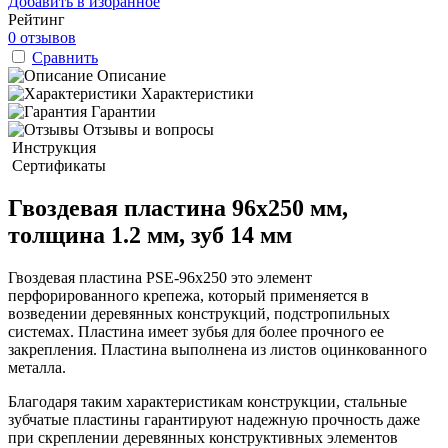
Добавить в избранное
Рейтинг
0 отзывов
Сравнить
Описание
Характеристики
Гарантии
Отзывы и вопросы
Инструкция
Сертификаты
Гвоздевая пластина 96x250 мм,
толщина 1.2 мм, зуб 14 мм
Гвоздевая пластина PSE-96x250 это элемент
перфорированного крепежа, который применяется в
возведении деревянных конструкций, подстропильных
системах. Пластина имеет зубья для более прочного ее
закрепления. Пластина выполнена из листов оцинкованного
металла.
Благодаря таким характеристикам конструкции, стальные
зубчатые пластины гарантируют надежную прочность даже
при скреплении деревянных конструктивных элементов