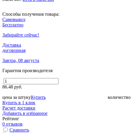
Способы получения товара:
Самовывоз
Бесплатно
Забирайте сейчас!
Доставка
договорная
Завтра, 08 августа
Гарантия производителя
86.48
руб.
цена за штуку
Купить
количество
Купить в 1 клик
Расчет доставки
Добавить в избранное
Рейтинг
0 отзывов
Сравнить