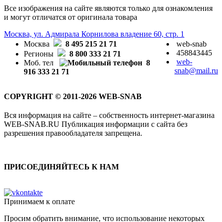
Все изображения на сайте являются только для ознакомления
и могут отличатся от оригинала товара
Москва, ул. Адмирала Корнилова владение 60, стр. 1
Москва
8 495 215 21 71
web-snab
458843445
Регионы
8 800 333 21 71
web-
Моб. тел
8
snab@mail.ru
916 333 21 71
COPYRIGHT © 2011-2026 WEB-SNAB
Вся информация на сайте – собственность интернет-магазина
WEB-SNAB.RU Публикация информации с сайта без
разрешения правообладателя запрещена.
ПРИСОЕДИНЯЙТЕСЬ К НАМ
Принимаем к оплате
Просим обратить внимание, что использование некоторых