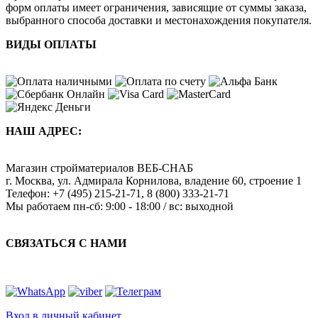
форм оплаты имеет ограничения, зависящие от суммы заказа,
выбранного способа доставки и местонахождения покупателя.
ВИДЫ ОПЛАТЫ
НАШ АДРЕС:
Магазин стройматериалов
ВЕБ-СНАБ
г. Москва
,
ул. Адмирала Корнилова, владение 60, строение 1
Телефон:
+7 (495) 215-21-71
,
8 (800) 333-21-71
Мы работаем
пн-сб: 9:00 - 18:00 / вс: выходной
СВЯЗАТЬСЯ С НАМИ
Вход в личный кабинет