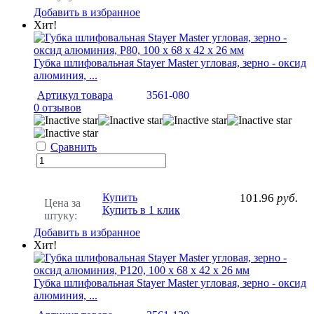
Добавить в избранное
Хит!
Губка шлифовальная Stayer Master угловая, зерно - оксид
алюминия, ...
Артикул товара
3561-080
0 отзывов
Сравнить
Купить
101.96
руб.
Цена за
Купить в 1 клик
штуку:
Добавить в избранное
Хит!
Губка шлифовальная Stayer Master угловая, зерно - оксид
алюминия, ...