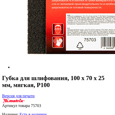
Губка для шлифования, 100 х 70 х 25
мм, мягкая, P100
Версия для печати
Артикул товара
75703
Наличие:
Есть в наличии