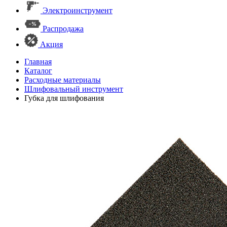
Электроинструмент
Распродажа
Акция
Главная
Каталог
Расходные материалы
Шлифовальный инструмент
Губка для шлифования