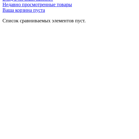
Недавно просмотренные товары
Ваша корзина пуста
Список сравниваемых элементов пуст.