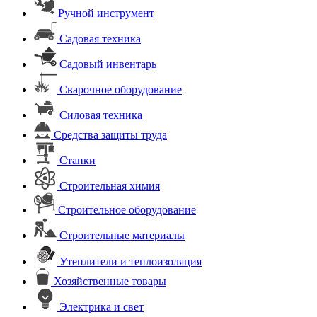
Ручной инструмент
Садовая техника
Садовый инвентарь
Сварочное оборудование
Силовая техника
Средства защиты труда
Станки
Строительная химия
Строительное оборудование
Строительные материалы
Утеплители и теплоизоляция
Хозяйственные товары
Электрика и свет