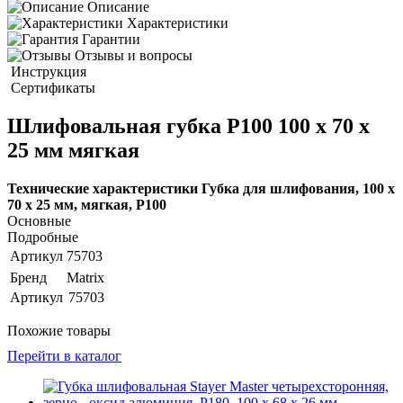
Описание
Характеристики
Гарантии
Отзывы и вопросы
Инструкция
Сертификаты
Шлифовальная губка P100 100 х 70 х
25 мм мягкая
Технические характеристики Губка для шлифования, 100 х
70 х 25 мм, мягкая, P100
Основные
Подробные
Артикул
75703
Бренд
Matrix
Артикул
75703
Похожие товары
Перейти в каталог