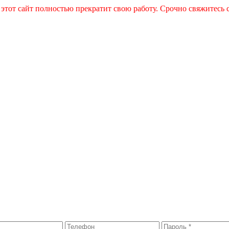
 этот сайт полностью прекратит свою работу. Срочно свяжитесь 