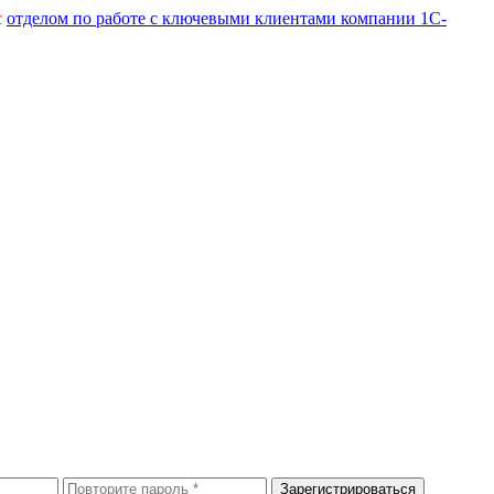
с
отделом по работе с ключевыми клиентами компании 1С-