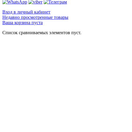
Вход в личный кабинет
Недавно просмотренные товары
Ваша корзина пуста
Список сравниваемых элементов пуст.