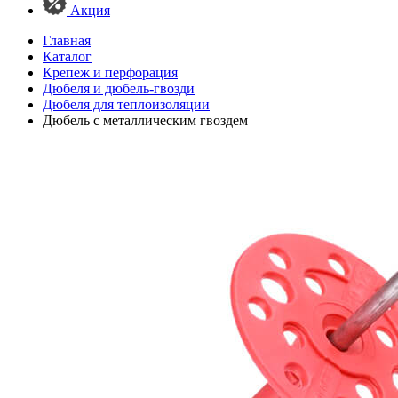
Акция
Главная
Каталог
Крепеж и перфорация
Дюбеля и дюбель-гвозди
Дюбеля для теплоизоляции
Дюбель с металлическим гвоздем