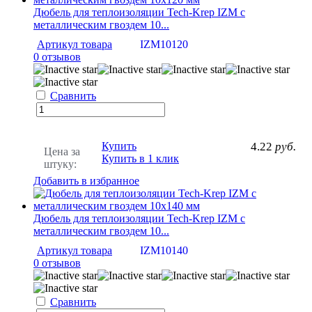
Дюбель для теплоизоляции Tech-Krep IZМ с
металлическим гвоздем 10...
Артикул товара
IZM10120
0 отзывов
Сравнить
Купить
4.22
руб.
Цена за
Купить в 1 клик
штуку:
Добавить в избранное
Дюбель для теплоизоляции Tech-Krep IZМ с
металлическим гвоздем 10...
Артикул товара
IZM10140
0 отзывов
Сравнить