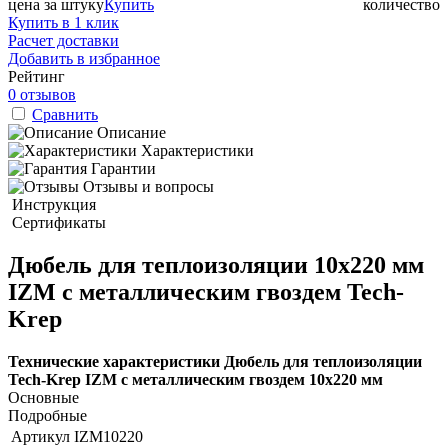
цена за штуку
Купить
количество
Купить в 1 клик
Расчет доставки
Добавить в избранное
Рейтинг
0 отзывов
Сравнить
Описание
Характеристики
Гарантии
Отзывы и вопросы
Инструкция
Сертификаты
Дюбель для теплоизоляции 10х220 мм
IZМ с металлическим гвоздем Tech-
Krep
Технические характеристики Дюбель для теплоизоляции
Tech-Krep IZМ с металлическим гвоздем 10х220 мм
Основные
Подробные
Артикул
IZM10220