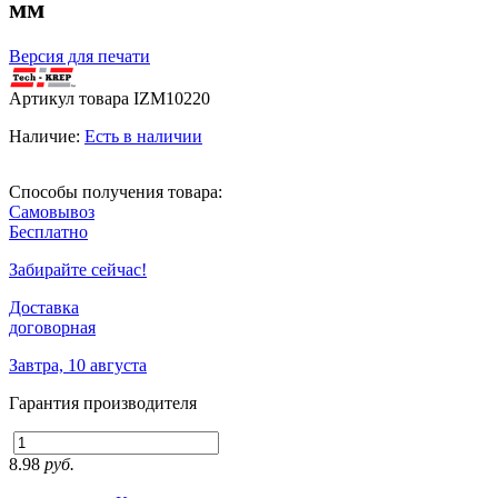
мм
Версия для печати
Артикул товара
IZM10220
Наличие:
Есть в наличии
Способы получения товара:
Самовывоз
Бесплатно
Забирайте сейчас!
Доставка
договорная
Завтра, 10 августа
Гарантия производителя
8.98
руб.