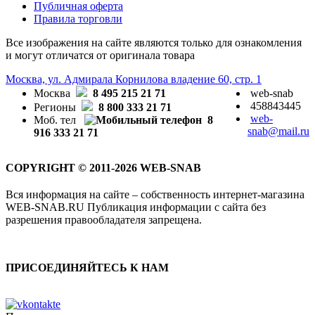
Публичная оферта
Правила торговли
Все изображения на сайте являются только для ознакомления
и могут отличатся от оригинала товара
Москва, ул. Адмирала Корнилова владение 60, стр. 1
Москва
8 495 215 21 71
web-snab
458843445
Регионы
8 800 333 21 71
web-
Моб. тел
8
snab@mail.ru
916 333 21 71
COPYRIGHT © 2011-2026 WEB-SNAB
Вся информация на сайте – собственность интернет-магазина
WEB-SNAB.RU Публикация информации с сайта без
разрешения правообладателя запрещена.
ПРИСОЕДИНЯЙТЕСЬ К НАМ