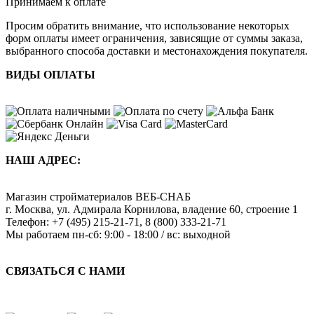
Принимаем к оплате
Просим обратить внимание, что использование некоторых
форм оплаты имеет ограничения, зависящие от суммы заказа,
выбранного способа доставки и местонахождения покупателя.
ВИДЫ ОПЛАТЫ
НАШ АДРЕС:
Магазин стройматериалов
ВЕБ-СНАБ
г. Москва
,
ул. Адмирала Корнилова, владение 60, строение 1
Телефон:
+7 (495) 215-21-71
,
8 (800) 333-21-71
Мы работаем
пн-сб: 9:00 - 18:00 / вс: выходной
СВЯЗАТЬСЯ С НАМИ