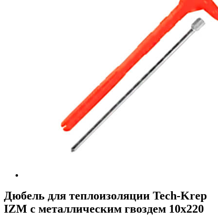
Дюбель для теплоизоляции Tech-Krep
IZМ с металлическим гвоздем 10х220