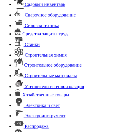
Садовый инвентарь
Сварочное оборудование
Силовая техника
Средства защиты труда
Станки
Строительная химия
Строительное оборудование
Строительные материалы
Утеплители и теплоизоляция
Хозяйственные товары
Электрика и свет
Электроинструмент
Распродажа