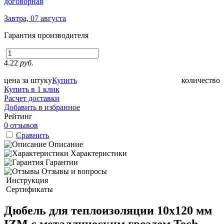
договорная
Завтра, 07 августа
Гарантия производителя
4.22
руб.
цена за штуку
Купить
количество
Купить в 1 клик
Расчет доставки
Добавить в избранное
Рейтинг
0 отзывов
Сравнить
Описание
Характеристики
Гарантии
Отзывы и вопросы
Инструкция
Сертификаты
Дюбель для теплоизоляции 10х120 мм
IZМ с металлическим гвоздем Tech-