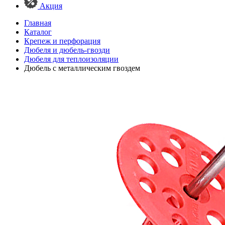
Акция
Главная
Каталог
Крепеж и перфорация
Дюбеля и дюбель-гвозди
Дюбеля для теплоизоляции
Дюбель с металлическим гвоздем