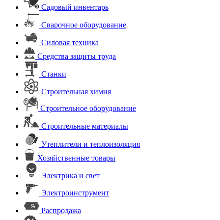
Садовый инвентарь
Сварочное оборудование
Силовая техника
Средства защиты труда
Станки
Строительная химия
Строительное оборудование
Строительные материалы
Утеплители и теплоизоляция
Хозяйственные товары
Электрика и свет
Электроинструмент
Распродажа