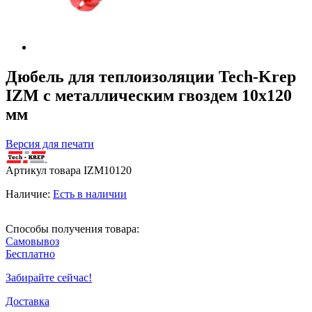
Дюбель для теплоизоляции Tech-Krep
IZМ с металлическим гвоздем 10х120
мм
Версия для печати
Артикул товара
IZM10120
Наличие:
Есть в наличии
Способы получения товара:
Самовывоз
Бесплатно
Забирайте сейчас!
Доставка