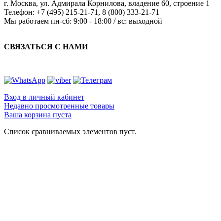
г. Москва
,
ул. Адмирала Корнилова, владение 60, строение 1
Телефон:
+7 (495) 215-21-71
,
8 (800) 333-21-71
Мы работаем
пн-сб: 9:00 - 18:00 / вс: выходной
СВЯЗАТЬСЯ С НАМИ
Вход в личный кабинет
Недавно просмотренные товары
Ваша корзина пуста
Список сравниваемых элементов пуст.