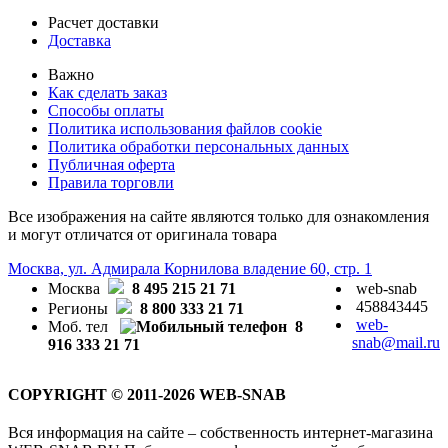
Расчет доставки
Доставка
Важно
Как сделать заказ
Способы оплаты
Политика использования файлов cookie
Политика обработки персональных данных
Публичная оферта
Правила торговли
Все изображения на сайте являются только для ознакомления
и могут отличатся от оригинала товара
Москва, ул. Адмирала Корнилова владение 60, стр. 1
Москва
8 495 215 21 71
web-snab
458843445
Регионы
8 800 333 21 71
web-
Моб. тел
8
snab@mail.ru
916 333 21 71
COPYRIGHT © 2011-2026 WEB-SNAB
Вся информация на сайте – собственность интернет-магазина