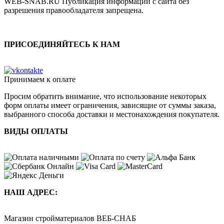
WEB-SNAB.RU Публикация информации с сайта без
разрешения правообладателя запрещена.
ПРИСОЕДИНЯЙТЕСЬ К НАМ
Принимаем к оплате
Просим обратить внимание, что использование некоторых
форм оплаты имеет ограничения, зависящие от суммы заказа,
выбранного способа доставки и местонахождения покупателя.
ВИДЫ ОПЛАТЫ
НАШ АДРЕС:
Магазин стройматериалов
ВЕБ-СНАБ