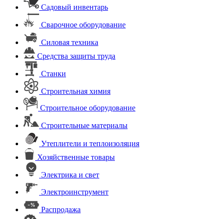
Садовый инвентарь
Сварочное оборудование
Силовая техника
Средства защиты труда
Станки
Строительная химия
Строительное оборудование
Строительные материалы
Утеплители и теплоизоляция
Хозяйственные товары
Электрика и свет
Электроинструмент
Распродажа