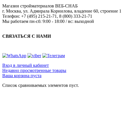
Магазин стройматериалов
ВЕБ-СНАБ
г. Москва
,
ул. Адмирала Корнилова, владение 60, строение 1
Телефон:
+7 (495) 215-21-71
,
8 (800) 333-21-71
Мы работаем
пн-сб: 9:00 - 18:00 / вс: выходной
СВЯЗАТЬСЯ С НАМИ
Вход в личный кабинет
Недавно просмотренные товары
Ваша корзина пуста
Список сравниваемых элементов пуст.