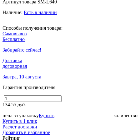
Артикул товара
SM-L640
Наличие:
Есть в наличии
Способы получения товара:
Самовывоз
Бесплатно
Забирайте сейчас!
Доставка
договорная
Завтра, 10 августа
Гарантия производителя
134.55
руб.
цена за упаковку
Купить
количество
Купить в 1 клик
Расчет доставки
Добавить в избранное
Рейтинг