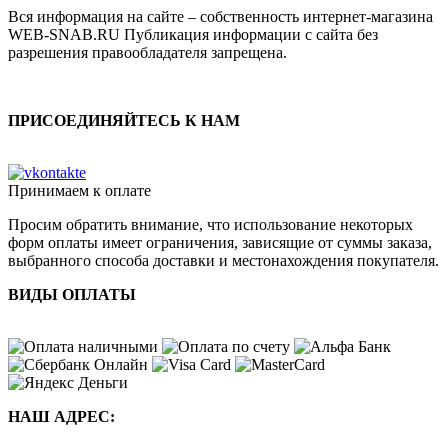
Вся информация на сайте – собственность интернет-магазина
WEB-SNAB.RU Публикация информации с сайта без
разрешения правообладателя запрещена.
ПРИСОЕДИНЯЙТЕСЬ К НАМ
Принимаем к оплате
Просим обратить внимание, что использование некоторых
форм оплаты имеет ограничения, зависящие от суммы заказа,
выбранного способа доставки и местонахождения покупателя.
ВИДЫ ОПЛАТЫ
НАШ АДРЕС: