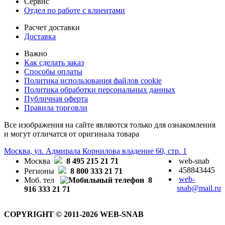
Сервис
Отдел по работе с клиентами
Расчет доставки
Доставка
Важно
Как сделать заказ
Способы оплаты
Политика использования файлов cookie
Политика обработки персональных данных
Публичная оферта
Правила торговли
Все изображения на сайте являются только для ознакомления
и могут отличатся от оригинала товара
Москва, ул. Адмирала Корнилова владение 60, стр. 1
Москва
8 495 215 21 71
web-snab
458843445
Регионы
8 800 333 21 71
web-
Моб. тел
8
snab@mail.ru
916 333 21 71
COPYRIGHT © 2011-2026 WEB-SNAB