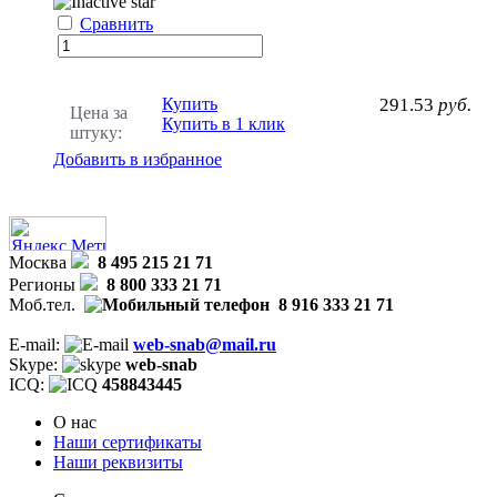
Сравнить
Купить
291.53
руб.
Цена за
Купить в 1 клик
штуку:
Добавить в избранное
Москва
8 495 215 21 71
Регионы
8 800 333 21 71
Моб.тел.
8 916 333 21 71
E-mail:
web-snab@mail.ru
Skype:
web-snab
ICQ:
458843445
О нас
Наши сертификаты
Наши реквизиты