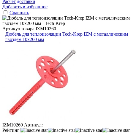
Расчет доставки
Добавить в избранное
Сравнить
Артикул товара
IZM10260
Дюбель для теплоизоляции Tech-Krep IZМ с металлическим
гвоздем 10х260 мм
IZM10260
Артикул:
Рейтинг