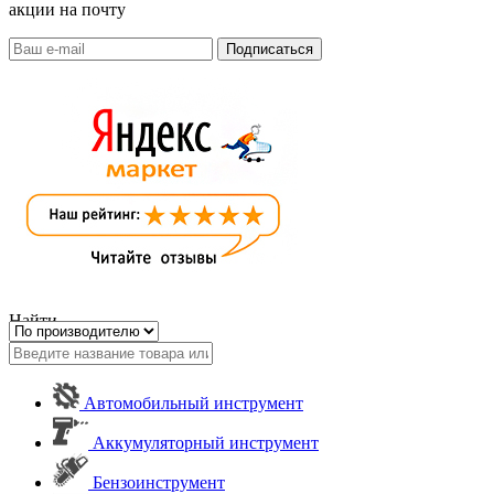
акции на почту
Найти
Автомобильный инструмент
Аккумуляторный инструмент
Бензоинструмент