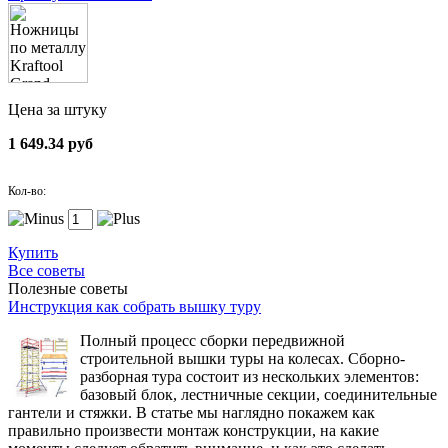
Цена за штуку
1 649.34 руб
Кол-во:
Купить
Все советы
Полезные советы
Инструкция как собрать вышку туру
Полный процесс сборки передвижной
строительной вышки туры на колесах. Сборно-
разборная тура состоит из нескольких элементов:
базовый блок, лестничные секции, соединительные
гантели и стяжки. В статье мы наглядно покажем как
правильно произвести монтаж конструкции, на какие