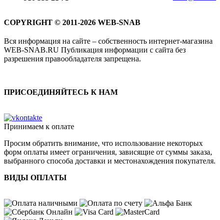
COPYRIGHT © 2011-2026 WEB-SNAB
Вся информация на сайте – собственность интернет-магазина
WEB-SNAB.RU Публикация информации с сайта без
разрешения правообладателя запрещена.
ПРИСОЕДИНЯЙТЕСЬ К НАМ
Принимаем к оплате
Просим обратить внимание, что использование некоторых
форм оплаты имеет ограничения, зависящие от суммы заказа,
выбранного способа доставки и местонахождения покупателя.
ВИДЫ ОПЛАТЫ