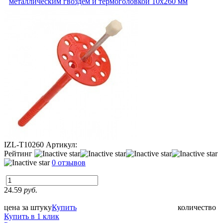
металлическим гвоздем и термоголовкой 10х260 мм
IZL-T10260
Артикул:
Рейтинг
0 отзывов
24.59
руб.
цена за штуку
Купить
количество
Купить в 1 клик