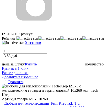
IZS10260
Артикул:
Рейтинг
0 отзывов
13.63
руб.
цена за штуку
Купить
количество
Купить в 1 клик
Расчет доставки
Добавить в избранное
Сравнить
Артикул товара
IZL-T10260
Дюбель для теплоизоляции Tech-Krep IZL-T с