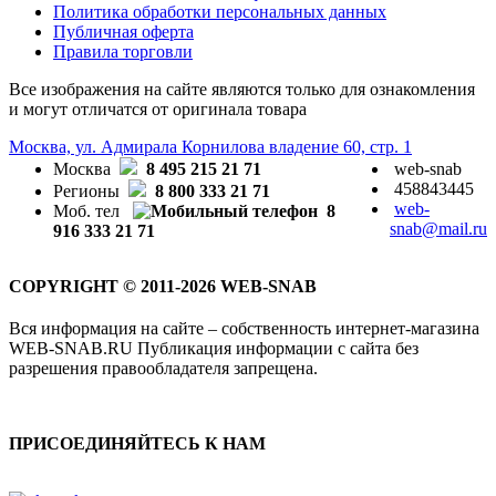
Политика обработки персональных данных
Публичная оферта
Правила торговли
Все изображения на сайте являются только для ознакомления
и могут отличатся от оригинала товара
Москва, ул. Адмирала Корнилова владение 60, стр. 1
Москва
8 495 215 21 71
web-snab
458843445
Регионы
8 800 333 21 71
web-
Моб. тел
8
snab@mail.ru
916 333 21 71
COPYRIGHT © 2011-2026 WEB-SNAB
Вся информация на сайте – собственность интернет-магазина
WEB-SNAB.RU Публикация информации с сайта без
разрешения правообладателя запрещена.
ПРИСОЕДИНЯЙТЕСЬ К НАМ