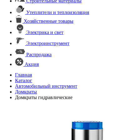
Строительные материалы
Утеплители и теплоизоляция
Хозяйственные товары
Электрика и свет
Электроинструмент
Распродажа
Акция
Главная
Каталог
Автомобильный инструмент
Домкраты
Домкраты гидравлические