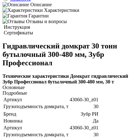
Описание
Характеристики
Гарантии
Отзывы и вопросы
Инструкция
Сертификаты
Гидравлический домкрат 30 тонн
бутылочный 300-480 мм, Зубр
Профессионал
Технические характеристики Домкрат гидравлический
Зубр Профессионал бутылочный 300-480 мм, 30 т
Основные
Подробные
Артикул
43060-30_z01
Грузоподъемность домкрата, т
30
Бренд
Зубр РИ
Новинка
Да
Артикул
43060-30_z01
Грузоподъемность домкрата, т
30