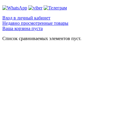
Вход в личный кабинет
Недавно просмотренные товары
Ваша корзина пуста
Список сравниваемых элементов пуст.