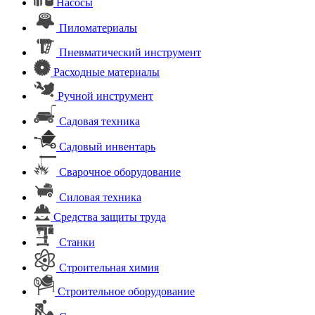
Насосы
Пиломатериалы
Пневматический инструмент
Расходные материалы
Ручной инструмент
Садовая техника
Садовый инвентарь
Сварочное оборудование
Силовая техника
Средства защиты труда
Станки
Строительная химия
Строительное оборудование