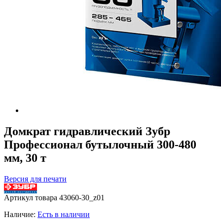
Домкрат гидравлический Зубр
Профессионал бутылочный 300-480
мм, 30 т
Версия для печати
Артикул товара
43060-30_z01
Наличие:
Есть в наличии