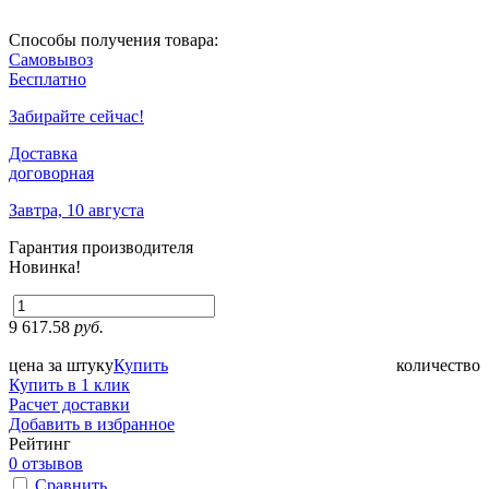
Способы получения товара:
Самовывоз
Бесплатно
Забирайте сейчас!
Доставка
договорная
Завтра, 10 августа
Гарантия производителя
Новинка!
9 617.58
руб.
цена за штуку
Купить
количество
Купить в 1 клик
Расчет доставки
Добавить в избранное
Рейтинг
0 отзывов
Сравнить