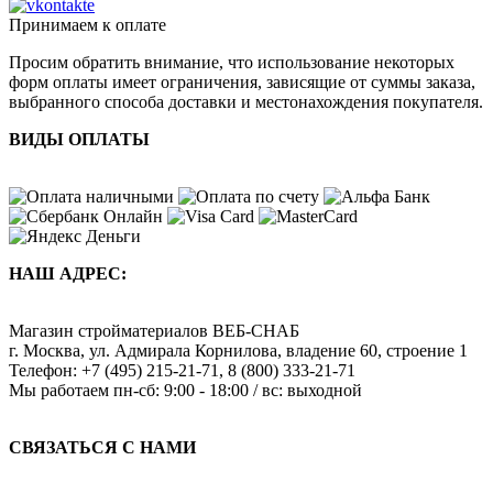
Принимаем к оплате
Просим обратить внимание, что использование некоторых
форм оплаты имеет ограничения, зависящие от суммы заказа,
выбранного способа доставки и местонахождения покупателя.
ВИДЫ ОПЛАТЫ
НАШ АДРЕС:
Магазин стройматериалов
ВЕБ-СНАБ
г. Москва
,
ул. Адмирала Корнилова, владение 60, строение 1
Телефон:
+7 (495) 215-21-71
,
8 (800) 333-21-71
Мы работаем
пн-сб: 9:00 - 18:00 / вс: выходной
СВЯЗАТЬСЯ С НАМИ