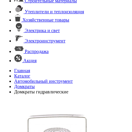
Строительные материалы
Утеплители и теплоизоляция
Хозяйственные товары
Электрика и свет
Электроинструмент
Распродажа
Акция
Главная
Каталог
Автомобильный инструмент
Домкраты
Домкраты гидравлические