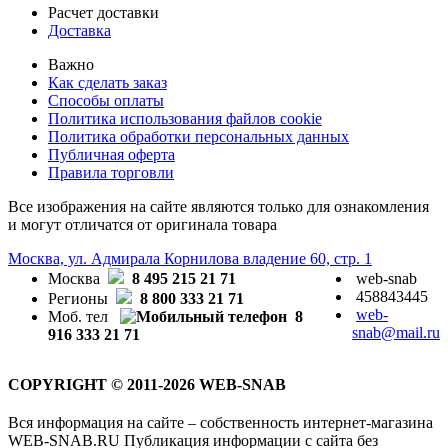
Расчет доставки
Доставка
Важно
Как сделать заказ
Способы оплаты
Политика использования файлов cookie
Политика обработки персональных данных
Публичная оферта
Правила торговли
Все изображения на сайте являются только для ознакомления
и могут отличатся от оригинала товара
Москва, ул. Адмирала Корнилова владение 60, стр. 1
Москва
8 495 215 21 71
web-snab
458843445
Регионы
8 800 333 21 71
web-
Моб. тел
8
snab@mail.ru
916 333 21 71
COPYRIGHT © 2011-2026 WEB-SNAB
Вся информация на сайте – собственность интернет-магазина
WEB-SNAB.RU Публикация информации с сайта без