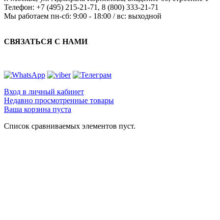
Телефон:
+7 (495) 215-21-71
,
8 (800) 333-21-71
Мы работаем
пн-сб: 9:00 - 18:00 / вс: выходной
СВЯЗАТЬСЯ С НАМИ
Вход в личный кабинет
Недавно просмотренные товары
Ваша корзина пуста
Список сравниваемых элементов пуст.