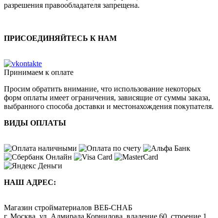
разрешения правообладателя запрещена.
ПРИСОЕДИНЯЙТЕСЬ К НАМ
Принимаем к оплате
Просим обратить внимание, что использование некоторых
форм оплаты имеет ограничения, зависящие от суммы заказа,
выбранного способа доставки и местонахождения покупателя.
ВИДЫ ОПЛАТЫ
НАШ АДРЕС:
Магазин стройматериалов
ВЕБ-СНАБ
г. Москва
,
ул. Адмирала Корнилова, владение 60, строение 1