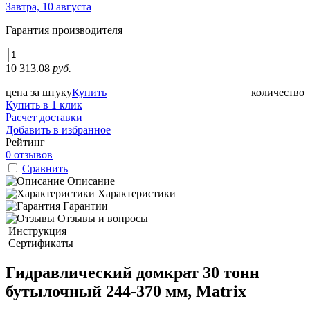
Завтра, 10 августа
Гарантия производителя
10 313.08
руб.
цена за штуку
Купить
количество
Купить в 1 клик
Расчет доставки
Добавить в избранное
Рейтинг
0 отзывов
Сравнить
Описание
Характеристики
Гарантии
Отзывы и вопросы
Инструкция
Сертификаты
Гидравлический домкрат 30 тонн
бутылочный 244-370 мм, Matrix