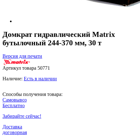
Домкрат гидравлический Matrix
бутылочный 244-370 мм, 30 т
Версия для печати
Артикул товара
50771
Наличие:
Есть в наличии
Способы получения товара:
Самовывоз
Бесплатно
Забирайте сейчас!
Доставка
договорная