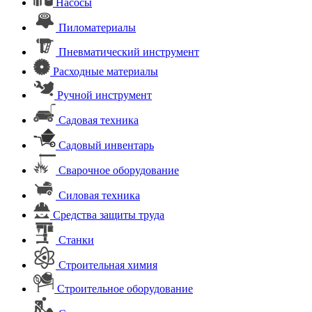
Насосы
Пиломатериалы
Пневматический инструмент
Расходные материалы
Ручной инструмент
Садовая техника
Садовый инвентарь
Сварочное оборудование
Силовая техника
Средства защиты труда
Станки
Строительная химия
Строительное оборудование