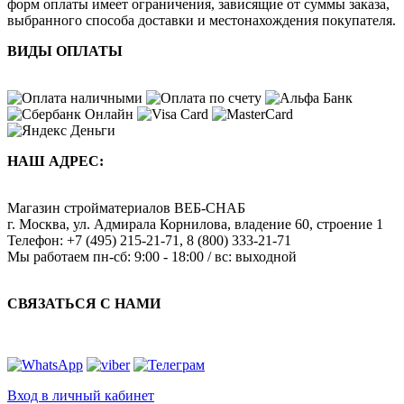
форм оплаты имеет ограничения, зависящие от суммы заказа,
выбранного способа доставки и местонахождения покупателя.
ВИДЫ ОПЛАТЫ
НАШ АДРЕС:
Магазин стройматериалов
ВЕБ-СНАБ
г. Москва
,
ул. Адмирала Корнилова, владение 60, строение 1
Телефон:
+7 (495) 215-21-71
,
8 (800) 333-21-71
Мы работаем
пн-сб: 9:00 - 18:00 / вс: выходной
СВЯЗАТЬСЯ С НАМИ
Вход в личный кабинет