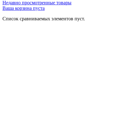
Недавно просмотренные товары
Ваша корзина пуста
Список сравниваемых элементов пуст.