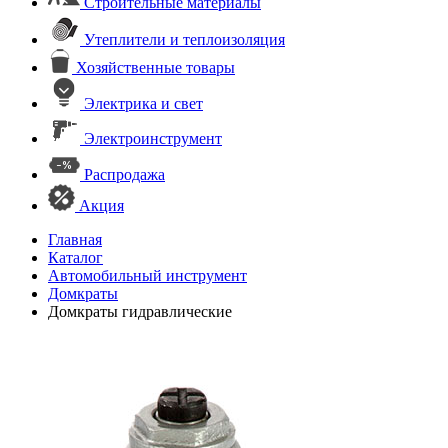
Строительные материалы
Утеплители и теплоизоляция
Хозяйственные товары
Электрика и свет
Электроинструмент
Распродажа
Акция
Главная
Каталог
Автомобильный инструмент
Домкраты
Домкраты гидравлические