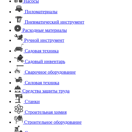
Насосы
Пиломатериалы
Пневматический инструмент
Расходные материалы
Ручной инструмент
Садовая техника
Садовый инвентарь
Сварочное оборудование
Силовая техника
Средства защиты труда
Станки
Строительная химия
Строительное оборудование