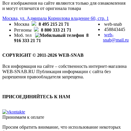
Все изображения на сайте являются только для ознакомления
и могут отличатся от оригинала товара
Москва, ул. Адмирала Корнилова владение 60, стр. 1
Москва
8 495 215 21 71
web-snab
458843445
Регионы
8 800 333 21 71
web-
Моб. тел
8
snab@mail.ru
916 333 21 71
COPYRIGHT © 2011-2026 WEB-SNAB
Вся информация на сайте – собственность интернет-магазина
WEB-SNAB.RU Публикация информации с сайта без
разрешения правообладателя запрещена.
ПРИСОЕДИНЯЙТЕСЬ К НАМ
Принимаем к оплате
Просим обратить внимание, что использование некоторых