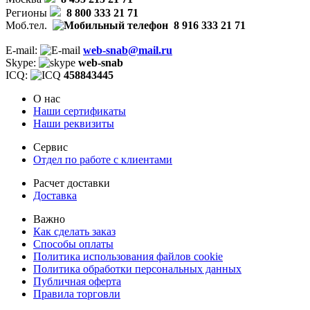
Регионы
8 800 333 21 71
Моб.тел.
8 916 333 21 71
E-mail:
web-snab@mail.ru
Skype:
web-snab
ICQ:
458843445
О нас
Наши сертификаты
Наши реквизиты
Сервис
Отдел по работе с клиентами
Расчет доставки
Доставка
Важно
Как сделать заказ
Способы оплаты
Политика использования файлов cookie
Политика обработки персональных данных
Публичная оферта
Правила торговли