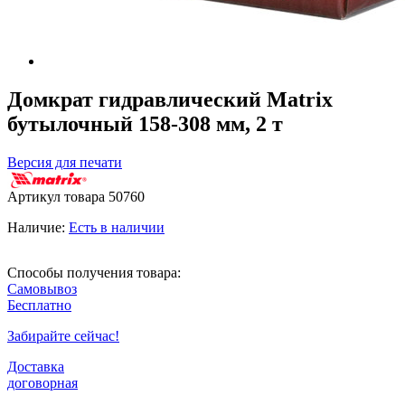
Домкрат гидравлический Matrix
бутылочный 158-308 мм, 2 т
Версия для печати
Артикул товара
50760
Наличие:
Есть в наличии
Способы получения товара:
Самовывоз
Бесплатно
Забирайте сейчас!
Доставка
договорная