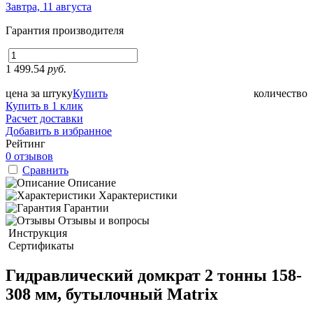
Завтра, 11 августа
Гарантия производителя
1 499.54
руб.
цена за штуку
Купить
количество
Купить в 1 клик
Расчет доставки
Добавить в избранное
Рейтинг
0 отзывов
Сравнить
Описание
Характеристики
Гарантии
Отзывы и вопросы
Инструкция
Сертификаты
Гидравлический домкрат 2 тонны 158-
308 мм, бутылочный Matrix