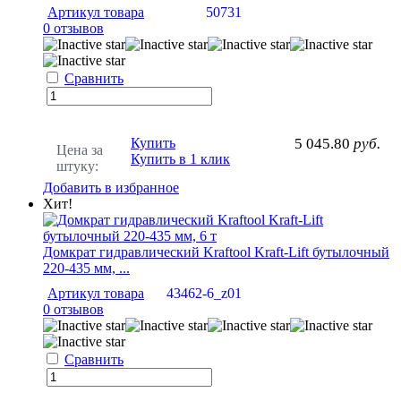
Артикул товара
50731
0 отзывов
Сравнить
Купить
5 045.80
руб.
Цена за
Купить в 1 клик
штуку:
Добавить в избранное
Хит!
Домкрат гидравлический Kraftool Kraft-Lift бутылочный
220-435 мм, ...
Артикул товара
43462-6_z01
0 отзывов
Сравнить