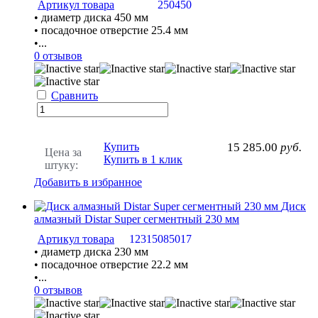
Артикул товара
250450
• диаметр диска 450 мм
• посадочное отверстие 25.4 мм
•...
0 отзывов
Сравнить
Купить
15 285.00
руб.
Цена за
Купить в 1 клик
штуку:
Добавить в избранное
Диск
алмазный Distar Super сегментный 230 мм
Артикул товара
12315085017
• диаметр диска 230 мм
• посадочное отверстие 22.2 мм
•...
0 отзывов