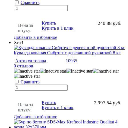
Сравнить
Купить
240.88
руб.
Цена за
Купить в 1 клик
штуку:
Добавить в избранное
Хит!
Кувалда кованая Сибртех с деревянной рукояткой 8 кг
Артикул товара
10935
0 отзывов
Сравнить
Купить
2 997.54
руб.
Цена за
Купить в 1 клик
штуку:
Добавить в избранное