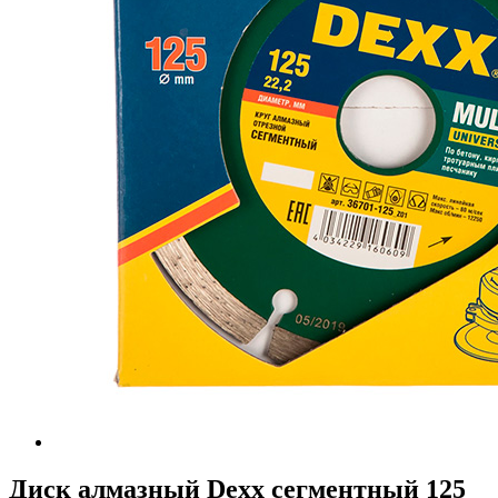
Диск алмазный Dexx сегментный 125