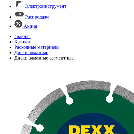
Электроинструмент
Распродажа
Акция
Главная
Каталог
Расходные материалы
Диски алмазные
Диски алмазные сегментные