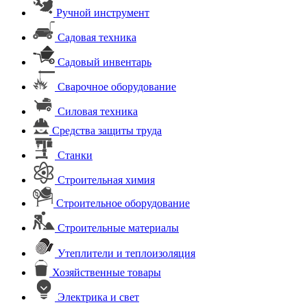
Ручной инструмент
Садовая техника
Садовый инвентарь
Сварочное оборудование
Силовая техника
Средства защиты труда
Станки
Строительная химия
Строительное оборудование
Строительные материалы
Утеплители и теплоизоляция
Хозяйственные товары
Электрика и свет