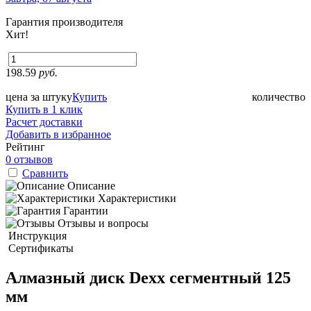
Гарантия производителя
Хит!
198.59
руб.
цена за штуку
Купить
количество
Купить в 1 клик
Расчет доставки
Добавить в избранное
Рейтинг
0 отзывов
Сравнить
Описание
Характеристики
Гарантии
Отзывы и вопросы
Инструкция
Сертификаты
Алмазный диск Dexx сегментный 125
мм