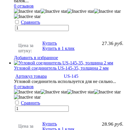
балок...
0 отзывов
Сравнить
Купить
27.36
руб.
Цена за
Купить в 1 клик
штуку:
Добавить в избранное
Угловой соединитель US-145-35, толщина 2 мм
Артикул товара
US-145
Угловой соединитель используется для не сильно...
0 отзывов
Сравнить
Купить
28.96
руб.
Цена за
Купить в 1 клик