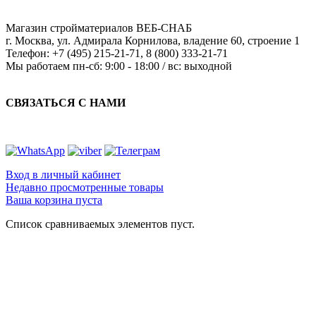
Магазин стройматериалов
ВЕБ-СНАБ
г. Москва
,
ул. Адмирала Корнилова, владение 60, строение 1
Телефон:
+7 (495) 215-21-71
,
8 (800) 333-21-71
Мы работаем
пн-сб: 9:00 - 18:00 / вс: выходной
СВЯЗАТЬСЯ С НАМИ
Вход в личный кабинет
Недавно просмотренные товары
Ваша корзина пуста
Список сравниваемых элементов пуст.