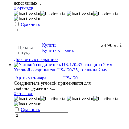
деревянных...
0 отзывов
Сравнить
Купить
24.90
руб.
Цена за
Купить в 1 клик
штуку:
Добавить в избранное
Угловой соединитель US-120-35, толщина 2 мм
Артикул товара
US-120
Соединитель угловой применяется для
слабонагруженных...
0 отзывов
Сравнить