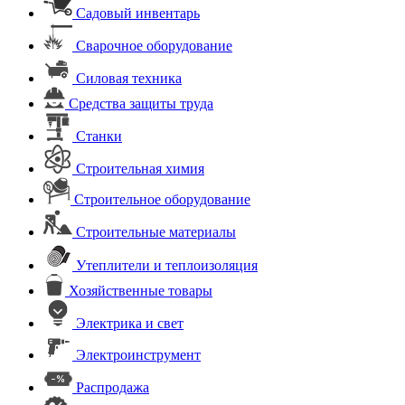
Садовый инвентарь
Сварочное оборудование
Силовая техника
Средства защиты труда
Станки
Строительная химия
Строительное оборудование
Строительные материалы
Утеплители и теплоизоляция
Хозяйственные товары
Электрика и свет
Электроинструмент
Распродажа