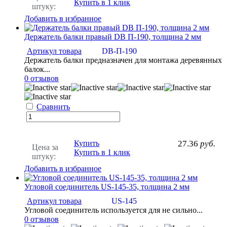
Купить в 1 клик
штуку:
Добавить в избранное
Держатель балки правый DB П-190, толщина 2 мм
Артикул товара
DB-П-190
Держатель балки предназначен для монтажа деревянных
балок...
0 отзывов
Сравнить
Купить
27.36
руб.
Цена за
Купить в 1 клик
штуку:
Добавить в избранное
Угловой соединитель US-145-35, толщина 2 мм
Артикул товара
US-145
Угловой соединитель используется для не сильно...
0 отзывов