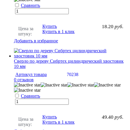
Сравнить
Купить
18.20
руб.
Цена за
Купить в 1 клик
штуку:
Добавить в избранное
Сверло по дереву Сибртех цилиндрический хвостовик
10 мм
Артикул товара
70238
0 отзывов
Сравнить
Купить
49.40
руб.
Цена за
Купить в 1 клик
штуку: