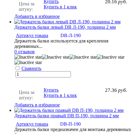
Купить
20.16
руб.
Цена за
Купить в 1 клик
штуку:
Добавить в избранное
Держатель балки левый DB Л-190, толщина 2 мм
Артикул товара
DB-Л-190
Держатель балки используется для крепления
деревянных...
0 отзывов
Сравнить
Купить
27.36
руб.
Цена за
Купить в 1 клик
штуку:
Добавить в избранное
Держатель балки правый DB П-190, толщина 2 мм
Артикул товара
DB-П-190
Держатель балки предназначен для монтажа деревянных