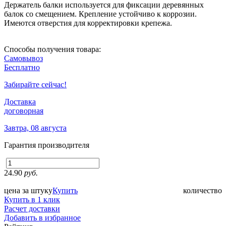
Держатель балки используется для фиксации деревянных
балок со смещением. Крепление устойчиво к коррозии.
Имеются отверстия для корректировки крепежа.
Способы получения товара:
Самовывоз
Бесплатно
Забирайте сейчас!
Доставка
договорная
Завтра, 08 августа
Гарантия производителя
24.90
руб.
цена за штуку
Купить
количество
Купить в 1 клик
Расчет доставки
Добавить в избранное