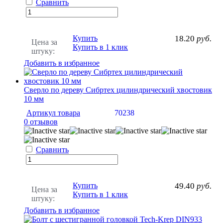
Сравнить
Купить
18.20
руб.
Цена за
Купить в 1 клик
штуку:
Добавить в избранное
Сверло по дереву Сибртех цилиндрический хвостовик
10 мм
Артикул товара
70238
0 отзывов
Сравнить
Купить
49.40
руб.
Цена за
Купить в 1 клик
штуку:
Добавить в избранное