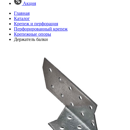
Акция
Главная
Каталог
Крепеж и перфорация
Перфорированный крепеж
Крепежные опоры
Держатель балки