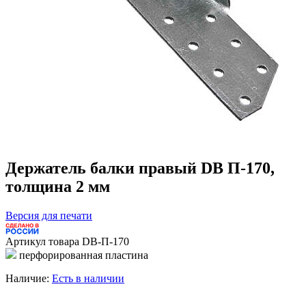
Держатель балки правый DB П-170,
толщина 2 мм
Версия для печати
Артикул товара
DB-П-170
перфорированная пластина
Наличие:
Есть в наличии