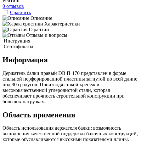
Рейтинг
0 отзывов
Сравнить
Описание
Характеристики
Гарантии
Отзывы и вопросы
Инструкция
Сертификаты
Информация
Держатель балки правый DB П-170 представлен в форме
стальной перфорированной пластины загнутой по всей длине
под 90 градусов. Производят такой крепеж из
высококачественной углеродистой стали, которая
обеспечивает прочность строительной конструкции при
больших нагрузках.
Область применения
Область использования держателя балки: возможность
выполнения качественной поддержки балочных конструкций,
которые обуславливаются высокими показателями длины.