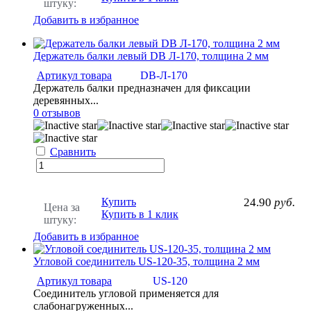
штуку:
Добавить в избранное
Держатель балки левый DB Л-170, толщина 2 мм
Артикул товара
DB-Л-170
Держатель балки предназначен для фиксации
деревянных...
0 отзывов
Сравнить
Купить
24.90
руб.
Цена за
Купить в 1 клик
штуку:
Добавить в избранное
Угловой соединитель US-120-35, толщина 2 мм
Артикул товара
US-120
Соединитель угловой применяется для
слабонагруженных...