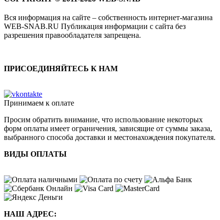
Вся информация на сайте – собственность интернет-магазина
WEB-SNAB.RU Публикация информации с сайта без
разрешения правообладателя запрещена.
ПРИСОЕДИНЯЙТЕСЬ К НАМ
Принимаем к оплате
Просим обратить внимание, что использование некоторых
форм оплаты имеет ограничения, зависящие от суммы заказа,
выбранного способа доставки и местонахождения покупателя.
ВИДЫ ОПЛАТЫ
НАШ АДРЕС: