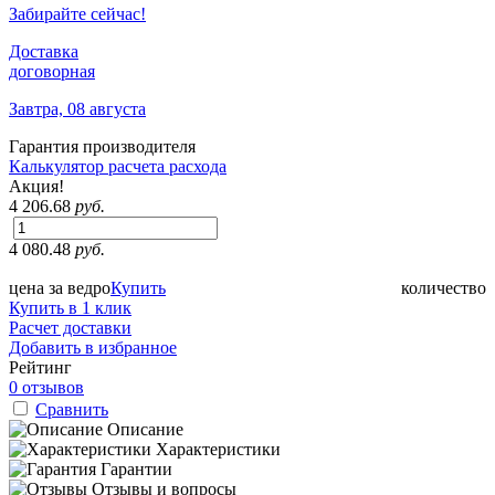
Забирайте сейчас!
Доставка
договорная
Завтра, 08 августа
Гарантия производителя
Калькулятор расчета расхода
Акция!
4 206.68
руб.
4 080.48
руб.
цена за ведро
Купить
количество
Купить в 1 клик
Расчет доставки
Добавить в избранное
Рейтинг
0 отзывов
Сравнить
Описание
Характеристики
Гарантии
Отзывы и вопросы