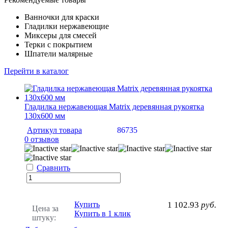
Ванночки для краски
Гладилки нержавеющие
Миксеры для смесей
Терки с покрытием
Шпатели малярные
Перейти в каталог
Гладилка нержавеющая Matrix деревянная рукоятка
130х600 мм
Артикул товара
86735
0 отзывов
Сравнить
Купить
1 102.93
руб.
Цена за
Купить в 1 клик
штуку: