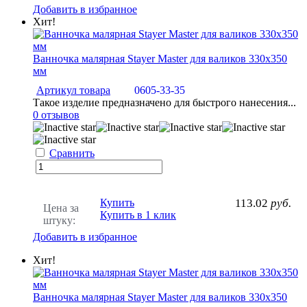
Добавить в избранное
Хит!
Ванночка малярная Stayer Master для валиков 330х350
мм
Артикул товара
0605-33-35
Такое изделие предназначено для быстрого нанесения...
0 отзывов
Сравнить
Купить
113.02
руб.
Цена за
Купить в 1 клик
штуку:
Добавить в избранное
Хит!
Ванночка малярная Stayer Master для валиков 330х350