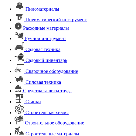
Пиломатериалы
Пневматический инструмент
Расходные материалы
Ручной инструмент
Садовая техника
Садовый инвентарь
Сварочное оборудование
Силовая техника
Средства защиты труда
Станки
Строительная химия
Строительное оборудование
Строительные материалы