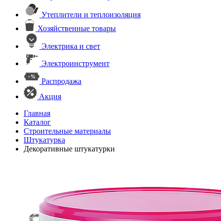
Утеплители и теплоизоляция
Хозяйственные товары
Электрика и свет
Электроинструмент
Распродажа
Акция
Главная
Каталог
Строительные материалы
Штукатурка
Декоративные штукатурки