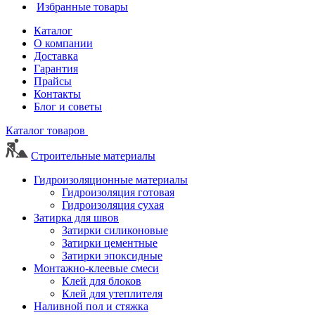
Избранные товары
Каталог
О компании
Доставка
Гарантия
Прайсы
Контакты
Блог и советы
Каталог товаров
Строительные материалы
Гидроизоляционные материалы
Гидроизоляция готовая
Гидроизоляция сухая
Затирка для швов
Затирки силиконовые
Затирки цементные
Затирки эпоксидные
Монтажно-клеевые смеси
Клей для блоков
Клей для утеплителя
Наливной пол и стяжка