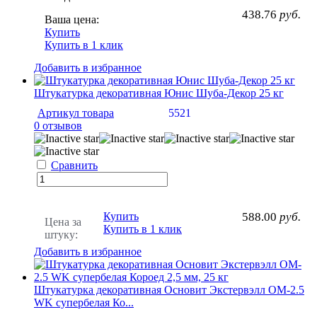
438.76
руб.
Ваша цена:
Купить
Купить в 1 клик
Добавить в избранное
Штукатурка декоративная Юнис Шуба-Декор 25 кг
Артикул товара
5521
0 отзывов
Сравнить
Купить
588.00
руб.
Цена за
Купить в 1 клик
штуку:
Добавить в избранное
Штукатурка декоративная Основит Экстервэлл OM-2.5
WK супербелая Ко...