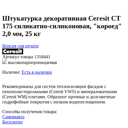
Штукатурка декоративная Ceresit CT
175 силикатно-силиконовая, "короед"
2,0 мм, 25 кг
Версия для печати
Артикул товара
1318441
высокопаропроницаемая
Наличие:
Есть в наличии
Рекомендованы для систем теплоизоляции фасадов с
пенополистирольными (Ceresit VWS) и минераловатными
(Ceresit WM) плитами. Образуют прочные и долговечные
гидрофобные покрытия с низким водопоглощением.
Способы получения товара:
Самовывоз
Бесплатно