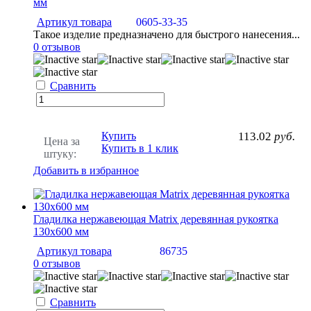
мм
Артикул товара
0605-33-35
Такое изделие предназначено для быстрого нанесения...
0 отзывов
Сравнить
Купить
113.02
руб.
Цена за
Купить в 1 клик
штуку:
Добавить в избранное
Гладилка нержавеющая Matrix деревянная рукоятка
130х600 мм
Артикул товара
86735
0 отзывов
Сравнить