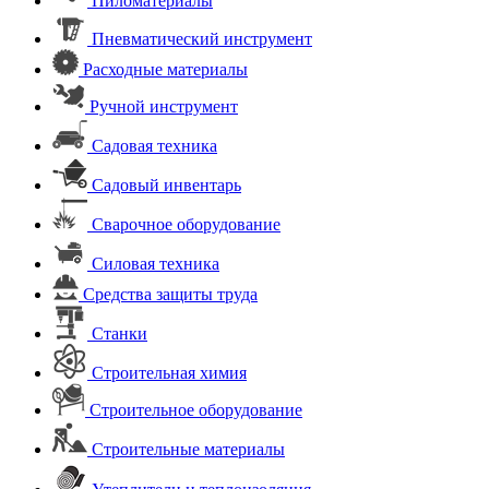
Пиломатериалы
Пневматический инструмент
Расходные материалы
Ручной инструмент
Садовая техника
Садовый инвентарь
Сварочное оборудование
Силовая техника
Средства защиты труда
Станки
Строительная химия
Строительное оборудование
Строительные материалы