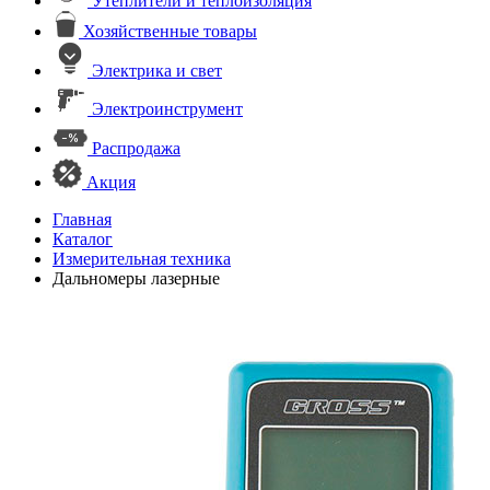
Утеплители и теплоизоляция
Хозяйственные товары
Электрика и свет
Электроинструмент
Распродажа
Акция
Главная
Каталог
Измерительная техника
Дальномеры лазерные