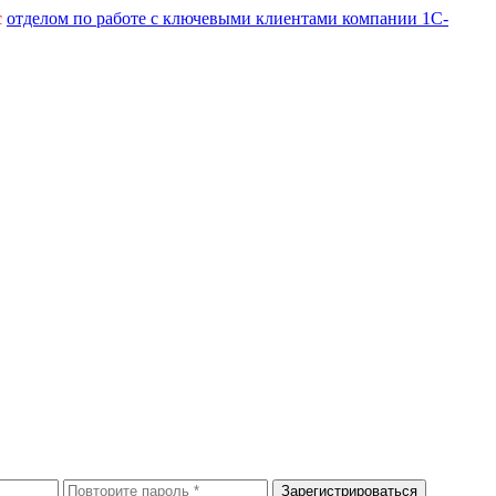
с
отделом по работе с ключевыми клиентами компании 1С-