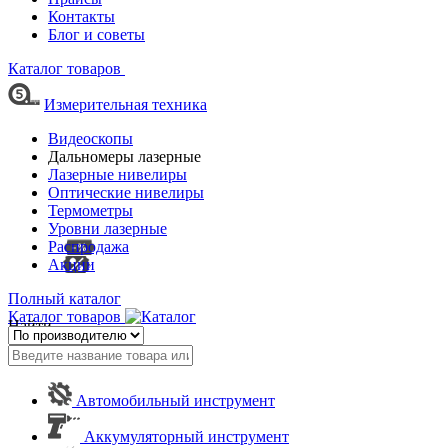
Контакты
Блог и советы
Каталог товаров
Измерительная техника
Видеоскопы
Дальномеры лазерные
Лазерные нивелиры
Оптические нивелиры
Термометры
Уровни лазерные
Распродажа
Акции
Полный каталог
Каталог товаров
Найти
Автомобильный инструмент
Аккумуляторный инструмент