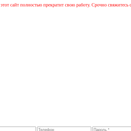
 этот сайт полностью прекратит свою работу. Срочно свяжитесь 