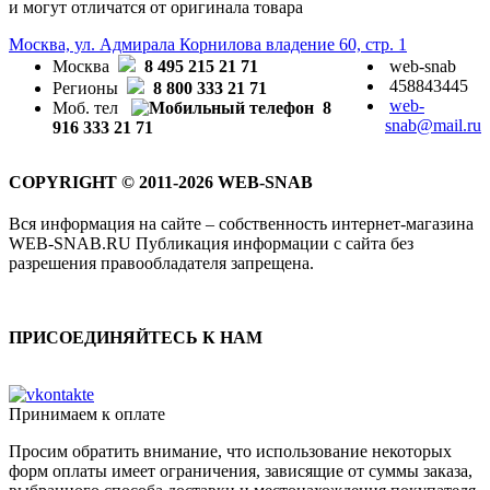
и могут отличатся от оригинала товара
Москва, ул. Адмирала Корнилова владение 60, стр. 1
Москва
8 495 215 21 71
web-snab
458843445
Регионы
8 800 333 21 71
web-
Моб. тел
8
snab@mail.ru
916 333 21 71
COPYRIGHT © 2011-2026 WEB-SNAB
Вся информация на сайте – собственность интернет-магазина
WEB-SNAB.RU Публикация информации с сайта без
разрешения правообладателя запрещена.
ПРИСОЕДИНЯЙТЕСЬ К НАМ
Принимаем к оплате
Просим обратить внимание, что использование некоторых
форм оплаты имеет ограничения, зависящие от суммы заказа,