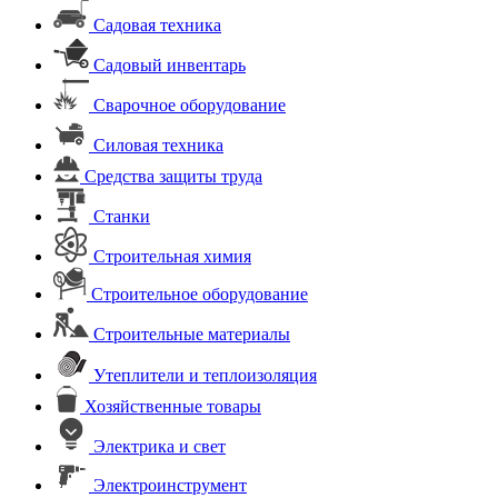
Садовая техника
Садовый инвентарь
Сварочное оборудование
Силовая техника
Средства защиты труда
Станки
Строительная химия
Строительное оборудование
Строительные материалы
Утеплители и теплоизоляция
Хозяйственные товары
Электрика и свет
Электроинструмент