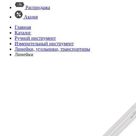
Распродажа
Акция
Главная
Каталог
Ручной инструмент
Измерительный инструмент
Линейки, угольники, транспортиры
Линейки