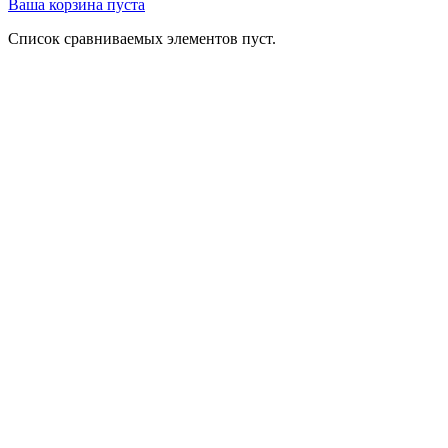
Ваша корзина пуста
Список сравниваемых элементов пуст.