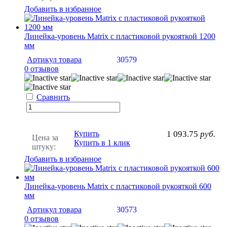
Добавить в избранное
Линейка-уровень Matrix с пластиковой рукояткой 1200
мм
Артикул товара
30579
0 отзывов
Сравнить
Купить
1 093.75
руб.
Цена за
Купить в 1 клик
штуку:
Добавить в избранное
Линейка-уровень Matrix с пластиковой рукояткой 600
мм
Артикул товара
30573
0 отзывов