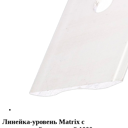
Линейка-уровень Matrix с