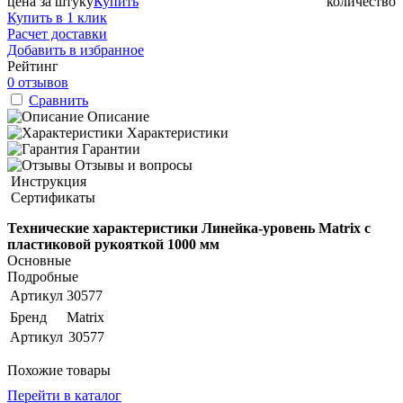
цена за штуку
Купить
количество
Купить в 1 клик
Расчет доставки
Добавить в избранное
Рейтинг
0 отзывов
Сравнить
Описание
Характеристики
Гарантии
Отзывы и вопросы
Инструкция
Сертификаты
Технические характеристики Линейка-уровень Matrix с
пластиковой рукояткой 1000 мм
Основные
Подробные
Артикул
30577
Бренд
Matrix
Артикул
30577
Похожие товары
Перейти в каталог