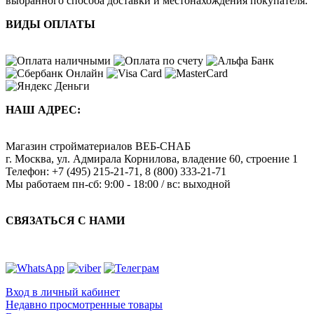
выбранного способа доставки и местонахождения покупателя.
ВИДЫ ОПЛАТЫ
НАШ АДРЕС:
Магазин стройматериалов
ВЕБ-СНАБ
г. Москва
,
ул. Адмирала Корнилова, владение 60, строение 1
Телефон:
+7 (495) 215-21-71
,
8 (800) 333-21-71
Мы работаем
пн-сб: 9:00 - 18:00 / вс: выходной
СВЯЗАТЬСЯ С НАМИ
Вход в личный кабинет
Недавно просмотренные товары