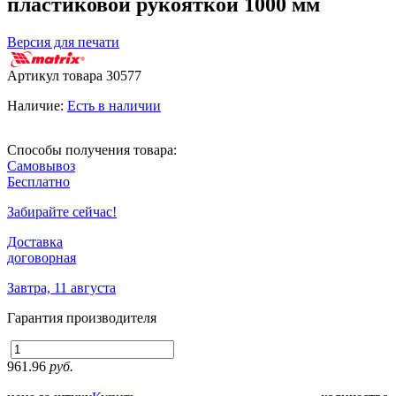
пластиковой рукояткой 1000 мм
Версия для печати
Артикул товара
30577
Наличие:
Есть в наличии
Способы получения товара:
Самовывоз
Бесплатно
Забирайте сейчас!
Доставка
договорная
Завтра, 11 августа
Гарантия производителя
961.96
руб.