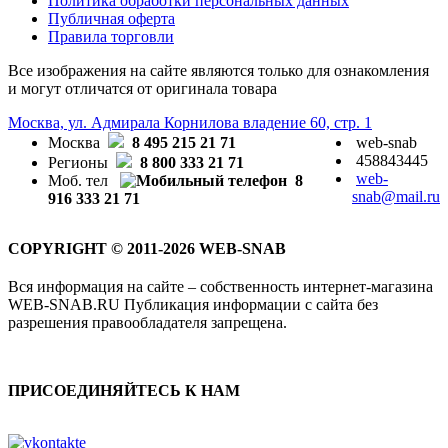
Политика обработки персональных данных
Публичная оферта
Правила торговли
Все изображения на сайте являются только для ознакомления
и могут отличатся от оригинала товара
Москва, ул. Адмирала Корнилова владение 60, стр. 1
Москва
8 495 215 21 71
web-snab
458843445
Регионы
8 800 333 21 71
web-
Моб. тел
8
snab@mail.ru
916 333 21 71
COPYRIGHT © 2011-2026 WEB-SNAB
Вся информация на сайте – собственность интернет-магазина
WEB-SNAB.RU Публикация информации с сайта без
разрешения правообладателя запрещена.
ПРИСОЕДИНЯЙТЕСЬ К НАМ