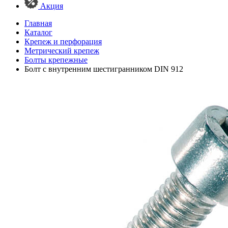
Акция
Главная
Каталог
Крепеж и перфорация
Метрический крепеж
Болты крепежные
Болт с внутренним шестигранником DIN 912