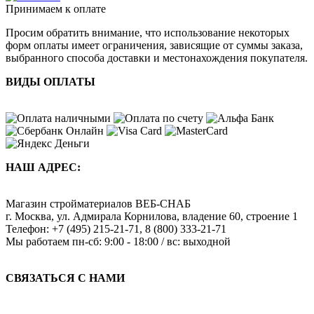
Принимаем к оплате
Просим обратить внимание, что использование некоторых
форм оплаты имеет ограничения, зависящие от суммы заказа,
выбранного способа доставки и местонахождения покупателя.
ВИДЫ ОПЛАТЫ
НАШ АДРЕС:
Магазин стройматериалов
ВЕБ-СНАБ
г. Москва
,
ул. Адмирала Корнилова, владение 60, строение 1
Телефон:
+7 (495) 215-21-71
,
8 (800) 333-21-71
Мы работаем
пн-сб: 9:00 - 18:00 / вс: выходной
СВЯЗАТЬСЯ С НАМИ