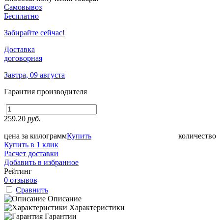
Самовывоз
Бесплатно
Забирайте сейчас!
Доставка
договорная
Завтра, 09 августа
Гарантия производителя
259.20
руб.
цена за килограмм
Купить
количество
Купить в 1 клик
Расчет доставки
Добавить в избранное
Рейтинг
0 отзывов
Сравнить
Описание
Характеристики
Гарантии