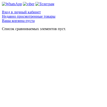
Вход в личный кабинет
Недавно просмотренные товары
Ваша корзина пуста
Список сравниваемых элементов пуст.