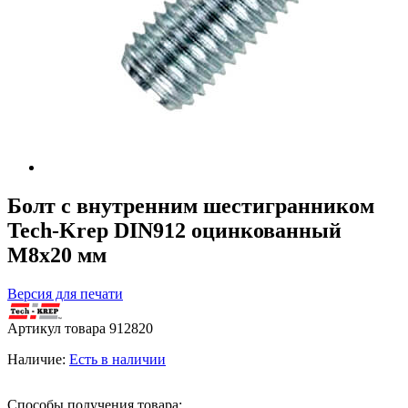
Болт с внутренним шестигранником
Tech-Krep DIN912 оцинкованный
М8х20 мм
Версия для печати
Артикул товара
912820
Наличие:
Есть в наличии
Способы получения товара: