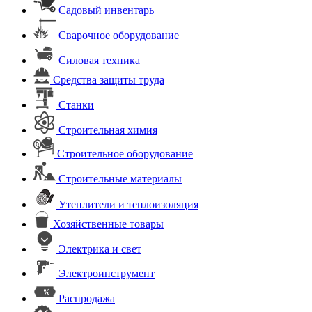
Садовый инвентарь
Сварочное оборудование
Силовая техника
Средства защиты труда
Станки
Строительная химия
Строительное оборудование
Строительные материалы
Утеплители и теплоизоляция
Хозяйственные товары
Электрика и свет
Электроинструмент
Распродажа