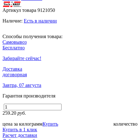
Артикул товара
9121050
Наличие:
Есть в наличии
Способы получения товара:
Самовывоз
Бесплатно
Забирайте сейчас!
Доставка
договорная
Завтра, 07 августа
Гарантия производителя
259.20
руб.
цена за килограмм
Купить
количество
Купить в 1 клик
Расчет доставки