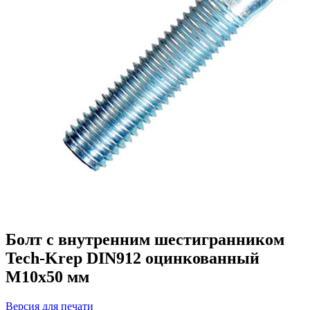
Болт с внутренним шестигранником
Tech-Krep DIN912 оцинкованный
М10х50 мм
Версия для печати