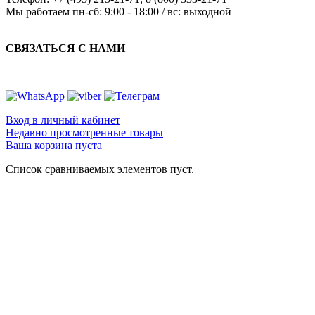
Мы работаем
пн-сб: 9:00 - 18:00 / вс: выходной
СВЯЗАТЬСЯ С НАМИ
Вход в личный кабинет
Недавно просмотренные товары
Ваша корзина пуста
Список сравниваемых элементов пуст.