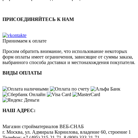
ПРИСОЕДИНЯЙТЕСЬ К НАМ
Принимаем к оплате
Просим обратить внимание, что использование некоторых
форм оплаты имеет ограничения, зависящие от суммы заказа,
выбранного способа доставки и местонахождения покупателя.
ВИДЫ ОПЛАТЫ
НАШ АДРЕС:
Магазин стройматериалов
ВЕБ-СНАБ
г. Москва
,
ул. Адмирала Корнилова, владение 60, строение 1
Телефон:
+7 (495) 215-21-71
,
8 (800) 333-21-71