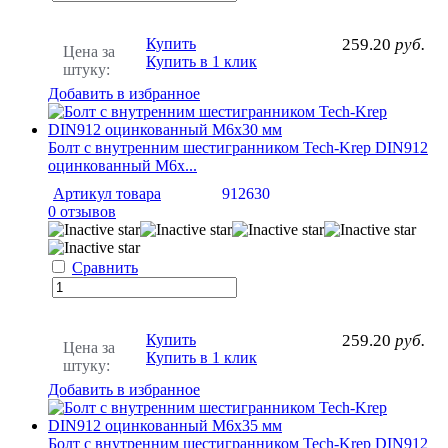
Купить
259.20
руб.
Цена за
Купить в 1 клик
штуку:
Добавить в избранное
Болт с внутренним шестигранником Tech-Krep DIN912
оцинкованный М6х...
Артикул товара
912630
0 отзывов
Сравнить
Купить
259.20
руб.
Цена за
Купить в 1 клик
штуку:
Добавить в избранное
Болт с внутренним шестигранником Tech-Krep DIN912