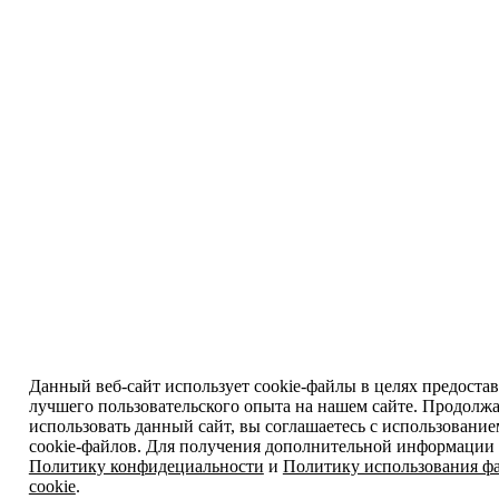
Данный веб-сайт использует cookie-файлы в целях предоста
лучшего пользовательского опыта на нашем сайте. Продолж
использовать данный сайт, вы соглашаетесь с использовани
cookie-файлов. Для получения дополнительной информации 
Политику конфидециальности
и
Политику использования ф
cookie
.