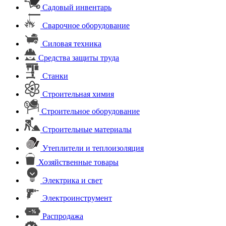
Садовый инвентарь
Сварочное оборудование
Силовая техника
Средства защиты труда
Станки
Строительная химия
Строительное оборудование
Строительные материалы
Утеплители и теплоизоляция
Хозяйственные товары
Электрика и свет
Электроинструмент
Распродажа