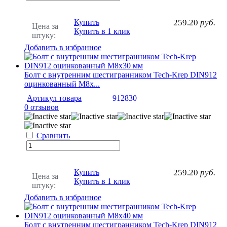
Купить
259.20
руб.
Цена за
Купить в 1 клик
штуку:
Добавить в избранное
Болт с внутренним шестигранником Tech-Krep DIN912
оцинкованный М8х...
Артикул товара
912830
0 отзывов
Сравнить
Купить
259.20
руб.
Цена за
Купить в 1 клик
штуку:
Добавить в избранное
Болт с внутренним шестигранником Tech-Krep DIN912