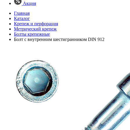
Акция
Главная
Каталог
Крепеж и перфорация
Метрический крепеж
Болты крепежные
Болт с внутренним шестигранником DIN 912