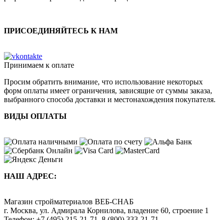
ПРИСОЕДИНЯЙТЕСЬ К НАМ
Принимаем к оплате
Просим обратить внимание, что использование некоторых
форм оплаты имеет ограничения, зависящие от суммы заказа,
выбранного способа доставки и местонахождения покупателя.
ВИДЫ ОПЛАТЫ
НАШ АДРЕС:
Магазин стройматериалов
ВЕБ-СНАБ
г. Москва
,
ул. Адмирала Корнилова, владение 60, строение 1
Телефон:
+7 (495) 215-21-71
,
8 (800) 333-21-71