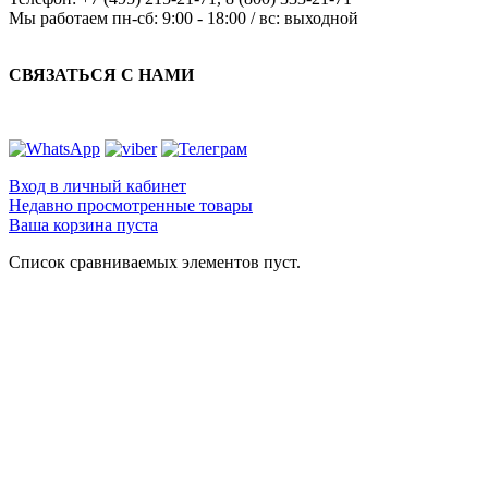
Мы работаем
пн-сб: 9:00 - 18:00 / вс: выходной
СВЯЗАТЬСЯ С НАМИ
Вход в личный кабинет
Недавно просмотренные товары
Ваша корзина пуста
Список сравниваемых элементов пуст.