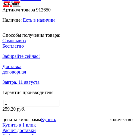
Артикул товара
912650
Наличие:
Есть в наличии
Способы получения товара:
Самовывоз
Бесплатно
Забирайте сейчас!
Доставка
договорная
Завтра, 11 августа
Гарантия производителя
259.20
руб.
цена за килограмм
Купить
количество
Купить в 1 клик
Расчет доставки