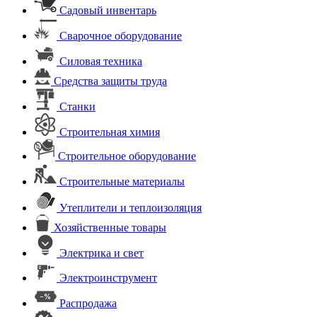
Садовый инвентарь
Сварочное оборудование
Силовая техника
Средства защиты труда
Станки
Строительная химия
Строительное оборудование
Строительные материалы
Утеплители и теплоизоляция
Хозяйственные товары
Электрика и свет
Электроинструмент
Распродажа