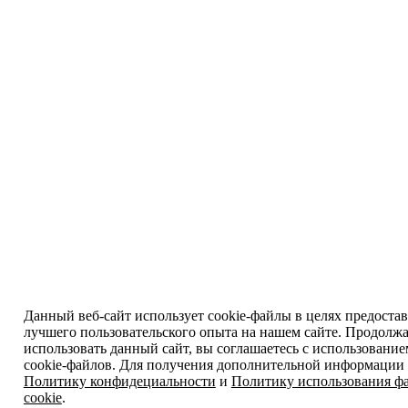
Данный веб-сайт использует cookie-файлы в целях предоста
лучшего пользовательского опыта на нашем сайте. Продолж
использовать данный сайт, вы соглашаетесь с использовани
cookie-файлов. Для получения дополнительной информации 
Политику конфидециальности
и
Политику использования ф
cookie
.