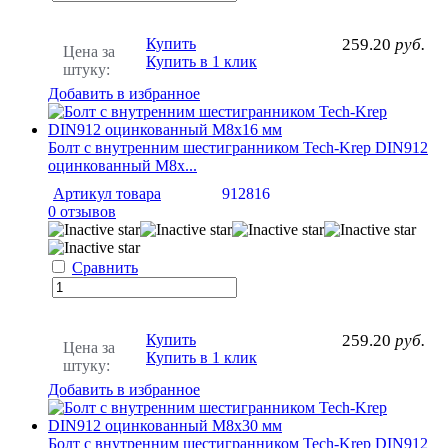
Купить
259.20
руб.
Цена за
Купить в 1 клик
штуку:
Добавить в избранное
Болт с внутренним шестигранником Tech-Krep DIN912
оцинкованный М8х...
Артикул товара
912816
0 отзывов
Сравнить
Купить
259.20
руб.
Цена за
Купить в 1 клик
штуку:
Добавить в избранное
Болт с внутренним шестигранником Tech-Krep DIN912