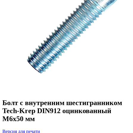
Болт с внутренним шестигранником
Tech-Krep DIN912 оцинкованный
М6х50 мм
Версия для печати