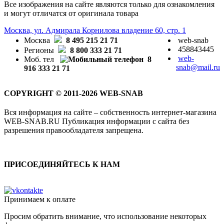
Все изображения на сайте являются только для ознакомления
и могут отличатся от оригинала товара
Москва, ул. Адмирала Корнилова владение 60, стр. 1
Москва
8 495 215 21 71
web-snab
458843445
Регионы
8 800 333 21 71
web-
Моб. тел
8
snab@mail.ru
916 333 21 71
COPYRIGHT © 2011-2026 WEB-SNAB
Вся информация на сайте – собственность интернет-магазина
WEB-SNAB.RU Публикация информации с сайта без
разрешения правообладателя запрещена.
ПРИСОЕДИНЯЙТЕСЬ К НАМ
Принимаем к оплате
Просим обратить внимание, что использование некоторых