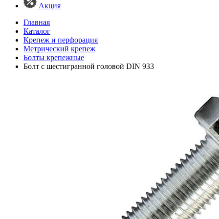
Акция
Главная
Каталог
Крепеж и перфорация
Метрический крепеж
Болты крепежные
Болт с шестигранной головой DIN 933