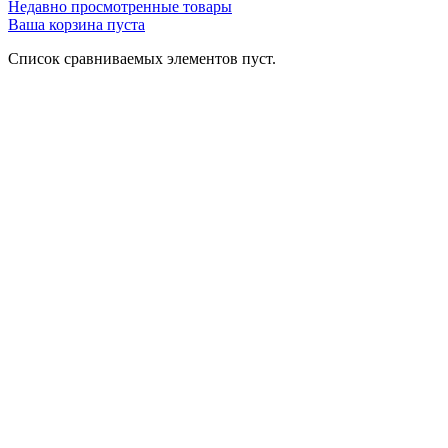
Недавно просмотренные товары
Ваша корзина пуста
Список сравниваемых элементов пуст.