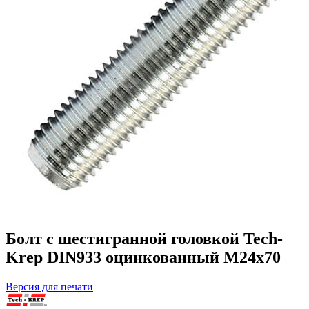
Болт с шестигранной головкой Tech-
Krep DIN933 оцинкованный М24х70
Версия для печати