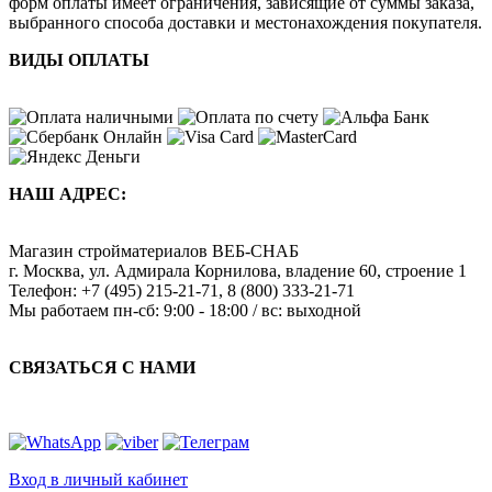
форм оплаты имеет ограничения, зависящие от суммы заказа,
выбранного способа доставки и местонахождения покупателя.
ВИДЫ ОПЛАТЫ
НАШ АДРЕС:
Магазин стройматериалов
ВЕБ-СНАБ
г. Москва
,
ул. Адмирала Корнилова, владение 60, строение 1
Телефон:
+7 (495) 215-21-71
,
8 (800) 333-21-71
Мы работаем
пн-сб: 9:00 - 18:00 / вс: выходной
СВЯЗАТЬСЯ С НАМИ
Вход в личный кабинет