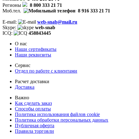
Регионы
8 800 333 21 71
Моб.тел.
8 916 333 21 71
E-mail:
web-snab@mail.ru
Skype:
web-snab
ICQ:
458843445
О нас
Наши сертификаты
Наши реквизиты
Сервис
Отдел по работе с клиентами
Расчет доставки
Доставка
Важно
Как сделать заказ
Способы оплаты
Политика использования файлов cookie
Политика обработки персональных данных
Публичная оферта
Правила торговли