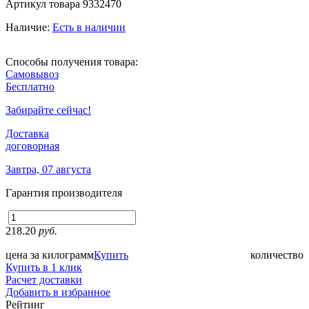
Артикул товара
9332470
Наличие:
Есть в наличии
Способы получения товара:
Самовывоз
Бесплатно
Забирайте сейчас!
Доставка
договорная
Завтра, 07 августа
Гарантия производителя
218.20
руб.
цена за килограмм
Купить
количество
Купить в 1 клик
Расчет доставки
Добавить в избранное
Рейтинг