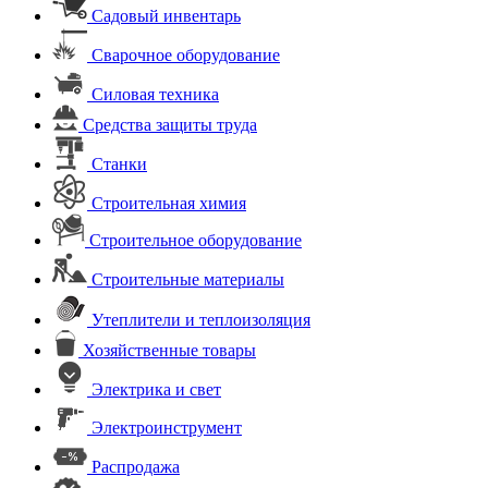
Садовый инвентарь
Сварочное оборудование
Силовая техника
Средства защиты труда
Станки
Строительная химия
Строительное оборудование
Строительные материалы
Утеплители и теплоизоляция
Хозяйственные товары
Электрика и свет
Электроинструмент
Распродажа