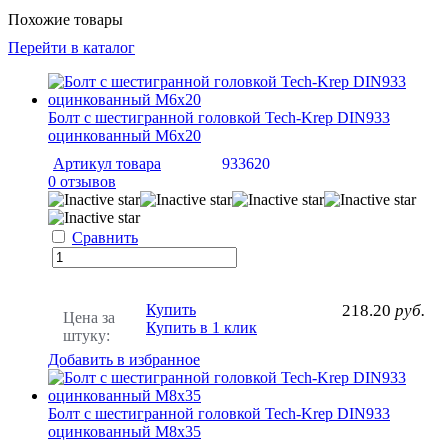
Похожие товары
Перейти в каталог
Болт с шестигранной головкой Tech-Krep DIN933
оцинкованный М6х20
Артикул товара
933620
0 отзывов
Сравнить
Купить
218.20
руб.
Цена за
Купить в 1 клик
штуку:
Добавить в избранное
Болт с шестигранной головкой Tech-Krep DIN933
оцинкованный М8х35