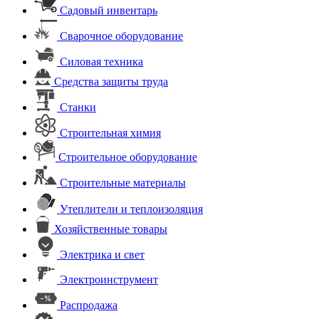
Садовый инвентарь
Сварочное оборудование
Силовая техника
Средства защиты труда
Станки
Строительная химия
Строительное оборудование
Строительные материалы
Утеплители и теплоизоляция
Хозяйственные товары
Электрика и свет
Электроинструмент
Распродажа