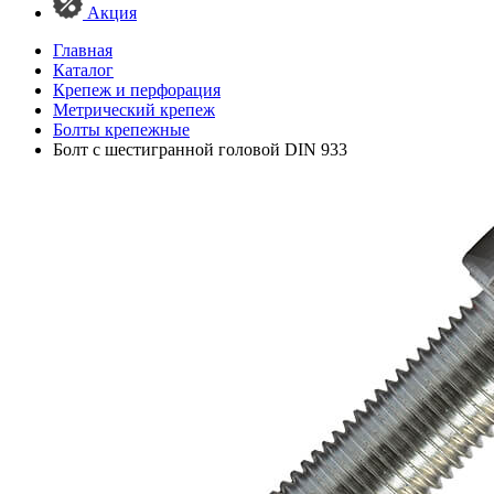
Акция
Главная
Каталог
Крепеж и перфорация
Метрический крепеж
Болты крепежные
Болт с шестигранной головой DIN 933