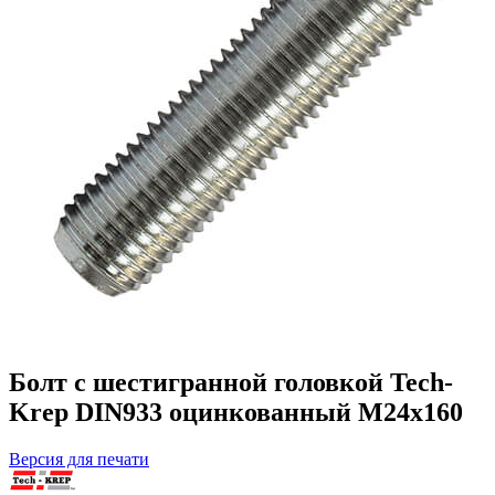
Болт с шестигранной головкой Tech-
Krep DIN933 оцинкованный М24х160
Версия для печати