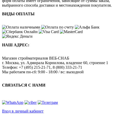
форм оплаты имеет ограничения, зависящие от суммы заказа,
выбранного способа доставки и местонахождения покупателя.
ВИДЫ ОПЛАТЫ
НАШ АДРЕС:
Магазин стройматериалов
ВЕБ-СНАБ
г. Москва
,
ул. Адмирала Корнилова, владение 60, строение 1
Телефон:
+7 (495) 215-21-71
,
8 (800) 333-21-71
Мы работаем
пн-сб: 9:00 - 18:00 / вс: выходной
СВЯЗАТЬСЯ С НАМИ
Вход в личный кабинет