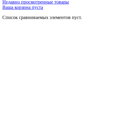
Недавно просмотренные товары
Ваша корзина пуста
Список сравниваемых элементов пуст.