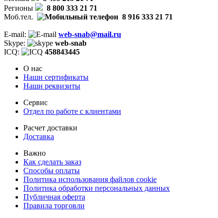
Регионы
8 800 333 21 71
Моб.тел.
8 916 333 21 71
E-mail:
web-snab@mail.ru
Skype:
web-snab
ICQ:
458843445
О нас
Наши сертификаты
Наши реквизиты
Сервис
Отдел по работе с клиентами
Расчет доставки
Доставка
Важно
Как сделать заказ
Способы оплаты
Политика использования файлов cookie
Политика обработки персональных данных
Публичная оферта
Правила торговли