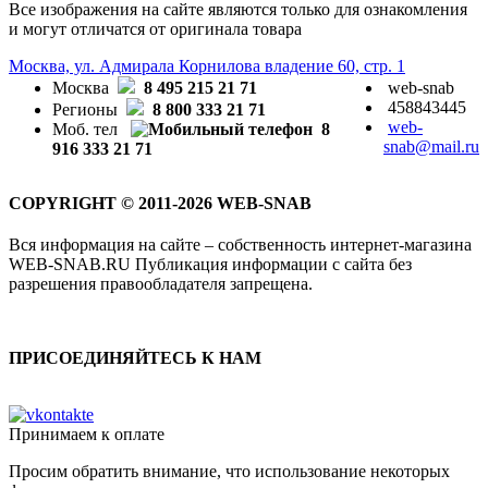
Все изображения на сайте являются только для ознакомления
и могут отличатся от оригинала товара
Москва, ул. Адмирала Корнилова владение 60, стр. 1
Москва
8 495 215 21 71
web-snab
458843445
Регионы
8 800 333 21 71
web-
Моб. тел
8
snab@mail.ru
916 333 21 71
COPYRIGHT © 2011-2026 WEB-SNAB
Вся информация на сайте – собственность интернет-магазина
WEB-SNAB.RU Публикация информации с сайта без
разрешения правообладателя запрещена.
ПРИСОЕДИНЯЙТЕСЬ К НАМ
Принимаем к оплате
Просим обратить внимание, что использование некоторых