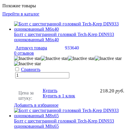
Похожие товары
Перейти в каталог
Болт с шестигранной головкой Tech-Krep DIN933
оцинкованный М6х40
Артикул товара
933640
0 отзывов
Сравнить
Купить
218.20
руб.
Цена за
Купить в 1 клик
штуку:
Добавить в избранное
Болт с шестигранной головкой Tech-Krep DIN933
оцинкованный М8х65