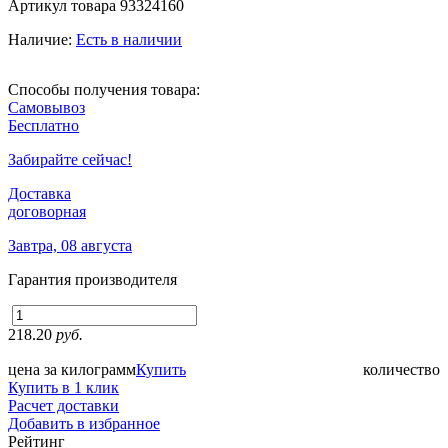
Артикул товара
93324160
Наличие:
Есть в наличии
Способы получения товара:
Самовывоз
Бесплатно
Забирайте сейчас!
Доставка
договорная
Завтра, 08 августа
Гарантия производителя
218.20
руб.
цена за килограмм
Купить
количество
Купить в 1 клик
Расчет доставки
Добавить в избранное
Рейтинг