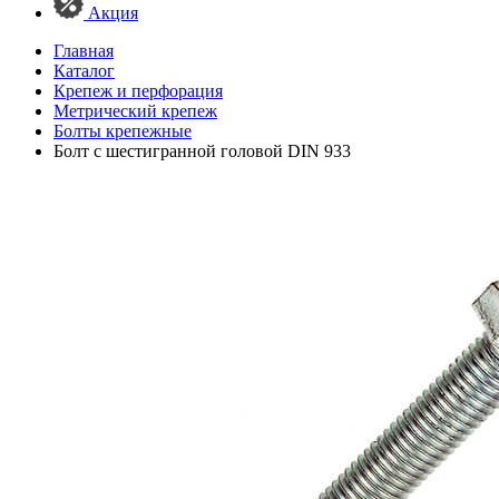
Акция
Главная
Каталог
Крепеж и перфорация
Метрический крепеж
Болты крепежные
Болт с шестигранной головой DIN 933