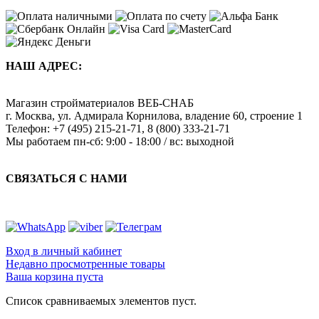
НАШ АДРЕС:
Магазин стройматериалов
ВЕБ-СНАБ
г. Москва
,
ул. Адмирала Корнилова, владение 60, строение 1
Телефон:
+7 (495) 215-21-71
,
8 (800) 333-21-71
Мы работаем
пн-сб: 9:00 - 18:00 / вс: выходной
СВЯЗАТЬСЯ С НАМИ
Вход в личный кабинет
Недавно просмотренные товары
Ваша корзина пуста
Список сравниваемых элементов пуст.