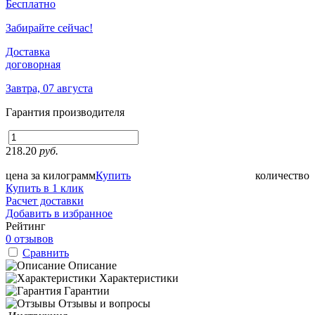
Бесплатно
Забирайте сейчас!
Доставка
договорная
Завтра, 07 августа
Гарантия производителя
218.20
руб.
цена за килограмм
Купить
количество
Купить в 1 клик
Расчет доставки
Добавить в избранное
Рейтинг
0 отзывов
Сравнить
Описание
Характеристики
Гарантии
Отзывы и вопросы