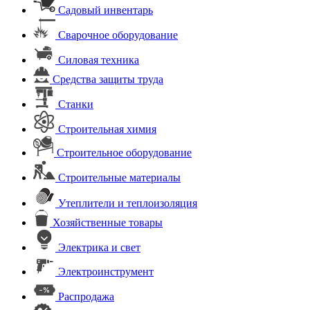
Садовый инвентарь
Сварочное оборудование
Силовая техника
Средства защиты труда
Станки
Строительная химия
Строительное оборудование
Строительные материалы
Утеплители и теплоизоляция
Хозяйственные товары
Электрика и свет
Электроинструмент
Распродажа