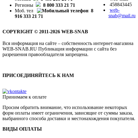
458843445
Регионы
8 800 333 21 71
web-
Моб. тел
8
snab@mail.ru
916 333 21 71
COPYRIGHT © 2011-2026 WEB-SNAB
Вся информация на сайте – собственность интернет-магазина
WEB-SNAB.RU Публикация информации с сайта без
разрешения правообладателя запрещена.
ПРИСОЕДИНЯЙТЕСЬ К НАМ
Принимаем к оплате
Просим обратить внимание, что использование некоторых
форм оплаты имеет ограничения, зависящие от суммы заказа,
выбранного способа доставки и местонахождения покупателя.
ВИДЫ ОПЛАТЫ