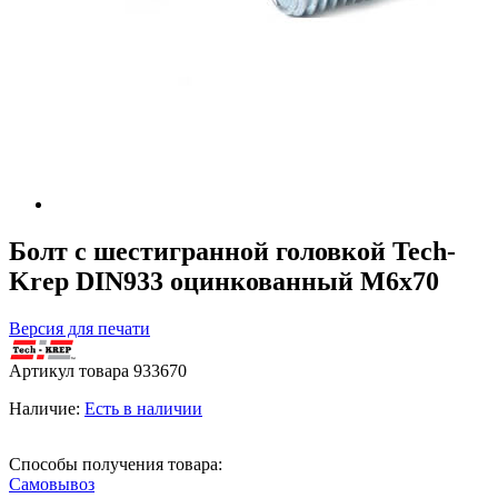
Болт с шестигранной головкой Tech-
Krep DIN933 оцинкованный М6х70
Версия для печати
Артикул товара
933670
Наличие:
Есть в наличии
Способы получения товара:
Самовывоз