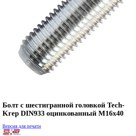
Болт с шестигранной головкой Tech-
Krep DIN933 оцинкованный М16х40
Версия для печати