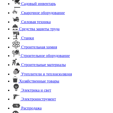
Садовый инвентарь
Сварочное оборудование
Силовая техника
Средства защиты труда
Станки
Строительная химия
Строительное оборудование
Строительные материалы
Утеплители и теплоизоляция
Хозяйственные товары
Электрика и свет
Электроинструмент
Распродажа