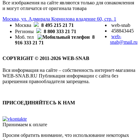
Все изображения на сайте являются только для ознакомления
и могут отличатся от оригинала товара
Москва, ул. Адмирала Корнилова владение 60, стр. 1
Москва
8 495 215 21 71
web-snab
458843445
Регионы
8 800 333 21 71
web-
Моб. тел
8
snab@mail.ru
916 333 21 71
COPYRIGHT © 2011-2026 WEB-SNAB
Вся информация на сайте – собственность интернет-магазина
WEB-SNAB.RU Публикация информации с сайта без
разрешения правообладателя запрещена.
ПРИСОЕДИНЯЙТЕСЬ К НАМ
Принимаем к оплате
Просим обратить внимание, что использование некоторых