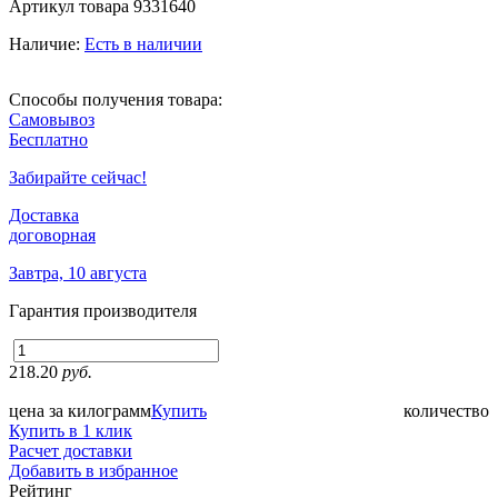
Артикул товара
9331640
Наличие:
Есть в наличии
Способы получения товара:
Самовывоз
Бесплатно
Забирайте сейчас!
Доставка
договорная
Завтра, 10 августа
Гарантия производителя
218.20
руб.
цена за килограмм
Купить
количество
Купить в 1 клик
Расчет доставки
Добавить в избранное
Рейтинг