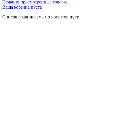
Недавно просмотренные товары
Ваша корзина пуста
Список сравниваемых элементов пуст.