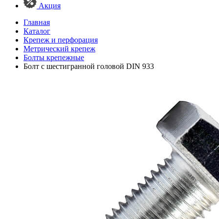
Акция
Главная
Каталог
Крепеж и перфорация
Метрический крепеж
Болты крепежные
Болт с шестигранной головой DIN 933