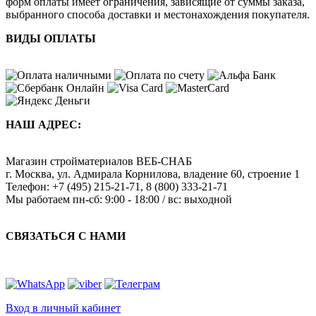
форм оплаты имеет ограничения, зависящие от суммы заказа,
выбранного способа доставки и местонахождения покупателя.
ВИДЫ ОПЛАТЫ
НАШ АДРЕС:
Магазин стройматериалов
ВЕБ-СНАБ
г. Москва
,
ул. Адмирала Корнилова, владение 60, строение 1
Телефон:
+7 (495) 215-21-71
,
8 (800) 333-21-71
Мы работаем
пн-сб: 9:00 - 18:00 / вс: выходной
СВЯЗАТЬСЯ С НАМИ
Вход в личный кабинет