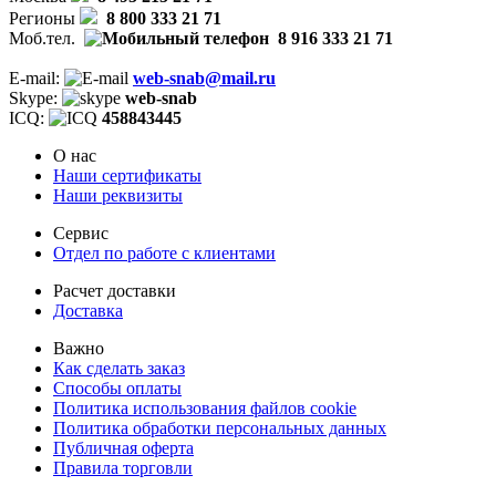
Регионы
8 800 333 21 71
Моб.тел.
8 916 333 21 71
E-mail:
web-snab@mail.ru
Skype:
web-snab
ICQ:
458843445
О нас
Наши сертификаты
Наши реквизиты
Сервис
Отдел по работе с клиентами
Расчет доставки
Доставка
Важно
Как сделать заказ
Способы оплаты
Политика использования файлов cookie
Политика обработки персональных данных
Публичная оферта
Правила торговли