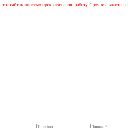
 этот сайт полностью прекратит свою работу. Срочно свяжитесь 