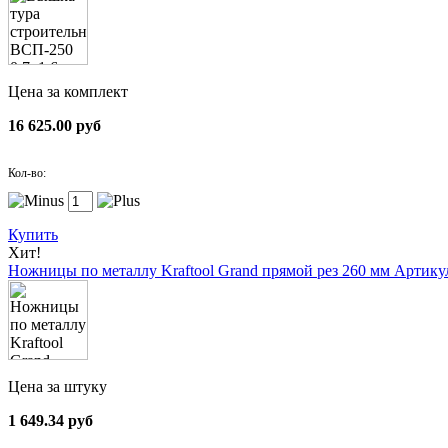
Цена за комплект
16 625.00 руб
Кол-во:
Купить
Хит!
Ножницы по металлу Kraftool Grand прямой рез 260 мм
Артикул
Цена за штуку
1 649.34 руб