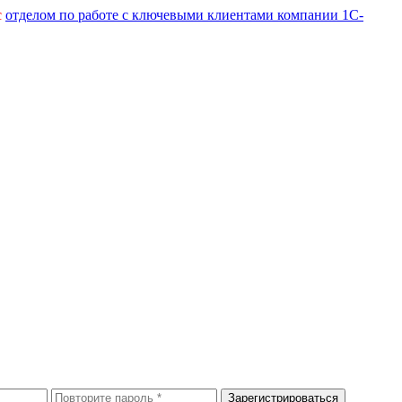
с
отделом по работе с ключевыми клиентами компании 1С-