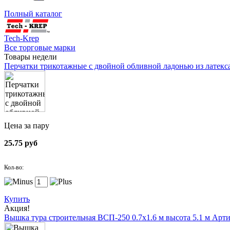
Полный каталог
Tech-Krep
Все торговые марки
Товары недели
Перчатки трикотажные с двойной обливной ладонью из латекс
Цена за пару
25.75 руб
Кол-во:
Купить
Акция!
Вышка тура строительная ВСП-250 0.7х1.6 м высота 5.1 м
Арти