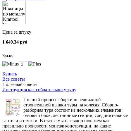
Цена за штуку
1 649.34 руб
Кол-во:
Купить
Все советы
Полезные советы
Инструкция как собрать вышку туру
Полный процесс сборки передвижной
строительной вышки туры на колесах. Сборно-
разборная тура состоит из нескольких элементов:
базовый блок, лестничные секции, соединительные
гантели и стяжки. В статье мы наглядно покажем как
правильно произвести монтаж конструкции, на какие