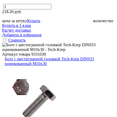
218.20
руб.
цена за штуку
Купить
количество
Купить в 1 клик
Расчет доставки
Добавить в избранное
Сравнить
Артикул товара
9331030
Болт с шестигранной головкой Tech-Krep DIN933
оцинкованный М10х30