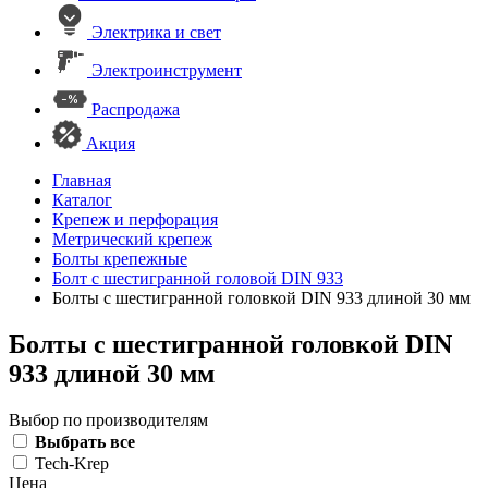
Электрика и свет
Электроинструмент
Распродажа
Акция
Главная
Каталог
Крепеж и перфорация
Метрический крепеж
Болты крепежные
Болт с шестигранной головой DIN 933
Болты с шестигранной головкой DIN 933 длиной 30 мм
Болты с шестигранной головкой DIN
933 длиной 30 мм
Выбор по производителям
Выбрать все
Tech-Krep
Цена