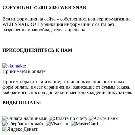
COPYRIGHT © 2011-2026 WEB-SNAB
Вся информация на сайте – собственность интернет-магазина
WEB-SNAB.RU Публикация информации с сайта без
разрешения правообладателя запрещена.
ПРИСОЕДИНЯЙТЕСЬ К НАМ
Принимаем к оплате
Просим обратить внимание, что использование некоторых
форм оплаты имеет ограничения, зависящие от суммы заказа,
выбранного способа доставки и местонахождения покупателя.
ВИДЫ ОПЛАТЫ