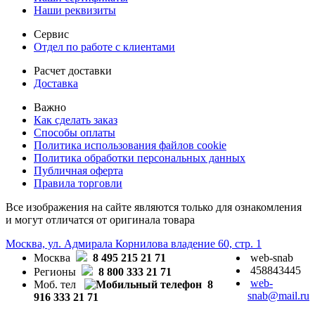
Наши реквизиты
Сервис
Отдел по работе с клиентами
Расчет доставки
Доставка
Важно
Как сделать заказ
Способы оплаты
Политика использования файлов cookie
Политика обработки персональных данных
Публичная оферта
Правила торговли
Все изображения на сайте являются только для ознакомления
и могут отличатся от оригинала товара
Москва, ул. Адмирала Корнилова владение 60, стр. 1
Москва
8 495 215 21 71
web-snab
458843445
Регионы
8 800 333 21 71
web-
Моб. тел
8
snab@mail.ru
916 333 21 71