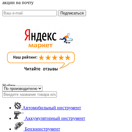
акции на почту
Найти
Автомобильный инструмент
Аккумуляторный инструмент
Бензоинструмент