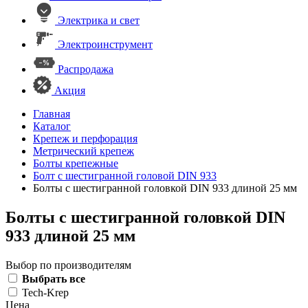
Электрика и свет
Электроинструмент
Распродажа
Акция
Главная
Каталог
Крепеж и перфорация
Метрический крепеж
Болты крепежные
Болт с шестигранной головой DIN 933
Болты с шестигранной головкой DIN 933 длиной 25 мм
Болты с шестигранной головкой DIN
933 длиной 25 мм
Выбор по производителям
Выбрать все
Tech-Krep
Цена