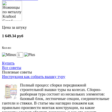
Цена за штуку
1 649.34 руб
Кол-во:
Купить
Все советы
Полезные советы
Инструкция как собрать вышку туру
Полный процесс сборки передвижной
строительной вышки туры на колесах. Сборно-
разборная тура состоит из нескольких элементов:
базовый блок, лестничные секции, соединительные
гантели и стяжки. В статье мы наглядно покажем как
правильно произвести монтаж конструкции, на какие