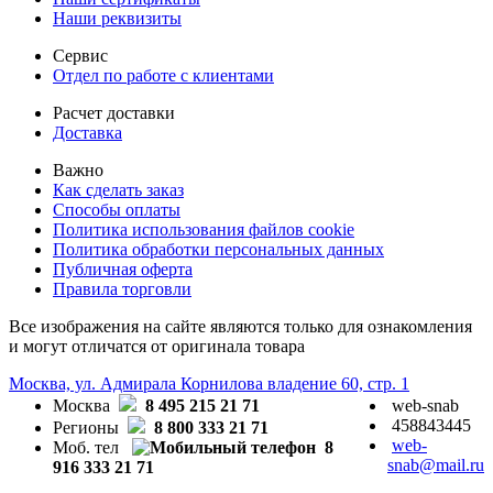
Наши реквизиты
Сервис
Отдел по работе с клиентами
Расчет доставки
Доставка
Важно
Как сделать заказ
Способы оплаты
Политика использования файлов cookie
Политика обработки персональных данных
Публичная оферта
Правила торговли
Все изображения на сайте являются только для ознакомления
и могут отличатся от оригинала товара
Москва, ул. Адмирала Корнилова владение 60, стр. 1
Москва
8 495 215 21 71
web-snab
458843445
Регионы
8 800 333 21 71
web-
Моб. тел
8
snab@mail.ru
916 333 21 71