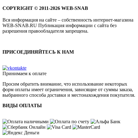
COPYRIGHT © 2011-2026 WEB-SNAB
Вся информация на сайте – собственность интернет-магазина
WEB-SNAB.RU Публикация информации с сайта без
разрешения правообладателя запрещена.
ПРИСОЕДИНЯЙТЕСЬ К НАМ
Принимаем к оплате
Просим обратить внимание, что использование некоторых
форм оплаты имеет ограничения, зависящие от суммы заказа,
выбранного способа доставки и местонахождения покупателя.
ВИДЫ ОПЛАТЫ