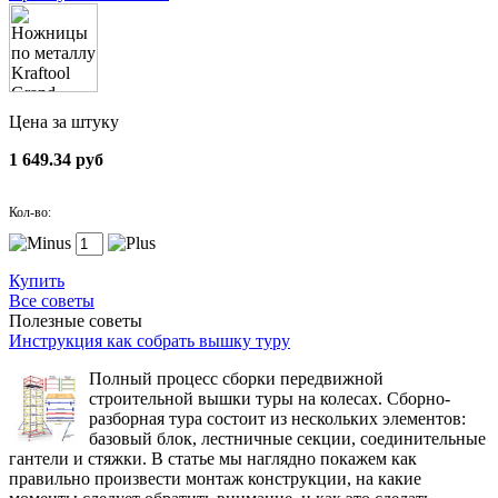
Цена за штуку
1 649.34 руб
Кол-во:
Купить
Все советы
Полезные советы
Инструкция как собрать вышку туру
Полный процесс сборки передвижной
строительной вышки туры на колесах. Сборно-
разборная тура состоит из нескольких элементов:
базовый блок, лестничные секции, соединительные
гантели и стяжки. В статье мы наглядно покажем как
правильно произвести монтаж конструкции, на какие