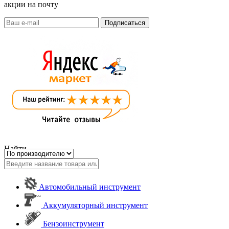
акции на почту
Найти
Автомобильный инструмент
Аккумуляторный инструмент
Бензоинструмент