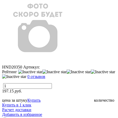
HND20350
Артикул:
Рейтинг
0 отзывов
197.15
руб.
цена за штуку
Купить
количество
Купить в 1 клик
Расчет доставки
Добавить в избранное