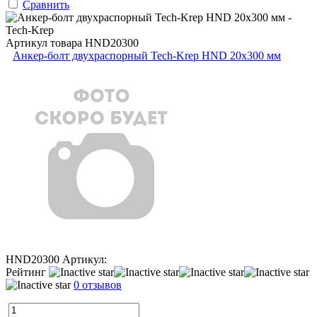
Сравнить
Артикул товара
HND20300
Анкер-болт двухраспорный Tech-Krep HND 20х300 мм
HND20300
Артикул:
Рейтинг
0 отзывов