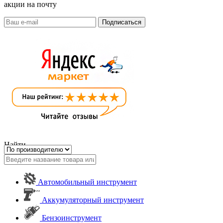
акции на почту
Найти
Автомобильный инструмент
Аккумуляторный инструмент
Бензоинструмент