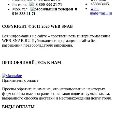
458843445
Регионы
8 800 333 21 71
web-
Моб. тел
8
snab@mail.ru
916 333 21 71
COPYRIGHT © 2011-2026 WEB-SNAB
Вся информация на сайте – собственность интернет-магазина
WEB-SNAB.RU Публикация информации с сайта без
разрешения правообладателя запрещена.
ПРИСОЕДИНЯЙТЕСЬ К НАМ
Принимаем к оплате
Просим обратить внимание, что использование некоторых
форм оплаты имеет ограничения, зависящие от суммы заказа,
выбранного способа доставки и местонахождения покупателя.
ВИДЫ ОПЛАТЫ