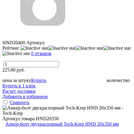
HND20400
Артикул:
Рейтинг
0 отзывов
225.86
руб.
цена за штуку
Купить
количество
Купить в 1 клик
Расчет доставки
Добавить в избранное
Сравнить
Артикул товара
HND20350
Анкер-болт двухраспорный Tech-Krep HND 20х350 мм