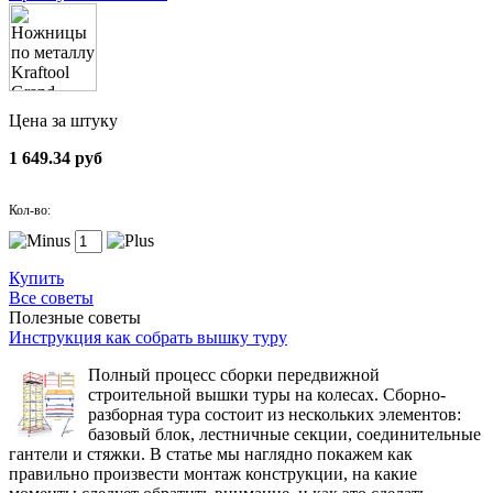
Цена за штуку
1 649.34 руб
Кол-во:
Купить
Все советы
Полезные советы
Инструкция как собрать вышку туру
Полный процесс сборки передвижной
строительной вышки туры на колесах. Сборно-
разборная тура состоит из нескольких элементов:
базовый блок, лестничные секции, соединительные
гантели и стяжки. В статье мы наглядно покажем как
правильно произвести монтаж конструкции, на какие