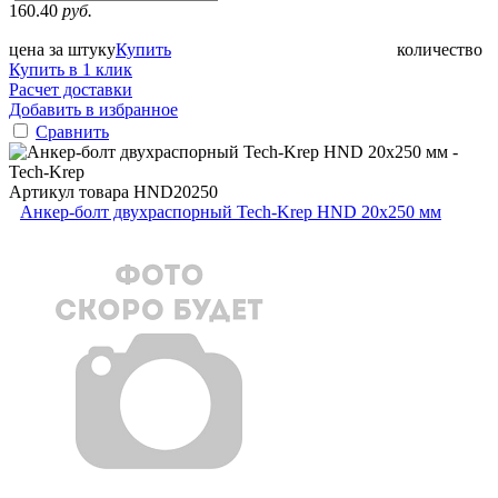
160.40
руб.
цена за штуку
Купить
количество
Купить в 1 клик
Расчет доставки
Добавить в избранное
Сравнить
Артикул товара
HND20250
Анкер-болт двухраспорный Tech-Krep HND 20х250 мм