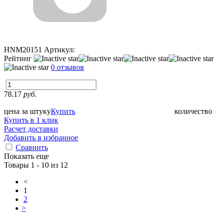
HNM20151
Артикул:
Рейтинг
0 отзывов
78.17
руб.
цена за штуку
Купить
количество
Купить в 1 клик
Расчет доставки
Добавить в избранное
Сравнить
Показать еще
Товары 1 - 10 из 12
<
1
2
>