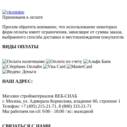
Принимаем к оплате
Просим обратить внимание, что использование некоторых
форм оплаты имеет ограничения, зависящие от суммы заказа,
выбранного способа доставки и местонахождения покупателя.
ВИДЫ ОПЛАТЫ
НАШ АДРЕС:
Магазин стройматериалов
ВЕБ-СНАБ
г. Москва
,
ул. Адмирала Корнилова, владение 60, строение 1
Телефон:
+7 (495) 215-21-71
,
8 (800) 333-21-71
Мы работаем
пн-сб: 9:00 - 18:00 / вс: выходной
СВЯЗАТЬСЯ С НАМИ