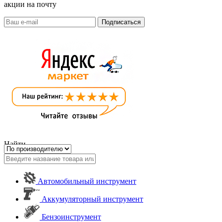
акции на почту
Найти
Автомобильный инструмент
Аккумуляторный инструмент
Бензоинструмент