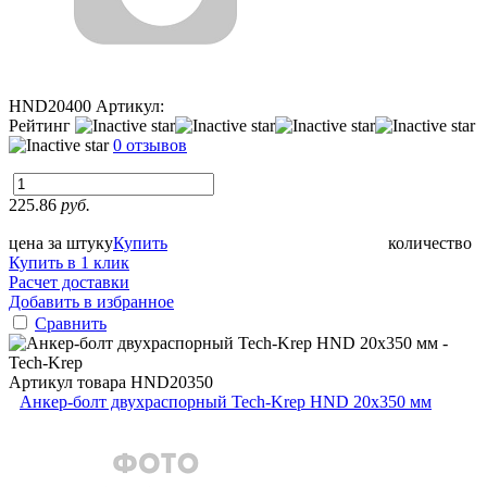
HND20400
Артикул:
Рейтинг
0 отзывов
225.86
руб.
цена за штуку
Купить
количество
Купить в 1 клик
Расчет доставки
Добавить в избранное
Сравнить
Артикул товара
HND20350
Анкер-болт двухраспорный Tech-Krep HND 20х350 мм