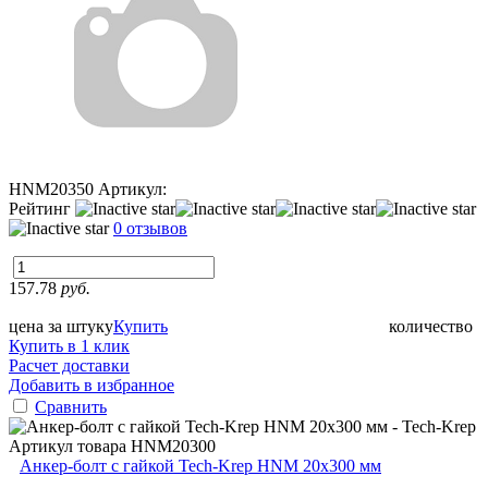
HNM20350
Артикул:
Рейтинг
0 отзывов
157.78
руб.
цена за штуку
Купить
количество
Купить в 1 клик
Расчет доставки
Добавить в избранное
Сравнить
Артикул товара
HNM20300
Анкер-болт с гайкой Tech-Krep HNM 20х300 мм