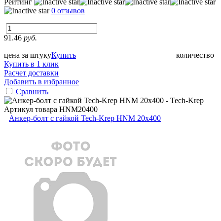
Рейтинг
0 отзывов
91.46
руб.
цена за штуку
Купить
количество
Купить в 1 клик
Расчет доставки
Добавить в избранное
Сравнить
Артикул товара
HNM20400
Анкер-болт с гайкой Tech-Krep HNM 20х400