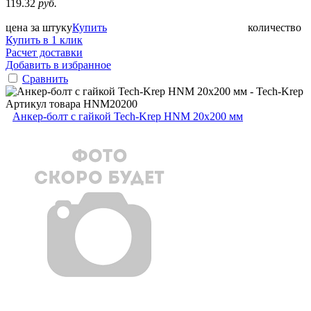
119.32
руб.
цена за штуку
Купить
количество
Купить в 1 клик
Расчет доставки
Добавить в избранное
Сравнить
Артикул товара
HNM20200
Анкер-болт с гайкой Tech-Krep HNM 20х200 мм