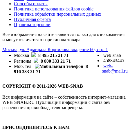
Способы оплаты
Политика использования файлов cookie
Политика обработки персональных данных
Публичная оферта
Правила торговли
Все изображения на сайте являются только для ознакомления
и могут отличатся от оригинала товара
Москва, ул. Адмирала Корнилова владение 60, стр. 1
Москва
8 495 215 21 71
web-snab
458843445
Регионы
8 800 333 21 71
web-
Моб. тел
8
snab@mail.ru
916 333 21 71
COPYRIGHT © 2011-2026 WEB-SNAB
Вся информация на сайте – собственность интернет-магазина
WEB-SNAB.RU Публикация информации с сайта без
разрешения правообладателя запрещена.
ПРИСОЕДИНЯЙТЕСЬ К НАМ