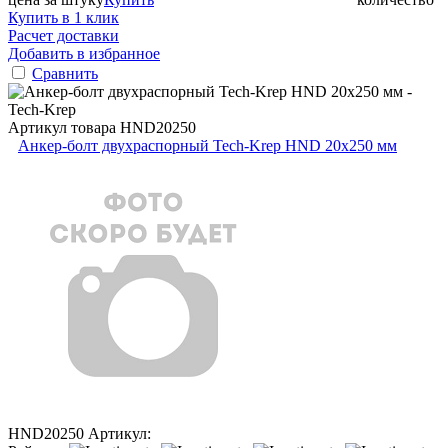
Купить в 1 клик
Расчет доставки
Добавить в избранное
Сравнить
Артикул товара
HND20250
Анкер-болт двухраспорный Tech-Krep HND 20х250 мм
HND20250
Артикул: