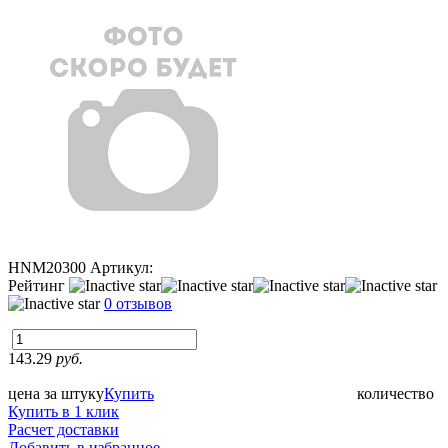
HNM20300
Артикул:
Рейтинг
0 отзывов
143.29
руб.
цена за штуку
Купить
количество
Купить в 1 клик
Расчет доставки
Добавить в избранное