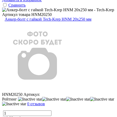
Сравнить
Артикул товара
HNM20250
Анкер-болт с гайкой Tech-Krep HNM 20х250 мм
HNM20250
Артикул:
Рейтинг
0 отзывов