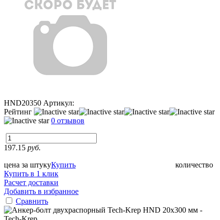
HND20350
Артикул:
Рейтинг
0 отзывов
197.15
руб.
цена за штуку
Купить
количество
Купить в 1 клик
Расчет доставки
Добавить в избранное
Сравнить