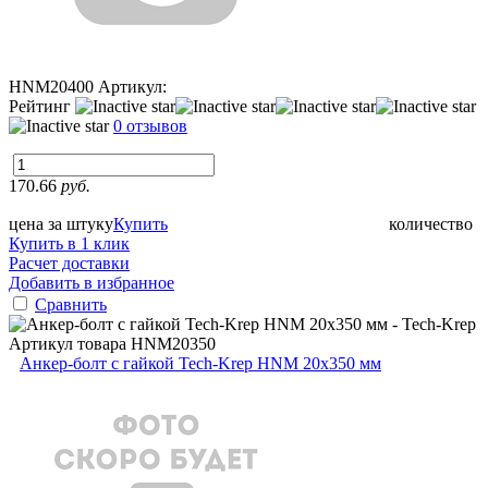
HNM20400
Артикул:
Рейтинг
0 отзывов
170.66
руб.
цена за штуку
Купить
количество
Купить в 1 клик
Расчет доставки
Добавить в избранное
Сравнить
Артикул товара
HNM20350
Анкер-болт с гайкой Tech-Krep HNM 20х350 мм