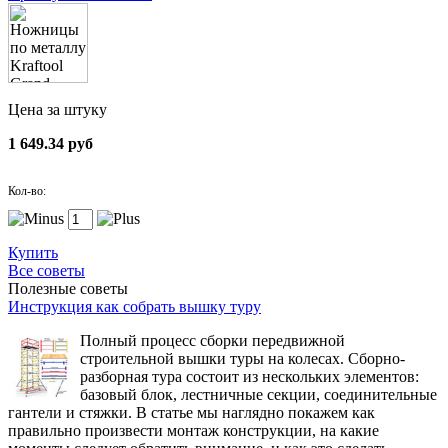
Цена за штуку
1 649.34 руб
Кол-во:
Купить
Все советы
Полезные советы
Инструкция как собрать вышку туру
Полный процесс сборки передвижной
строительной вышки туры на колесах. Сборно-
разборная тура состоит из нескольких элементов:
базовый блок, лестничные секции, соединительные
гантели и стяжки. В статье мы наглядно покажем как
правильно произвести монтаж конструкции, на какие