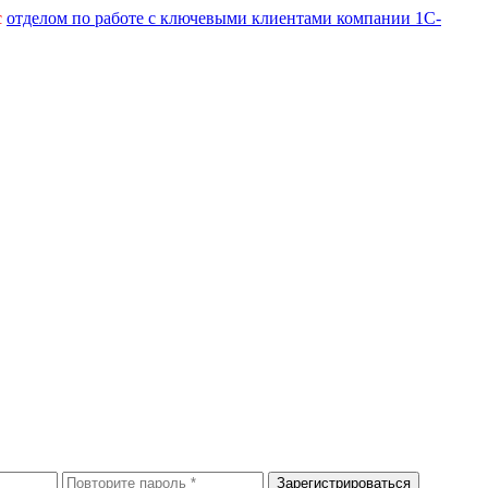
с
отделом по работе с ключевыми клиентами компании 1С-