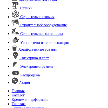
Станки
Строительная химия
Строительное оборудование
Строительные материалы
Утеплители и теплоизоляция
Хозяйственные товары
Электрика и свет
Электроинструмент
Распродажа
Акция
Главная
Каталог
Крепеж и перфорация
Такелаж