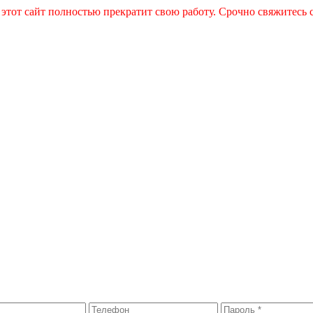
 этот сайт полностью прекратит свою работу. Срочно свяжитесь 