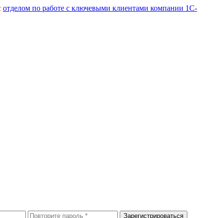
с
отделом по работе с ключевыми клиентами компании 1С-