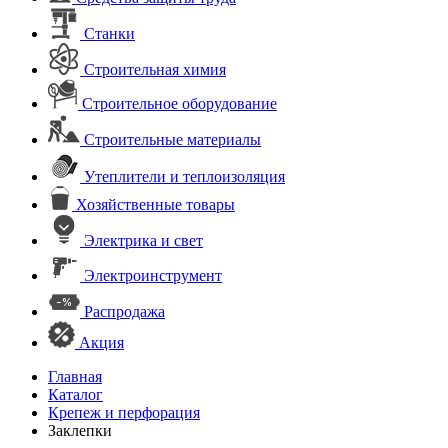
Станки
Строительная химия
Строительное оборудование
Строительные материалы
Утеплители и теплоизоляция
Хозяйственные товары
Электрика и свет
Электроинструмент
Распродажа
Акция
Главная
Каталог
Крепеж и перфорация
Заклепки