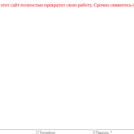
 этот сайт полностью прекратит свою работу. Срочно свяжитесь 