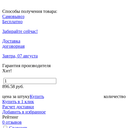
Способы получения товара:
Самовывоз
Бесплатно
Забирайте сейчас!
Доставка
договорная
Завтра, 07 августа
Гарантия производителя
Хит!
896.58
руб.
цена за штуку
Купить
количество
Купить в 1 клик
Расчет доставки
Добавить в избранное
Рейтинг
0 отзывов
Сравнить