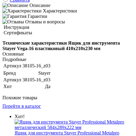
Описание
Характеристики
Гарантии
Отзывы и вопросы
Инструкция
Сертификаты
Технические характеристики Ящик для инструмента
Stayer Vega-16 пластиковый 410х210х230 мм
Основные
Подробные
Артикул
38105-16_z03
Бренд
Stayer
Артикул
38105-16_z03
Хит
Да
Похожие товары
Перейти в каталог
Хит!
Ящик для инструмента Stayer Professional Metalpro