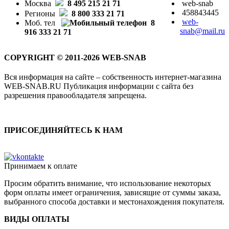
Москва
8 495 215 21 71
web-snab
458843445
Регионы
8 800 333 21 71
web-
Моб. тел
8
snab@mail.ru
916 333 21 71
COPYRIGHT © 2011-2026 WEB-SNAB
Вся информация на сайте – собственность интернет-магазина
WEB-SNAB.RU Публикация информации с сайта без
разрешения правообладателя запрещена.
ПРИСОЕДИНЯЙТЕСЬ К НАМ
Принимаем к оплате
Просим обратить внимание, что использование некоторых
форм оплаты имеет ограничения, зависящие от суммы заказа,
выбранного способа доставки и местонахождения покупателя.
ВИДЫ ОПЛАТЫ