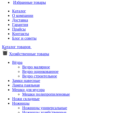
Избранные товары
Каталог
О компании
Доставка
Гарантия
Прайсы
Контакты
Блог и советы
Каталог товаров
Хозяйственные товары
Вёдра
Ведро малярное
Ведро оцинкованное
Ведро строительное
Замки навесные
Лампа паяльная
Мешки для мусора
Мешки полипропиленовые
Ножи складные
Ножницы
Ножницы универсальные
Ножницы хозяйственные