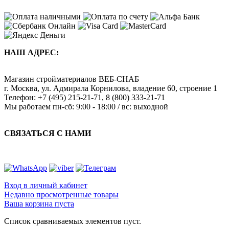
НАШ АДРЕС:
Магазин стройматериалов
ВЕБ-СНАБ
г. Москва
,
ул. Адмирала Корнилова, владение 60, строение 1
Телефон:
+7 (495) 215-21-71
,
8 (800) 333-21-71
Мы работаем
пн-сб: 9:00 - 18:00 / вс: выходной
СВЯЗАТЬСЯ С НАМИ
Вход в личный кабинет
Недавно просмотренные товары
Ваша корзина пуста
Список сравниваемых элементов пуст.