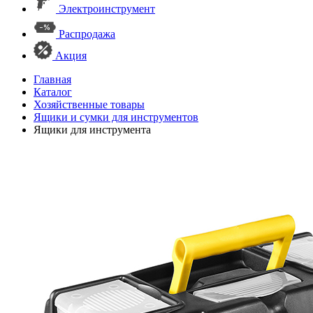
Электроинструмент
Распродажа
Акция
Главная
Каталог
Хозяйственные товары
Ящики и сумки для инструментов
Ящики для инструмента