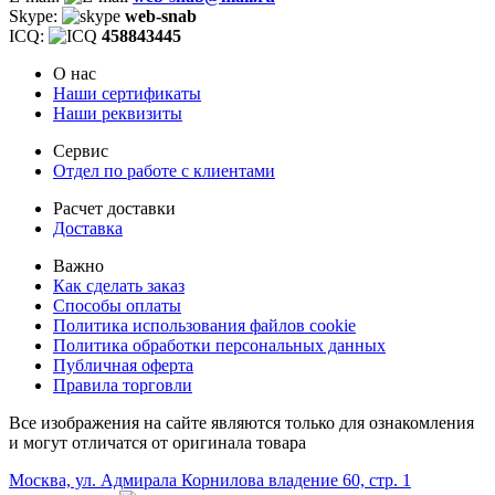
Skype:
web-snab
ICQ:
458843445
О нас
Наши сертификаты
Наши реквизиты
Сервис
Отдел по работе с клиентами
Расчет доставки
Доставка
Важно
Как сделать заказ
Способы оплаты
Политика использования файлов cookie
Политика обработки персональных данных
Публичная оферта
Правила торговли
Все изображения на сайте являются только для ознакомления
и могут отличатся от оригинала товара
Москва, ул. Адмирала Корнилова владение 60, стр. 1