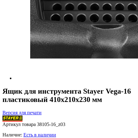
Ящик для инструмента Stayer Vega-16
пластиковый 410х210х230 мм
Версия для печати
Артикул товара
38105-16_z03
Наличие:
Есть в наличии