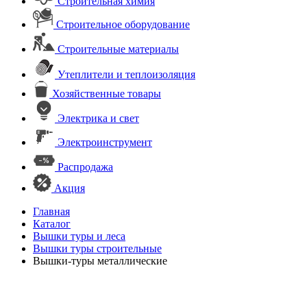
Строительная химия
Строительное оборудование
Строительные материалы
Утеплители и теплоизоляция
Хозяйственные товары
Электрика и свет
Электроинструмент
Распродажа
Акция
Главная
Каталог
Вышки туры и леса
Вышки туры строительные
Вышки-туры металлические