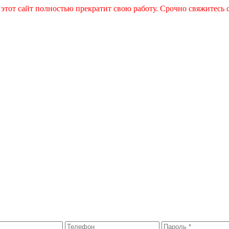
 этот сайт полностью прекратит свою работу. Срочно свяжитесь 