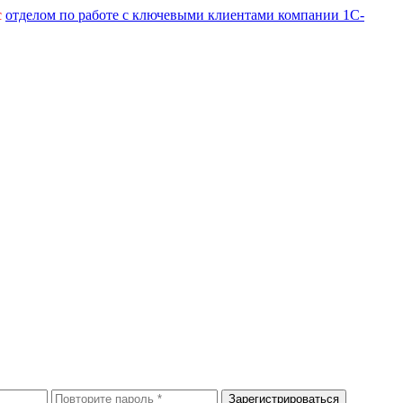
с
отделом по работе с ключевыми клиентами компании 1С-