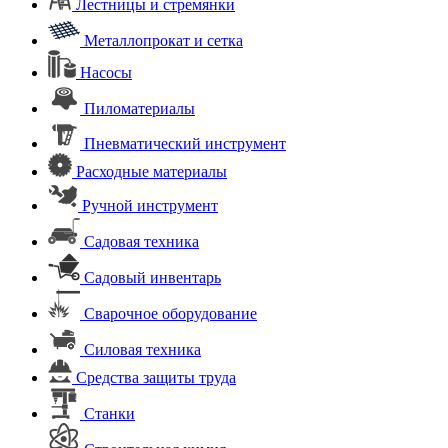
Лестницы и стремянки
Металлопрокат и сетка
Насосы
Пиломатериалы
Пневматический инструмент
Расходные материалы
Ручной инструмент
Садовая техника
Садовый инвентарь
Сварочное оборудование
Силовая техника
Средства защиты труда
Станки