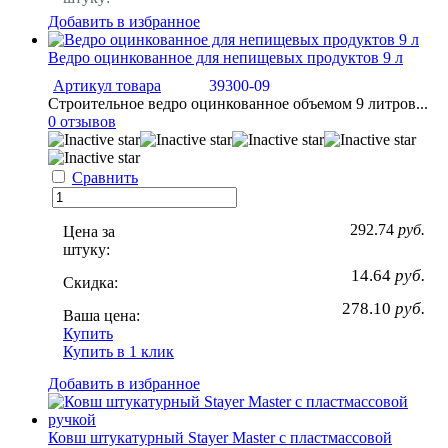
Добавить в избранное
Ведро оцинкованное для непищевых продуктов 9 л
Артикул товара
39300-09
Строительное ведро оцинкованное объемом 9 литров...
0 отзывов
Сравнить
292.74
руб.
Цена за
штуку:
14.64
руб.
Скидка:
278.10
руб.
Ваша цена:
Купить
Купить в 1 клик
Добавить в избранное
Ковш штукатурный Stayer Master с пластмассовой