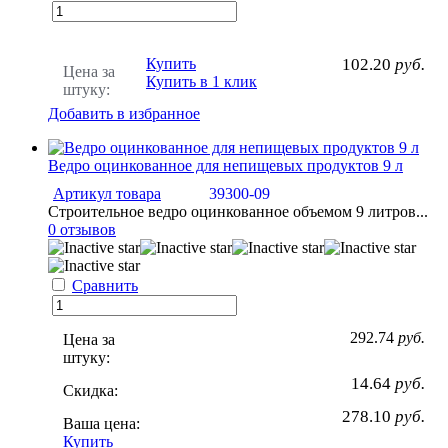
Купить
102.20
руб.
Цена за
Купить в 1 клик
штуку:
Добавить в избранное
Ведро оцинкованное для непищевых продуктов 9 л
Артикул товара
39300-09
Строительное ведро оцинкованное объемом 9 литров...
0 отзывов
Сравнить
292.74
руб.
Цена за
штуку:
14.64
руб.
Скидка:
278.10
руб.
Ваша цена:
Купить