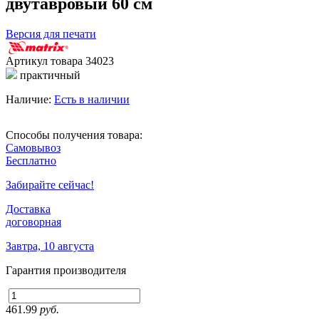
двутавровый 60 см
Версия для печати
Артикул товара
34023
практичный
Наличие:
Есть в наличии
Способы получения товара:
Самовывоз
Бесплатно
Забирайте сейчас!
Доставка
договорная
Завтра, 10 августа
Гарантия производителя
461.99
руб.