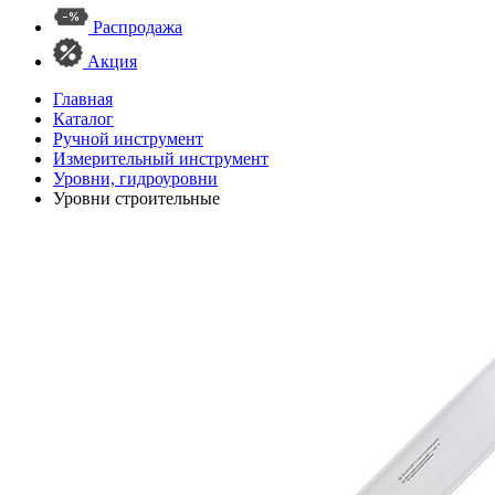
Распродажа
Акция
Главная
Каталог
Ручной инструмент
Измерительный инструмент
Уровни, гидроуровни
Уровни строительные