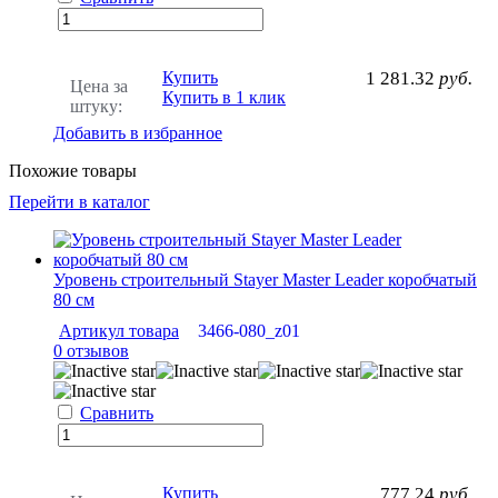
Купить
1 281.32
руб.
Цена за
Купить в 1 клик
штуку:
Добавить в избранное
Похожие товары
Перейти в каталог
Уровень строительный Stayer Master Leader коробчатый
80 см
Артикул товара
3466-080_z01
0 отзывов
Сравнить
Купить
777.24
руб.