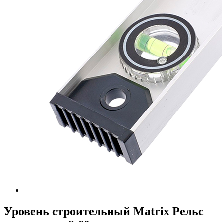
Уровень строительный Matrix Рельс