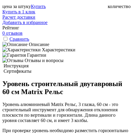
цена за штуку
Купить
количество
Купить в 1 клик
Расчет доставки
Добавить в избранное
Рейтинг
0 отзывов
Сравнить
Описание
Характеристики
Гарантии
Отзывы и вопросы
Инструкция
Сертификаты
Уровень строительный двутавровый
60 см Matrix Рельс
Уровень алюминиевый Matrix Рельс, 3 глазка, 60 см - это
строительный инструмент для обнаружения отклонения
плоскости по вертикали и горизонтали. Длина данного
уровня составляет 60 см, и имеет 3 колбы.
При проверке уровень необходимо разместить горизонтально