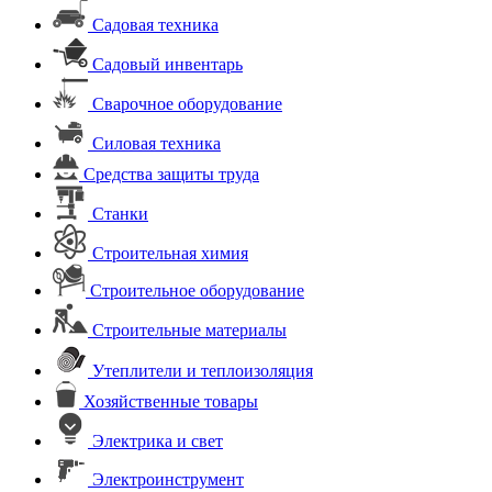
Садовая техника
Садовый инвентарь
Сварочное оборудование
Силовая техника
Средства защиты труда
Станки
Строительная химия
Строительное оборудование
Строительные материалы
Утеплители и теплоизоляция
Хозяйственные товары
Электрика и свет
Электроинструмент