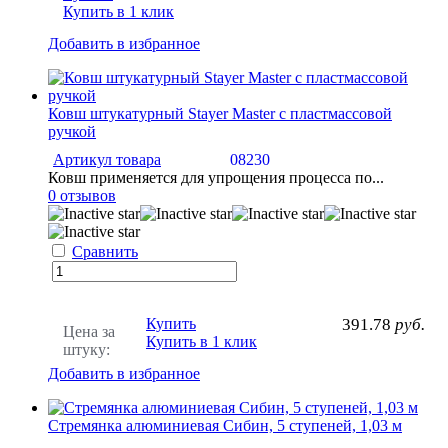
Купить в 1 клик
Добавить в избранное
Ковш штукатурный Stayer Master с пластмассовой
ручкой
Артикул товара
08230
Ковш применяется для упрощения процесса по...
0 отзывов
Сравнить
Купить
391.78
руб.
Цена за
Купить в 1 клик
штуку:
Добавить в избранное
Стремянка алюминиевая Сибин, 5 ступеней, 1,03 м