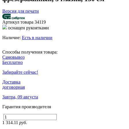
Версия для печати
Артикул товара
34119
оснащен рукоятками
Наличие:
Есть в наличии
Способы получения товара:
Самовывоз
Бесплатно
Забирайте сейчас!
Доставка
договорная
Завтра, 09 августа
Гарантия производителя
1 314.11
руб.