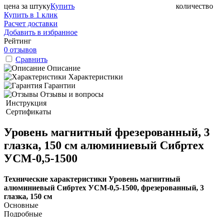
цена за штуку
Купить
количество
Купить в 1 клик
Расчет доставки
Добавить в избранное
Рейтинг
0 отзывов
Сравнить
Описание
Характеристики
Гарантии
Отзывы и вопросы
Инструкция
Сертификаты
Уровень магнитный фрезерованный, 3
глазка, 150 см алюминиевый Сибртех
УСМ-0,5-1500
Технические характеристики Уровень магнитный
алюминиевый Сибртех УСМ-0,5-1500, фрезерованный, 3
глазка, 150 см
Основные
Подробные