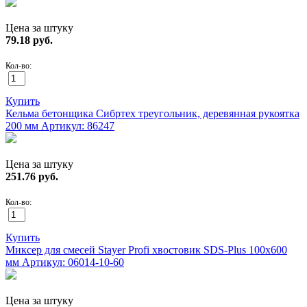
Цена за штуку
79.18
руб.
Кол-во:
Купить
Кельма бетонщика Сибртех треугольник, деревянная рукоятка
200 мм
Артикул: 86247
Цена за штуку
251.76
руб.
Кол-во:
Купить
Миксер для смесей Stayer Profi хвостовик SDS-Plus 100х600
мм
Артикул: 06014-10-60
Цена за штуку