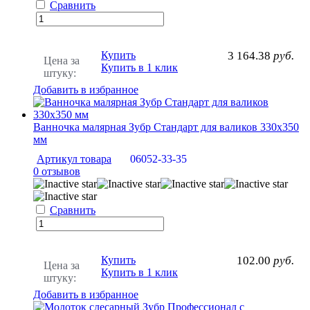
Сравнить
Купить
3 164.38
руб.
Цена за
Купить в 1 клик
штуку:
Добавить в избранное
Ванночка малярная Зубр Стандарт для валиков 330х350
мм
Артикул товара
06052-33-35
0 отзывов
Сравнить
Купить
102.00
руб.
Цена за
Купить в 1 клик
штуку:
Добавить в избранное