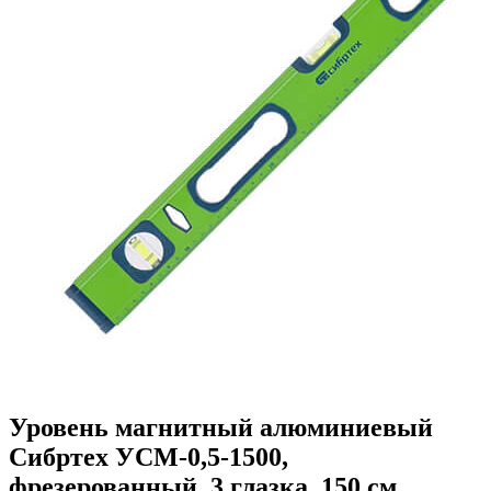
Уровень магнитный алюминиевый
Сибртех УСМ-0,5-1500,
фрезерованный, 3 глазка, 150 см