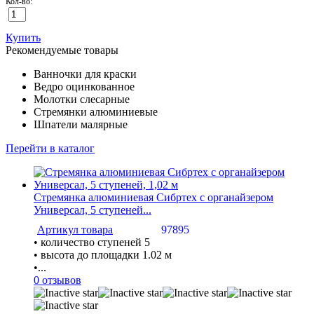
Кол-во:
Купить
Рекомендуемые товары
Ванночки для краски
Ведро оцинкованное
Молотки слесарные
Стремянки алюминиевые
Шпатели малярные
Перейти в каталог
Стремянка алюминиевая Сибртех с органайзером
Универсал, 5 ступеней...
Артикул товара
97895
• количество ступеней 5
• высота до площадки 1.02 м
•...
0 отзывов