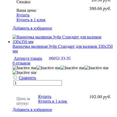
Скидка:
390.66
руб.
Ваша цена:
Купить
Купить в 1 клик
Добавить в избранное
Ванночка малярная Зубр Стандарт для валиков 330х350
мм
Артикул товара
06052-33-35
0 отзывов
Сравнить
Купить
102.00
руб.
Цена за
Купить в 1 клик
штуку:
Добавить в избранное