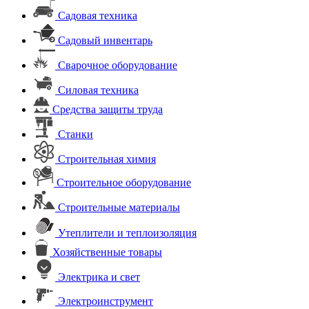
Садовая техника
Садовый инвентарь
Сварочное оборудование
Силовая техника
Средства защиты труда
Станки
Строительная химия
Строительное оборудование
Строительные материалы
Утеплители и теплоизоляция
Хозяйственные товары
Электрика и свет
Электроинструмент