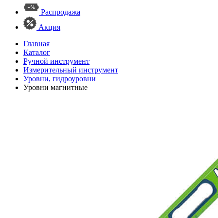
Распродажа
Акция
Главная
Каталог
Ручной инструмент
Измерительный инструмент
Уровни, гидроуровни
Уровни магнитные