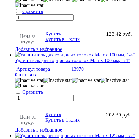
Сравнить
Купить
123.42
руб.
Цена за
Купить в 1 клик
штуку:
Добавить в избранное
Удлинитель для торцовых головок Matrix 100 мм, 1/4"
Артикул товара
13970
0 отзывов
Сравнить
Купить
202.35
руб.
Цена за
Купить в 1 клик
штуку:
Добавить в избранное