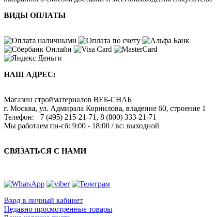
ВИДЫ ОПЛАТЫ
НАШ АДРЕС:
Магазин стройматериалов
ВЕБ-СНАБ
г. Москва
,
ул. Адмирала Корнилова, владение 60, строение 1
Телефон:
+7 (495) 215-21-71
,
8 (800) 333-21-71
Мы работаем
пн-сб: 9:00 - 18:00 / вс: выходной
СВЯЗАТЬСЯ С НАМИ
Вход в личный кабинет
Недавно просмотренные товары