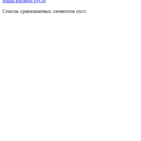
Ваша корзина пуста
Список сравниваемых элементов пуст.