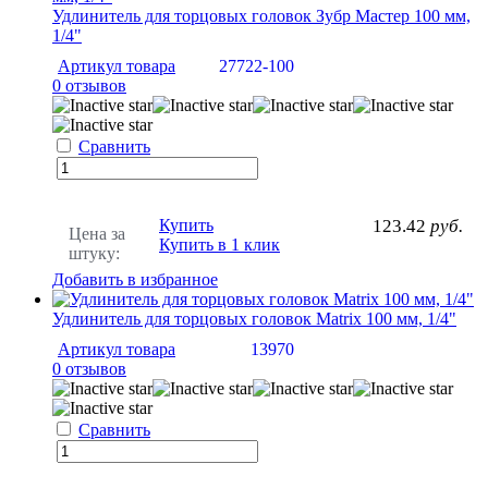
Удлинитель для торцовых головок Зубр Мастер 100 мм,
1/4"
Артикул товара
27722-100
0 отзывов
Сравнить
Купить
123.42
руб.
Цена за
Купить в 1 клик
штуку:
Добавить в избранное
Удлинитель для торцовых головок Matrix 100 мм, 1/4"
Артикул товара
13970
0 отзывов
Сравнить