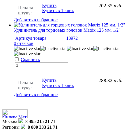
Купить
202.35
руб.
Цена за
Купить в 1 клик
штуку:
Добавить в избранное
Удлинитель для торцовых головок Matrix 125 мм, 1/2"
Артикул товара
13972
0 отзывов
Сравнить
Купить
288.32
руб.
Цена за
Купить в 1 клик
штуку:
Добавить в избранное
Москва
8 495 215 21 71
Регионы
8 800 333 21 71