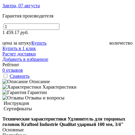
Завтра, 07 августа
Гарантия производителя
1 459.17
руб.
цена за штуку
Купить
количество
Купить в 1 клик
Расчет доставки
Добавить в избранное
Рейтинг
0 отзывов
Сравнить
Описание
Характеристики
Гарантии
Отзывы и вопросы
Инструкция
Сертификаты
Технические характеристики Удлинитель для торцовых
головок Kraftool Industrie Qualitat ударный 100 мм, 3/4"
Основные