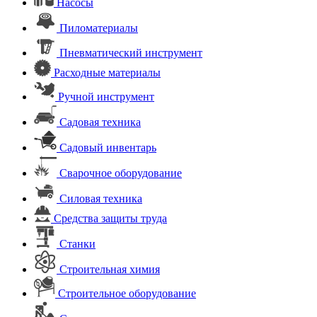
Насосы
Пиломатериалы
Пневматический инструмент
Расходные материалы
Ручной инструмент
Садовая техника
Садовый инвентарь
Сварочное оборудование
Силовая техника
Средства защиты труда
Станки
Строительная химия
Строительное оборудование