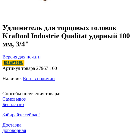
Удлинитель для торцовых головок
Kraftool Industrie Qualitat ударный 100
мм, 3/4"
Версия для печати
Артикул товара
27967-100
Наличие:
Есть в наличии
Способы получения товара:
Самовывоз
Бесплатно
Забирайте сейчас!
Доставка
договорная