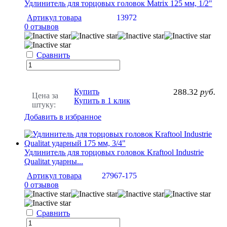
Удлинитель для торцовых головок Matrix 125 мм, 1/2"
Артикул товара
13972
0 отзывов
Сравнить
Купить
288.32
руб.
Цена за
Купить в 1 клик
штуку:
Добавить в избранное
Удлинитель для торцовых головок Kraftool Industrie
Qualitat ударны...
Артикул товара
27967-175
0 отзывов
Сравнить