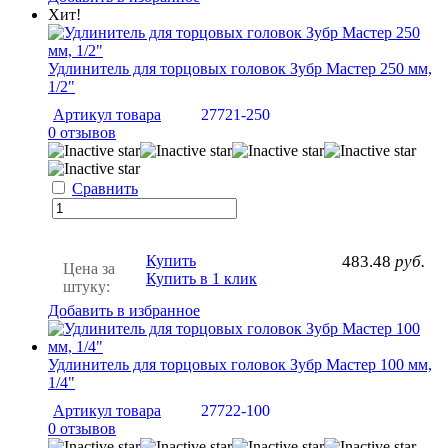
Хит!
Удлинитель для торцовых головок Зубр Мастер 250 мм,
1/2"
Артикул товара
27721-250
0 отзывов
Сравнить
Купить
483.48
руб.
Цена за
Купить в 1 клик
штуку:
Добавить в избранное
Удлинитель для торцовых головок Зубр Мастер 100 мм,
1/4"
Артикул товара
27722-100
0 отзывов