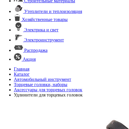
Строительные материалы
Утеплители и теплоизоляция
Хозяйственные товары
Электрика и свет
Электроинструмент
Распродажа
Акция
Главная
Каталог
Автомобильный инструмент
Торцевые головки, наборы
Аксессуары для торцевых головок
Удлинители для торцевых головок