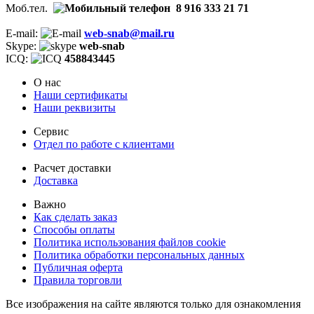
Моб.тел.
8 916 333 21 71
E-mail:
web-snab@mail.ru
Skype:
web-snab
ICQ:
458843445
О нас
Наши сертификаты
Наши реквизиты
Сервис
Отдел по работе с клиентами
Расчет доставки
Доставка
Важно
Как сделать заказ
Способы оплаты
Политика использования файлов cookie
Политика обработки персональных данных
Публичная оферта
Правила торговли
Все изображения на сайте являются только для ознакомления