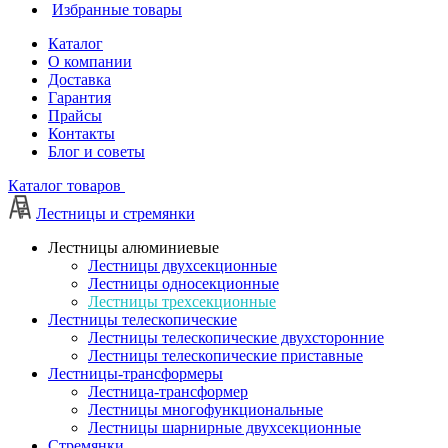
Избранные товары
Каталог
О компании
Доставка
Гарантия
Прайсы
Контакты
Блог и советы
Каталог товаров
Лестницы и стремянки
Лестницы алюминиевые
Лестницы двухсекционные
Лестницы односекционные
Лестницы трехсекционные
Лестницы телескопические
Лестницы телескопические двухсторонние
Лестницы телескопические приставные
Лестницы-трансформеры
Лестница-трансформер
Лестницы многофункциональные
Лестницы шарнирные двухсекционные
Стремянки