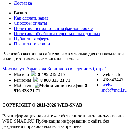
Доставка
Важно
Как сделать заказ
Способы оплаты
Политика использования файлов cookie
Политика обработки персональных данных
Публичная оферта
Правила торговли
Все изображения на сайте являются только для ознакомления
и могут отличатся от оригинала товара
Москва, ул. Адмирала Корнилова владение 60, стр. 1
Москва
8 495 215 21 71
web-snab
458843445
Регионы
8 800 333 21 71
web-
Моб. тел
8
snab@mail.ru
916 333 21 71
COPYRIGHT © 2011-2026 WEB-SNAB
Вся информация на сайте – собственность интернет-магазина
WEB-SNAB.RU Публикация информации с сайта без
разрешения правообладателя запрещена.