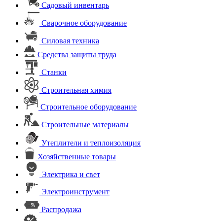
Садовый инвентарь
Сварочное оборудование
Силовая техника
Средства защиты труда
Станки
Строительная химия
Строительное оборудование
Строительные материалы
Утеплители и теплоизоляция
Хозяйственные товары
Электрика и свет
Электроинструмент
Распродажа