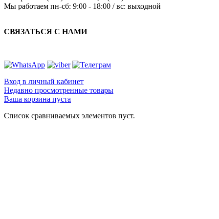
Мы работаем
пн-сб: 9:00 - 18:00 / вс: выходной
СВЯЗАТЬСЯ С НАМИ
Вход в личный кабинет
Недавно просмотренные товары
Ваша корзина пуста
Список сравниваемых элементов пуст.