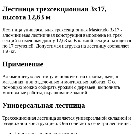
Лестница трехсекционная 3х17,
высота 12,63 м
Лестница универсальная трехсекционная Masterado 3х17 -
алюминиевая лестничная конструкция выполнена из трех
секций и имеющая длину 12,63 м. В каждой секции находится
по 17 ступеней. Допустимая нагрузка на лестницу составляет
150 кг.
Применение
Алюминиевую лестницу используют на стройке, даче, в
магазинах, при отделочных и монтажных работах. С ее
помощью можно собирать урожай с деревьев, выполнять
монтажные работы, окрашивание зданий.
Универсальная лестница
Трехсекционная лестница является универсальной складной и
раздвижной конструкцией. Она сочетает в себе три лестницы:
Приставная длинная лестница