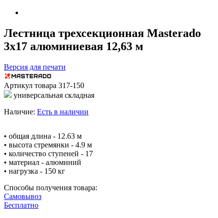
Лестница трехсекционная Masterado
3х17 алюминиевая 12,63 м
Версия для печати
Артикул товара
317-150
универсальная складная
Наличие:
Есть в наличии
• общая длина - 12.63 м
• высота стремянки - 4.9 м
• количество ступеней - 17
• материал - алюминий
• нагрузка - 150 кг
Способы получения товара:
Самовывоз
Бесплатно