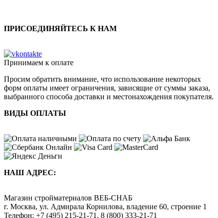
ПРИСОЕДИНЯЙТЕСЬ К НАМ
Принимаем к оплате
Просим обратить внимание, что использование некоторых
форм оплаты имеет ограничения, зависящие от суммы заказа,
выбранного способа доставки и местонахождения покупателя.
ВИДЫ ОПЛАТЫ
НАШ АДРЕС:
Магазин стройматериалов
ВЕБ-СНАБ
г. Москва
,
ул. Адмирала Корнилова, владение 60, строение 1
Телефон:
+7 (495) 215-21-71
,
8 (800) 333-21-71