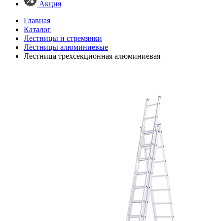
Акция
Главная
Каталог
Лестницы и стремянки
Лестницы алюминиевые
Лестница трехсекционная алюминиевая