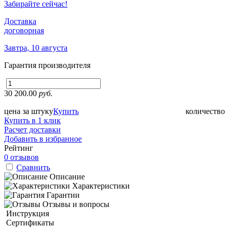
Забирайте сейчас!
Доставка
договорная
Завтра, 10 августа
Гарантия производителя
30 200.00
руб.
цена за штуку
Купить
количество
Купить в 1 клик
Расчет доставки
Добавить в избранное
Рейтинг
0 отзывов
Сравнить
Описание
Характеристики
Гарантии
Отзывы и вопросы
Инструкция
Сертификаты