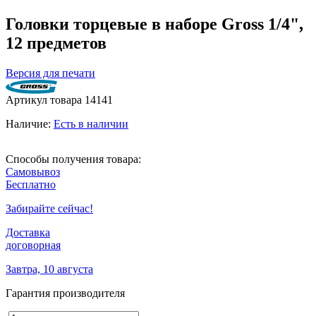
Головки торцевые в наборе Gross 1/4",
12 предметов
Версия для печати
Артикул товара
14141
Наличие:
Есть в наличии
Способы получения товара:
Самовывоз
Бесплатно
Забирайте сейчас!
Доставка
договорная
Завтра, 10 августа
Гарантия производителя