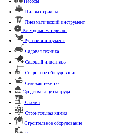
Насосы
Пиломатериалы
Пневматический инструмент
Расходные материалы
Ручной инструмент
Садовая техника
Садовый инвентарь
Сварочное оборудование
Силовая техника
Средства защиты труда
Станки
Строительная химия
Строительное оборудование