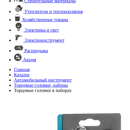
Строительные материалы
Утеплители и теплоизоляция
Хозяйственные товары
Электрика и свет
Электроинструмент
Распродажа
Акция
Главная
Каталог
Автомобильный инструмент
Торцевые головки, наборы
Торцовые головки в наборах