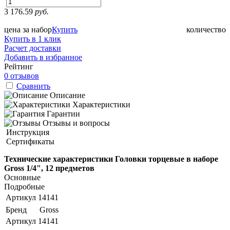
3 176.59
руб.
цена за набор
Купить
количество
Купить в 1 клик
Расчет доставки
Добавить в избранное
Рейтинг
0 отзывов
Сравнить
Описание
Характеристики
Гарантии
Отзывы и вопросы
Инструкция
Сертификаты
Технические характеристики Головки торцевые в наборе
Gross 1/4", 12 предметов
Основные
Подробные
Артикул
14141
Бренд
Gross
Артикул
14141