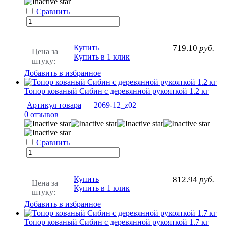
Сравнить
Купить
719.10
руб.
Цена за
Купить в 1 клик
штуку:
Добавить в избранное
Топор кованый Сибин с деревянной рукояткой 1.2 кг
Артикул товара
2069-12_z02
0 отзывов
Сравнить
Купить
812.94
руб.
Цена за
Купить в 1 клик
штуку:
Добавить в избранное
Топор кованый Сибин с деревянной рукояткой 1.7 кг