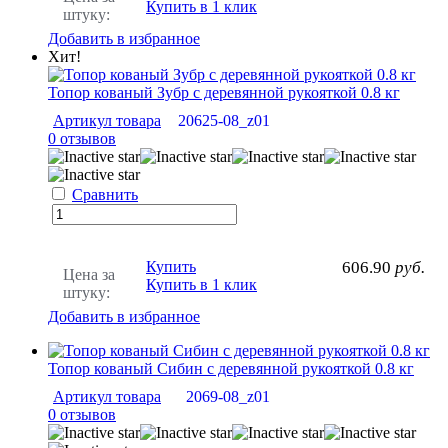
Купить в 1 клик
штуку:
Добавить в избранное
Хит!
Топор кованый Зубр с деревянной рукояткой 0.8 кг
Артикул товара
20625-08_z01
0 отзывов
Сравнить
Купить
606.90
руб.
Цена за
Купить в 1 клик
штуку:
Добавить в избранное
Топор кованый Сибин с деревянной рукояткой 0.8 кг
Артикул товара
2069-08_z01
0 отзывов