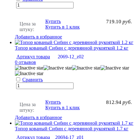
Купить
719.10
руб.
Цена за
Купить в 1 клик
штуку:
Добавить в избранное
Топор кованый Сибин с деревянной рукояткой 1.2 кг
Артикул товара
2069-12_z02
0 отзывов
Сравнить
Купить
812.94
руб.
Цена за
Купить в 1 клик
штуку:
Добавить в избранное
Топор кованый Сибин с деревянной рукояткой 1.7 кг
Артикул товара
20694-17_z01