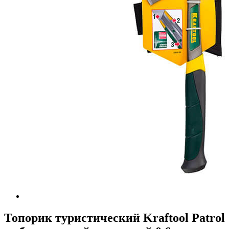
Топорик туристический Kraftool Patrol