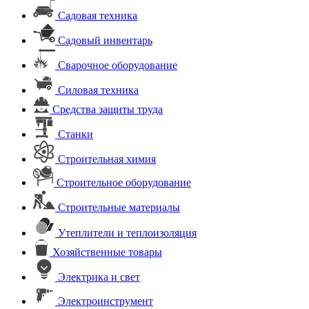
Садовая техника
Садовый инвентарь
Сварочное оборудование
Силовая техника
Средства защиты труда
Станки
Строительная химия
Строительное оборудование
Строительные материалы
Утеплители и теплоизоляция
Хозяйственные товары
Электрика и свет
Электроинструмент