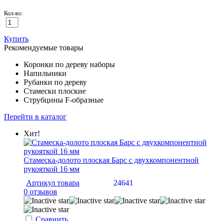
Кол-во:
Купить
Рекомендуемые товары
Коронки по дереву наборы
Напильники
Рубанки по дереву
Стамески плоские
Струбцины F-образные
Перейти в каталог
Хит!
Стамеска-долото плоская Барс с двухкомпонентной
рукояткой 16 мм
Артикул товара
24641
0 отзывов
Сравнить