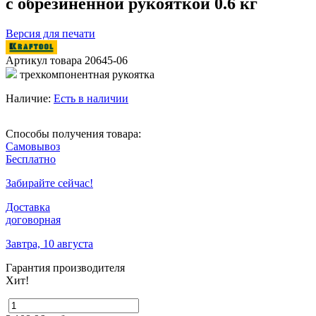
с обрезиненной рукояткой 0.6 кг
Версия для печати
Артикул товара
20645-06
трехкомпонентная рукоятка
Наличие:
Есть в наличии
Способы получения товара:
Самовывоз
Бесплатно
Забирайте сейчас!
Доставка
договорная
Завтра, 10 августа
Гарантия производителя
Хит!