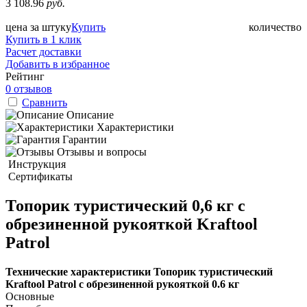
3 108.96
руб.
цена за штуку
Купить
количество
Купить в 1 клик
Расчет доставки
Добавить в избранное
Рейтинг
0 отзывов
Сравнить
Описание
Характеристики
Гарантии
Отзывы и вопросы
Инструкция
Сертификаты
Топорик туристический 0,6 кг с
обрезиненной рукояткой Kraftool
Patrol
Технические характеристики Топорик туристический
Kraftool Patrol с обрезиненной рукояткой 0.6 кг
Основные