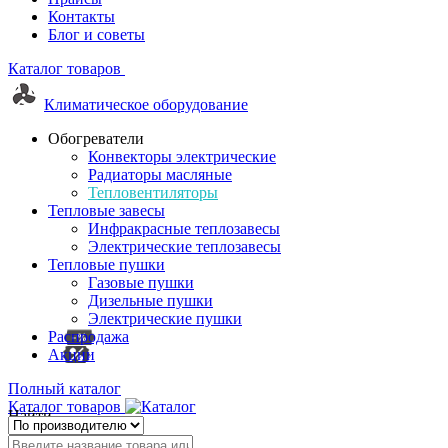
Контакты
Блог и советы
Каталог товаров
Климатическое оборудование
Обогреватели
Конвекторы электрические
Радиаторы масляные
Тепловентиляторы
Тепловые завесы
Инфракрасные теплозавесы
Электрические теплозавесы
Тепловые пушки
Газовые пушки
Дизельные пушки
Электрические пушки
Распродажа
Акции
Полный каталог
Каталог товаров
Найти