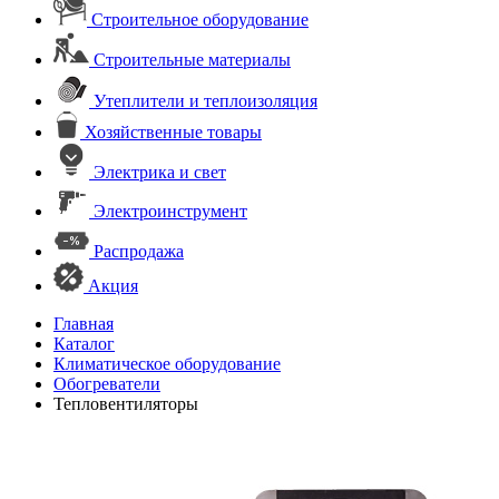
Строительное оборудование
Строительные материалы
Утеплители и теплоизоляция
Хозяйственные товары
Электрика и свет
Электроинструмент
Распродажа
Акция
Главная
Каталог
Климатическое оборудование
Обогреватели
Тепловентиляторы