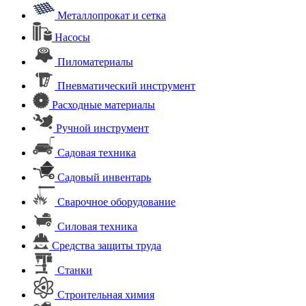
Металлопрокат и сетка
Насосы
Пиломатериалы
Пневматический инструмент
Расходные материалы
Ручной инструмент
Садовая техника
Садовый инвентарь
Сварочное оборудование
Силовая техника
Средства защиты труда
Станки
Строительная химия