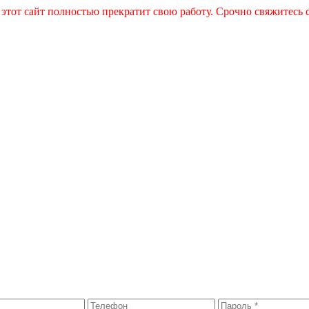
 этот сайт полностью прекратит свою работу. Срочно свяжитесь 