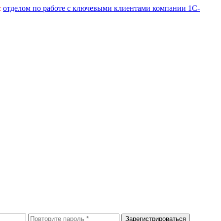
с
отделом по работе с ключевыми клиентами компании 1С-