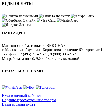
ВИДЫ ОПЛАТЫ
НАШ АДРЕС:
Магазин стройматериалов
ВЕБ-СНАБ
г. Москва
,
ул. Адмирала Корнилова, владение 60, строение 1
Телефон:
+7 (495) 215-21-71
,
8 (800) 333-21-71
Мы работаем
пн-сб: 9:00 - 18:00 / вс: выходной
СВЯЗАТЬСЯ С НАМИ
Вход в личный кабинет
Недавно просмотренные товары
Ваша корзина пуста