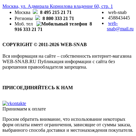
Москва, ул. Адмирала Корнилова владение 60, стр. 1
Москва
8 495 215 21 71
web-snab
458843445
Регионы
8 800 333 21 71
web-
Моб. тел
8
snab@mail.ru
916 333 21 71
COPYRIGHT © 2011-2026 WEB-SNAB
Вся информация на сайте – собственность интернет-магазина
WEB-SNAB.RU Публикация информации с сайта без
разрешения правообладателя запрещена.
ПРИСОЕДИНЯЙТЕСЬ К НАМ
Принимаем к оплате
Просим обратить внимание, что использование некоторых
форм оплаты имеет ограничения, зависящие от суммы заказа,
выбранного способа доставки и местонахождения покупателя.