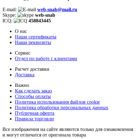
E-mail:
web-snab@mail.ru
Skype:
web-snab
ICQ:
458843445
О нас
Наши сертификаты
Наши реквизиты
Сервис
Отдел по работе с клиентами
Расчет доставки
Доставка
Важно
Как сделать заказ
Способы оплаты
Политика использования файлов cookie
Политика обработки персональных данных
Публичная оферта
Правила торговли
Все изображения на сайте являются только для ознакомления
и могут отличатся от оригинала товара