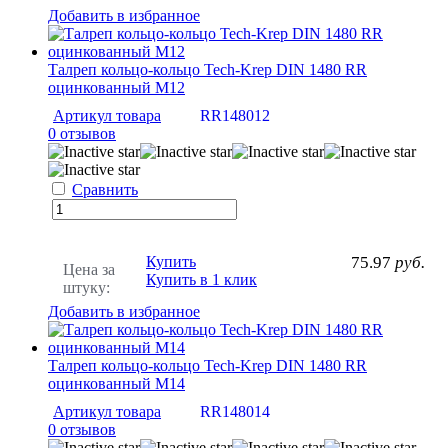
Добавить в избранное
Талреп кольцо-кольцо Tech-Krep DIN 1480 RR
оцинкованный М12
Артикул товара
RR148012
0 отзывов
Сравнить
Купить
75.97
руб.
Цена за
Купить в 1 клик
штуку:
Добавить в избранное
Талреп кольцо-кольцо Tech-Krep DIN 1480 RR
оцинкованный М14
Артикул товара
RR148014
0 отзывов