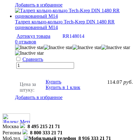
Добавить в избранное
Талреп кольцо-кольцо Tech-Krep DIN 1480 RR
оцинкованный М14
Артикул товара
RR148014
0 отзывов
Сравнить
Купить
114.07
руб.
Цена за
Купить в 1 клик
штуку:
Добавить в избранное
Москва
8 495 215 21 71
Регионы
8 800 333 21 71
Моб.тел.
8 916 333 21 71