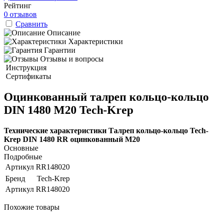
Рейтинг
0 отзывов
Сравнить
Описание
Характеристики
Гарантии
Отзывы и вопросы
Инструкция
Сертификаты
Оцинкованный талреп кольцо-кольцо
DIN 1480 М20 Tech-Krep
Технические характеристики Талреп кольцо-кольцо Tech-
Krep DIN 1480 RR оцинкованный М20
Основные
Подробные
Артикул
RR148020
Бренд
Tech-Krep
Артикул
RR148020
Похожие товары