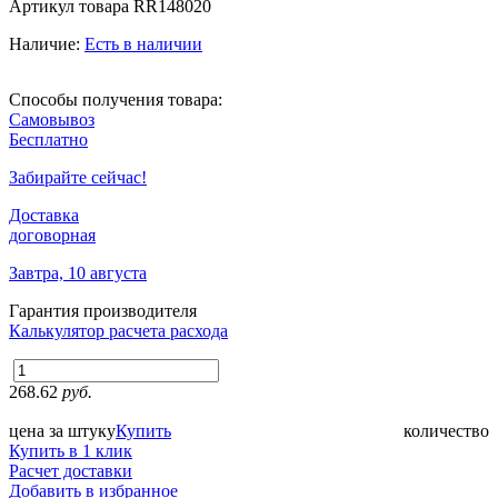
Артикул товара
RR148020
Наличие:
Есть в наличии
Способы получения товара:
Самовывоз
Бесплатно
Забирайте сейчас!
Доставка
договорная
Завтра, 10 августа
Гарантия производителя
Калькулятор расчета расхода
268.62
руб.
цена за штуку
Купить
количество
Купить в 1 клик
Расчет доставки
Добавить в избранное