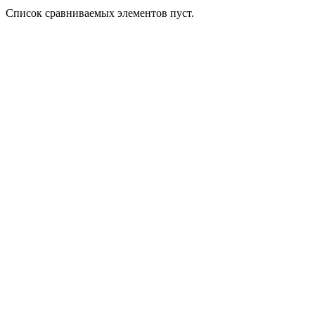
Список сравниваемых элементов пуст.