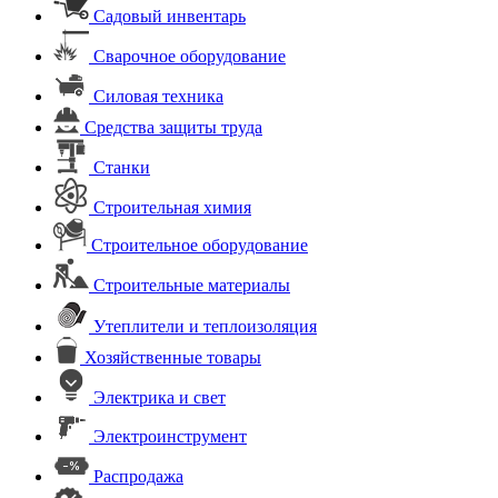
Садовый инвентарь
Сварочное оборудование
Силовая техника
Средства защиты труда
Станки
Строительная химия
Строительное оборудование
Строительные материалы
Утеплители и теплоизоляция
Хозяйственные товары
Электрика и свет
Электроинструмент
Распродажа